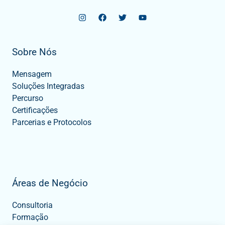
Sobre Nós
Mensagem
Soluções Integradas
Percurso
Certificações
Parcerias e Protocolos
Áreas de Negócio
Consultoria
Formação