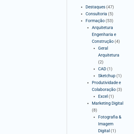
Destaques
(47)
Consultoria
(5)
Formação
(53)
Arquitetura
Engenharia e
Construção
(4)
Geral
Arquitetura
(2)
CAD
(1)
Sketchup
(1)
Produtividade e
Colaboração
(3)
Excel
(1)
Marketing Digital
(8)
Fotografia &
Imagem
Digital
(1)