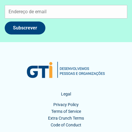
Subscrever
Legal
Privacy Policy
Terms of Service
Extra Crunch Terms
Code of Conduct