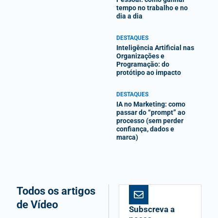
tempo no trabalho e no
dia a dia
DESTAQUES
Inteligência Artificial nas
Organizações e
Programação: do
protótipo ao impacto
DESTAQUES
IA no Marketing: como
passar do “prompt” ao
processo (sem perder
confiança, dados e
marca)
Todos os artigos
de Vídeo
Subscreva a