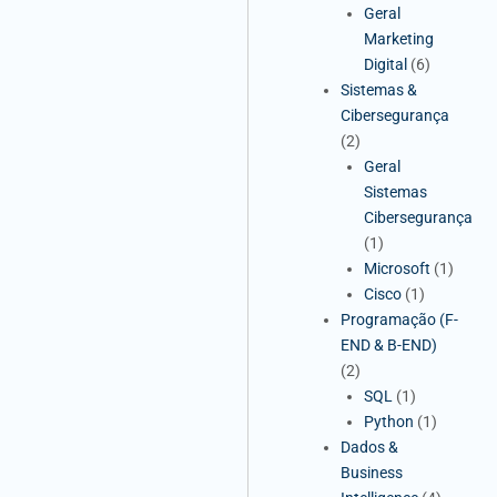
Geral
Marketing
Digital
(6)
Sistemas &
Cibersegurança
(2)
Geral
Sistemas
Cibersegurança
(1)
Microsoft
(1)
Cisco
(1)
Programação (F-
END & B-END)
(2)
SQL
(1)
Python
(1)
Dados &
Business