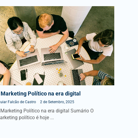
 Marketing Político na era digital
uiar Falcão de Castro
2 de Setembro, 2025
 Marketing Político na era digital Sumário O
rketing político é hoje ...