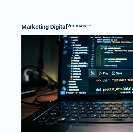
Ver mais
Marketing Digital