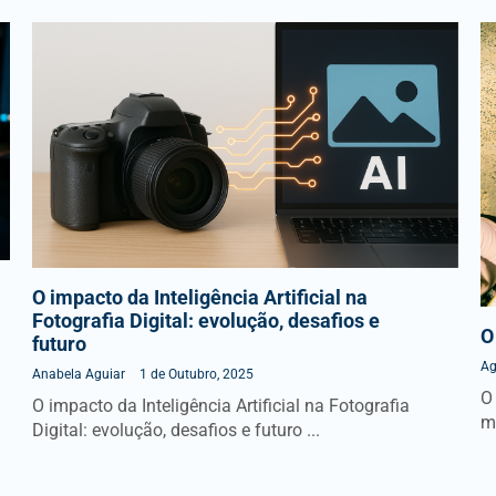
O impacto da Inteligência Artificial na
Fotografia Digital: evolução, desafios e
O
futuro
Ag
Anabela Aguiar
1 de Outubro, 2025
O
O impacto da Inteligência Artificial na Fotografia
ma
Digital: evolução, desafios e futuro ...