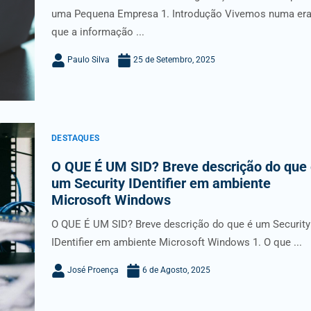
uma Pequena Empresa 1. Introdução Vivemos numa er
que a informação ...
Paulo Silva
25 de Setembro, 2025
DESTAQUES
O QUE É UM SID? Breve descrição do que
um Security IDentifier em ambiente
Microsoft Windows
O QUE É UM SID? Breve descrição do que é um Security
IDentifier em ambiente Microsoft Windows 1. O que ...
José Proença
6 de Agosto, 2025