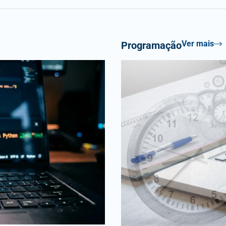
Ver mais
Programação