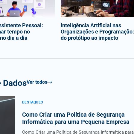
sistente Pessoal:
Inteligência Artificial nas
ar tempo no
Organizações e Programação:
no dia a dia
do protótipo ao impacto
e Dados
Ver todos
DESTAQUES
Como Criar uma Política de Segurança
Informática para uma Pequena Empresa
Como Criar uma Política de Segurança Informática para