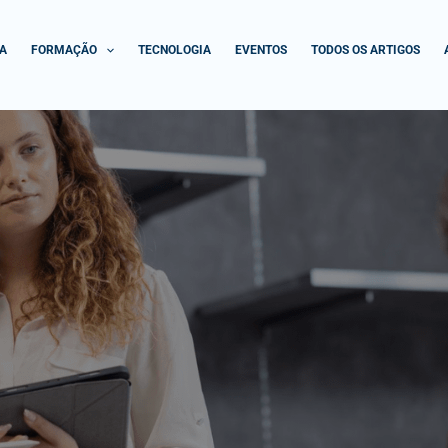
A
FORMAÇÃO
TECNOLOGIA
EVENTOS
TODOS OS ARTIGOS