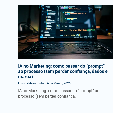
IA no Marketing: como passar do “prompt”
ao processo (sem perder confiança, dados e
marca)
Luís Caldeira Pinto
6 de Março, 2026
IA no Marketing: como passar do “prompt” ao
processo (sem perder confiança, ...