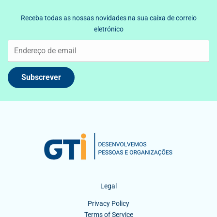
Receba todas as nossas novidades na sua caixa de correio
eletrónico
Subscrever
Legal
Privacy Policy
Terms of Service