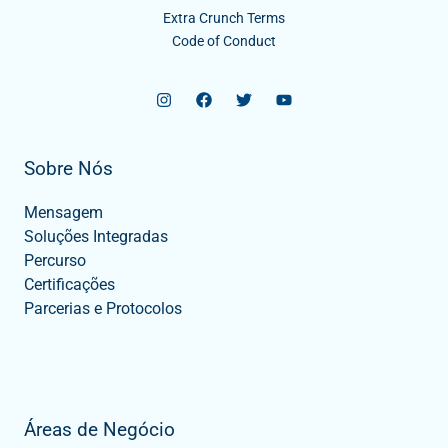
Extra Crunch Terms
Code of Conduct
Sobre Nós
Mensagem
Soluções Integradas
Percurso
Certificações
Parcerias e Protocolos
Áreas de Negócio