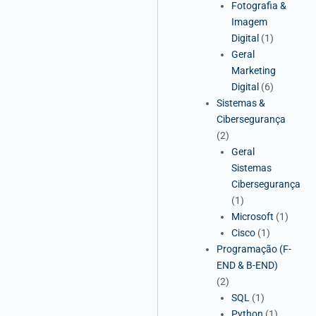
Fotografia &
Imagem
Digital
(1)
Geral
Marketing
Digital
(6)
Sistemas &
Cibersegurança
(2)
Geral
Sistemas
Cibersegurança
(1)
Microsoft
(1)
Cisco
(1)
Programação (F-
END & B-END)
(2)
SQL
(1)
Python
(1)