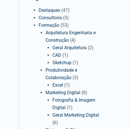
Destaques
(47)
Consultoria
(5)
Formação
(53)
Arquitetura Engenharia e
Construção
(4)
Geral Arquitetura
(2)
CAD
(1)
Sketchup
(1)
Produtividade e
Colaboração
(3)
Excel
(1)
Marketing Digital
(8)
Fotografia & Imagem
Digital
(1)
Geral Marketing Digital
(6)