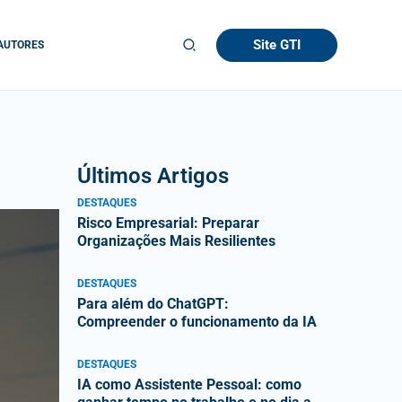
Site GTI
AUTORES
Últimos Artigos
DESTAQUES
Risco Empresarial: Preparar
Organizações Mais Resilientes
DESTAQUES
Para além do ChatGPT:
Compreender o funcionamento da IA
DESTAQUES
IA como Assistente Pessoal: como