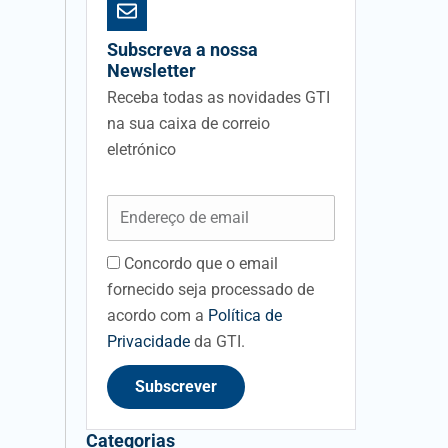
Subscreva a nossa
Newsletter
Receba todas as novidades GTI
na sua caixa de correio
eletrónico
Email
Concordo que o email
acceptancefieldid
fornecido seja processado de
acordo com a
Política de
Privacidade
da GTI.
Subscrever
Categorias