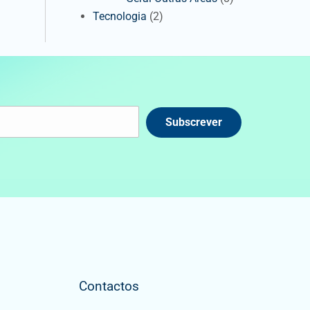
Tecnologia
(2)
Subscrever
Contactos