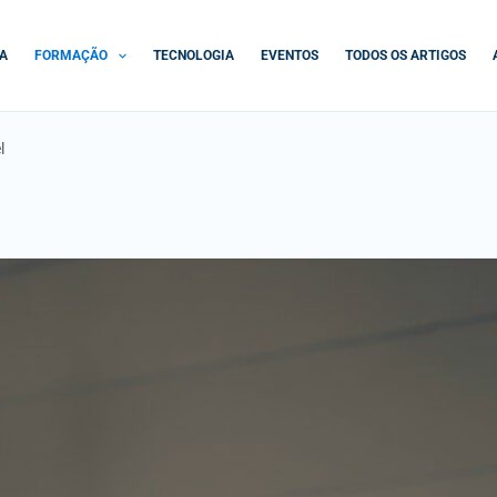
A
FORMAÇÃO
TECNOLOGIA
EVENTOS
TODOS OS ARTIGOS
l