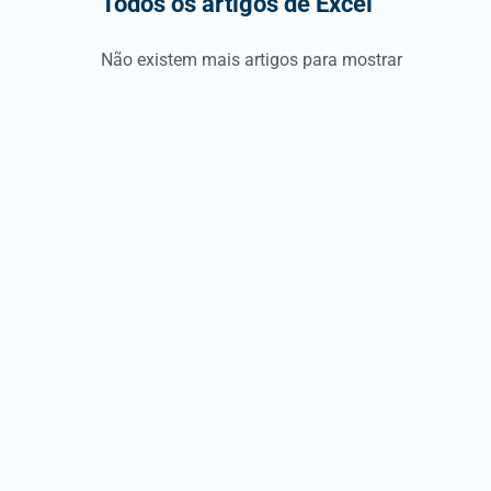
Todos os artigos de Excel
Não existem mais artigos para mostrar