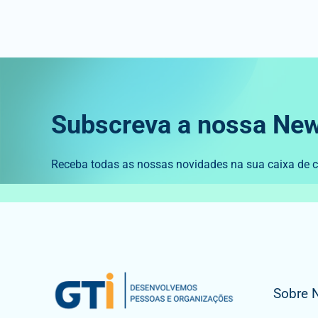
Subscreva a nossa New
Receba todas as nossas novidades na sua caixa de co
Sobre 