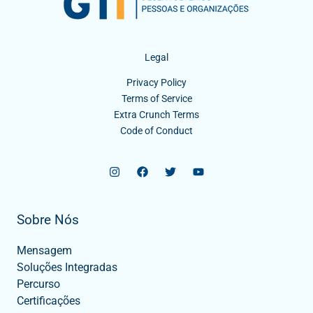
Legal
Privacy Policy
Terms of Service
Extra Crunch Terms
Code of Conduct
Sobre Nós
Mensagem
Soluções Integradas
Percurso
Certificações