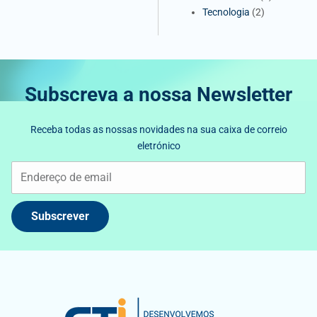
Tecnologia
(2)
Subscreva a nossa Newsletter
Receba todas as nossas novidades na sua caixa de correio
eletrónico
Subscrever