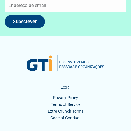
Subscrever
Legal
Privacy Policy
Terms of Service
Extra Crunch Terms
Code of Conduct