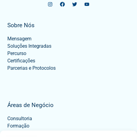
Sobre Nós
Mensagem
Soluções Integradas
Percurso
Certificações
Parcerias e Protocolos
Áreas de Negócio
Consultoria
Formação
Tecnologia