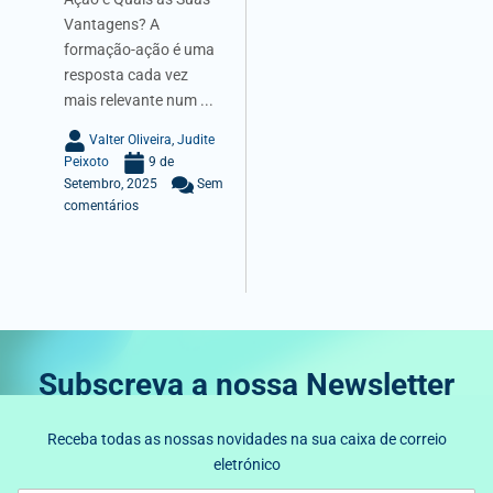
Vantagens? A
formação-ação é uma
resposta cada vez
mais relevante num ...
Valter Oliveira
,
Judite
Peixoto
9 de
Setembro, 2025
Sem
comentários
Subscreva a nossa Newsletter
Receba todas as nossas novidades na sua caixa de correio
eletrónico