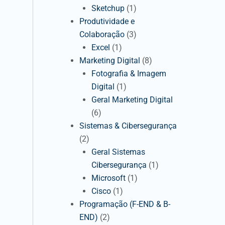
Sketchup
(1)
Produtividade e
Colaboração
(3)
Excel
(1)
Marketing Digital
(8)
Fotografia & Imagem
Digital
(1)
Geral Marketing Digital
(6)
Sistemas & Cibersegurança
(2)
Geral Sistemas
Cibersegurança
(1)
Microsoft
(1)
Cisco
(1)
Programação (F-END & B-
END)
(2)