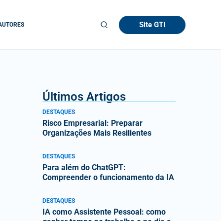
Site GTI
AUTORES
Últimos Artigos
DESTAQUES
Risco Empresarial: Preparar
Organizações Mais Resilientes
DESTAQUES
Para além do ChatGPT:
Compreender o funcionamento da IA
DESTAQUES
IA como Assistente Pessoal: como