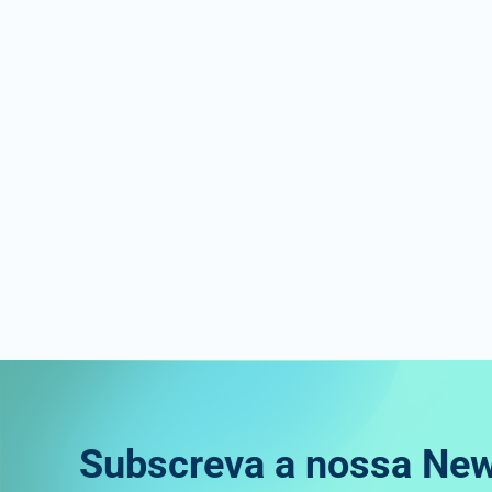
Subscreva a nossa New