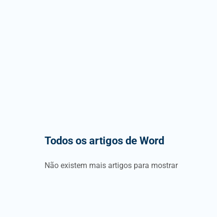
Todos os artigos de Word
Não existem mais artigos para mostrar