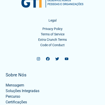
Legal
Privacy Policy
Terms of Service
Extra Crunch Terms
Code of Conduct
Sobre Nós
Mensagem
Soluções Integradas
Percurso
Certificações