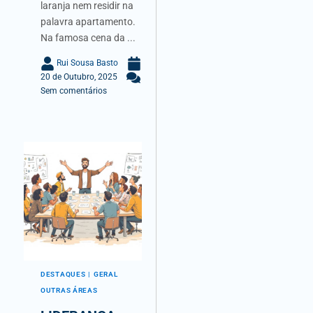
laranja nem residir na
palavra apartamento.
Na famosa cena da ...
Rui Sousa Basto
20 de Outubro, 2025
Sem comentários
DESTAQUES
GERAL
OUTRAS ÁREAS