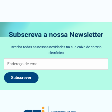
Subscreva a nossa Newsletter
Receba todas as nossas novidades na sua caixa de correio
eletrónico
Subscrever