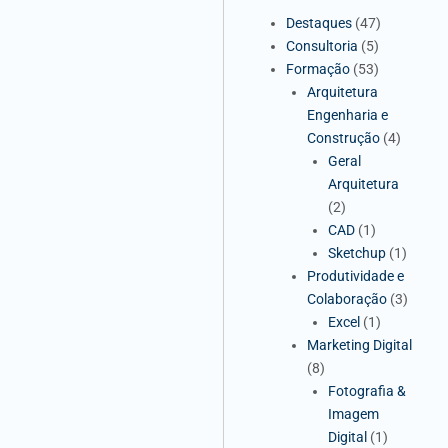
Destaques
(47)
Consultoria
(5)
Formação
(53)
Arquitetura
Engenharia e
Construção
(4)
Geral
Arquitetura
(2)
CAD
(1)
Sketchup
(1)
Produtividade e
Colaboração
(3)
Excel
(1)
Marketing Digital
(8)
Fotografia &
Imagem
Digital
(1)