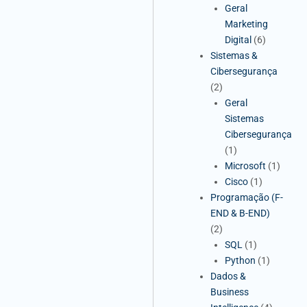
Geral
Marketing
Digital
(6)
Sistemas &
Cibersegurança
(2)
Geral
Sistemas
Cibersegurança
(1)
Microsoft
(1)
Cisco
(1)
Programação (F-
END & B-END)
(2)
SQL
(1)
Python
(1)
Dados &
Business