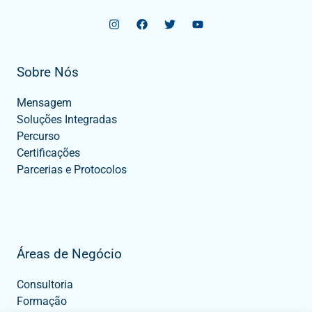
Sobre Nós
Mensagem
Soluções Integradas
Percurso
Certificações
Parcerias e Protocolos
Áreas de Negócio
Consultoria
Formação