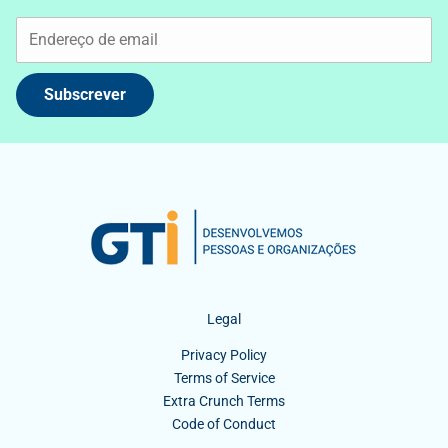
Subscrever
Legal
Privacy Policy
Terms of Service
Extra Crunch Terms
Code of Conduct