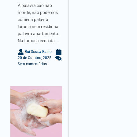
A palavra cão não
morde, não podemos
comer a palavra
laranja nem residir na
palavra apartamento.
Na famosa cena da ...
Rui Sousa Basto
20 de Outubro, 2025
Sem comentários