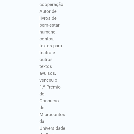
cooperação.
Autor de
livros de
bem-estar
humano,
contos,
textos para
teatro e
outros
textos
avulsos,
venceu o
1.º Prémio
do
Concurso
de
Microcontos
da
Universidade