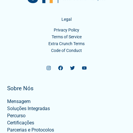
Legal
Privacy Policy
Terms of Service
Extra Crunch Terms
Code of Conduct
Sobre Nós
Mensagem
Soluções Integradas
Percurso
Certificações
Parcerias e Protocolos