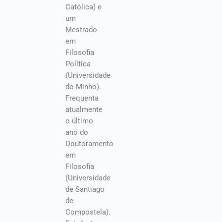
Católica) e
um
Mestrado
em
Filosofia
Política
(Universidade
do Minho).
Frequenta
atualmente
o último
ano do
Doutoramento
em
Filosofia
(Universidade
de Santiago
de
Compostela).