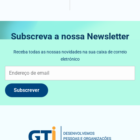
Subscreva a nossa Newsletter
Receba todas as nossas novidades na sua caixa de correio
eletrónico
Subscrever