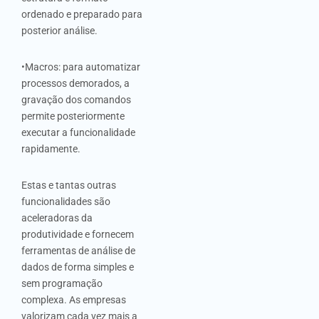
ordenado e preparado para
posterior análise.
•Macros: para automatizar
processos demorados, a
gravação dos comandos
permite posteriormente
executar a funcionalidade
rapidamente.
Estas e tantas outras
funcionalidades são
aceleradoras da
produtividade e fornecem
ferramentas de análise de
dados de forma simples e
sem programação
complexa. As empresas
valorizam cada vez mais a