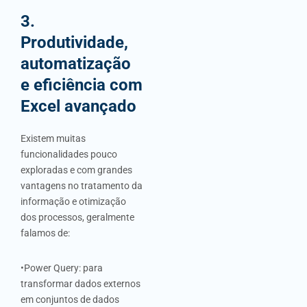
3.
Produtividade,
automatização
e eficiência com
Excel avançado
Existem muitas
funcionalidades pouco
exploradas e com grandes
vantagens no tratamento da
informação e otimização
dos processos, geralmente
falamos de:
•Power Query: para
transformar dados externos
em conjuntos de dados