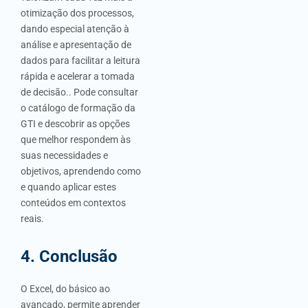
otimização dos processos,
dando especial atenção à
análise e apresentação de
dados para facilitar a leitura
rápida e acelerar a tomada
de decisão.. Pode consultar
o catálogo de formação da
GTI e descobrir as opções
que melhor respondem às
suas necessidades e
objetivos, aprendendo como
e quando aplicar estes
conteúdos em contextos
reais.
4. Conclusão
O Excel, do básico ao
avançado, permite aprender