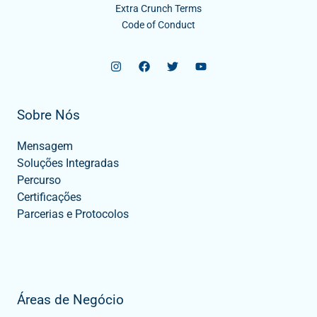
Extra Crunch Terms
Code of Conduct
Sobre Nós
Mensagem
Soluções Integradas
Percurso
Certificações
Parcerias e Protocolos
Áreas de Negócio