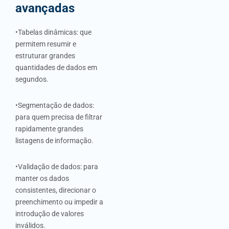
avançadas
•Tabelas dinâmicas: que
permitem resumir e
estruturar grandes
quantidades de dados em
segundos.
•Segmentação de dados:
para quem precisa de filtrar
rapidamente grandes
listagens de informação.
•Validação de dados: para
manter os dados
consistentes, direcionar o
preenchimento ou impedir a
introdução de valores
inválidos.