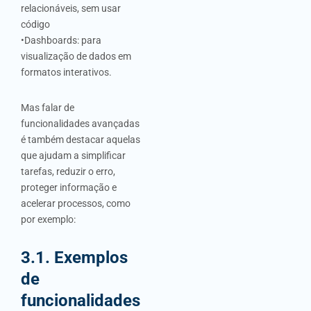
relacionáveis, sem usar
código
•Dashboards: para
visualização de dados em
formatos interativos.
Mas falar de
funcionalidades avançadas
é também destacar aquelas
que ajudam a simplificar
tarefas, reduzir o erro,
proteger informação e
acelerar processos, como
por exemplo:
3.1. Exemplos
de
funcionalidades