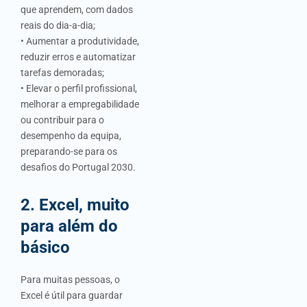
que aprendem, com dados
reais do dia-a-dia;
• Aumentar a produtividade,
reduzir erros e automatizar
tarefas demoradas;
• Elevar o perfil profissional,
melhorar a empregabilidade
ou contribuir para o
desempenho da equipa,
preparando-se para os
desafios do Portugal 2030.
2. Excel, muito
para além do
básico
Para muitas pessoas, o
Excel é útil para guardar