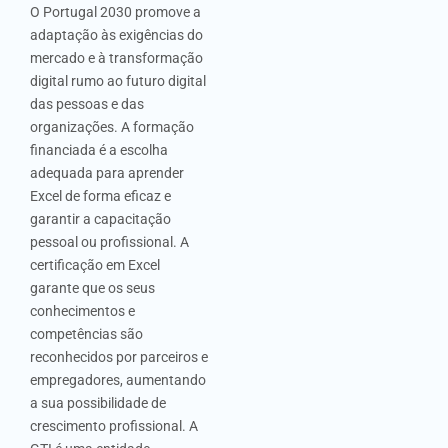
O Portugal 2030 promove a
adaptação às exigências do
mercado e à transformação
digital rumo ao futuro digital
das pessoas e das
organizações. A formação
financiada é a escolha
adequada para aprender
Excel de forma eficaz e
garantir a capacitação
pessoal ou profissional. A
certificação em Excel
garante que os seus
conhecimentos e
competências são
reconhecidos por parceiros e
empregadores, aumentando
a sua possibilidade de
crescimento profissional. A