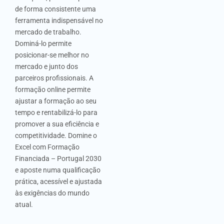
de forma consistente uma
ferramenta indispensável no
mercado de trabalho.
Dominá-lo permite
posicionar-se melhor no
mercado e junto dos
parceiros profissionais. A
formação online permite
ajustar a formação ao seu
tempo e rentabilizá-lo para
promover a sua eficiência e
competitividade. Domine o
Excel com Formação
Financiada – Portugal 2030
e aposte numa qualificação
prática, acessível e ajustada
às exigências do mundo
atual.