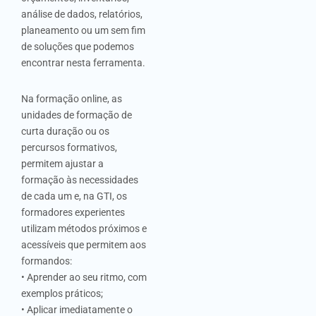
análise de dados, relatórios,
planeamento ou um sem fim
de soluções que podemos
encontrar nesta ferramenta.
Na formação online, as
unidades de formação de
curta duração ou os
percursos formativos,
permitem ajustar a
formação às necessidades
de cada um e, na GTI, os
formadores experientes
utilizam métodos próximos e
acessíveis que permitem aos
formandos:
• Aprender ao seu ritmo, com
exemplos práticos;
• Aplicar imediatamente o