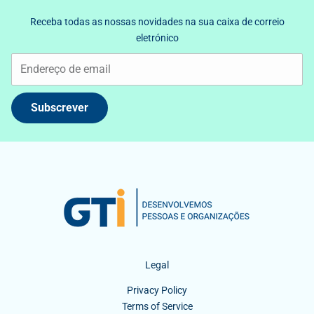
Receba todas as nossas novidades na sua caixa de correio
eletrónico
Subscrever
Legal
Privacy Policy
Terms of Service