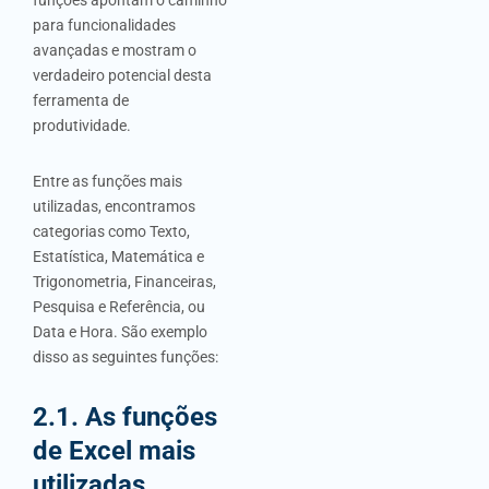
para funcionalidades
avançadas e mostram o
verdadeiro potencial desta
ferramenta de
produtividade.
Entre as funções mais
utilizadas, encontramos
categorias como Texto,
Estatística, Matemática e
Trigonometria, Financeiras,
Pesquisa e Referência, ou
Data e Hora. São exemplo
disso as seguintes funções:
2.1. As funções
de Excel mais
utilizadas