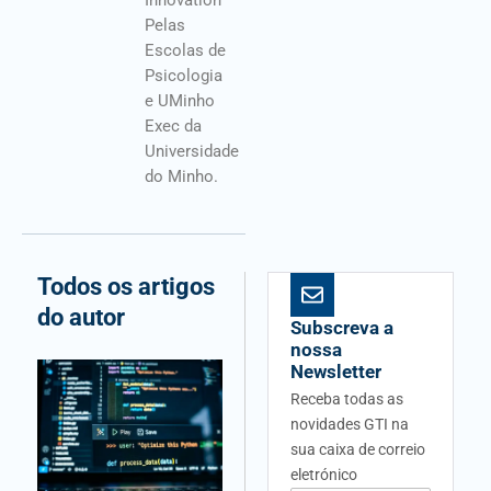
Pelas
Escolas de
Psicologia
e UMinho
Exec da
Universidade
do Minho.
Todos os artigos
do autor
Subscreva a
nossa
Newsletter
Receba todas as
novidades GTI na
sua caixa de correio
eletrónico