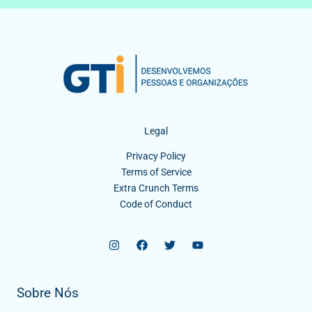
Legal
Privacy Policy
Terms of Service
Extra Crunch Terms
Code of Conduct
Sobre Nós