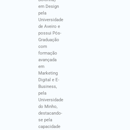
em Design
pela
Universidade
de Aveiro e
possui Pós-
Graduação
com
formação
avançada
em
Marketing
Digital e E-
Business,
pela
Universidade
do Minho,
destacando-
se pela
capacidade