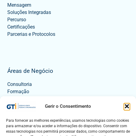
Mensagem
Soluções Integradas
Percurso
Certificações
Parcerias e Protocolos
Áreas de Negócio
Consultoria
Formação
Tecnologia
Eventos
Gerir o Consentimento
Para fornecer as melhores experiências, usamos tecnologias como cookies
para armazenar e/ou aceder a informações do dispositivo. Consentir com
Contactos
essas tecnologias nos permitirá processar dados, como comportamento de