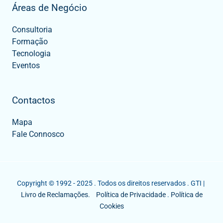
Áreas de Negócio
Consultoria
Formação
Tecnologia
Eventos
Contactos
Mapa
Fale Connosco
Copyright © 1992 - 2025 . Todos os direitos reservados . GTI |
Livro de Reclamações.
Política de Privacidade
.
Política de
Cookies