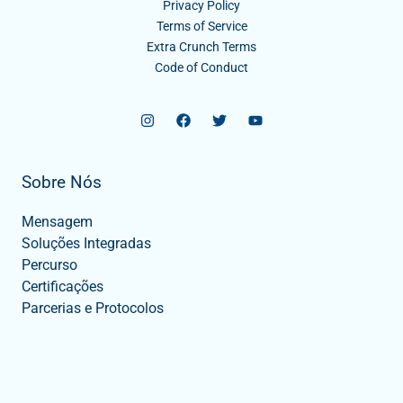
Privacy Policy
Terms of Service
Extra Crunch Terms
Code of Conduct
Sobre Nós
Mensagem
Soluções Integradas
Percurso
Certificações
Parcerias e Protocolos