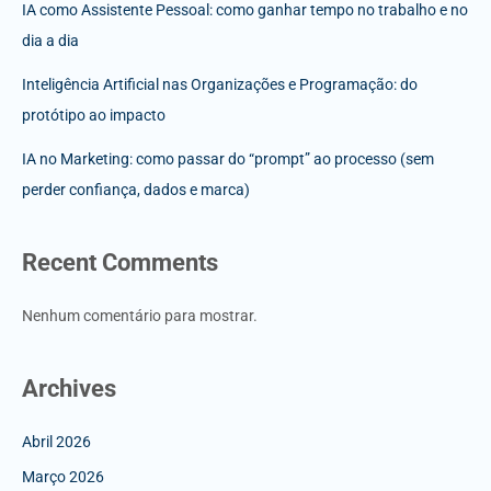
IA como Assistente Pessoal: como ganhar tempo no trabalho e no
dia a dia
Inteligência Artificial nas Organizações e Programação: do
protótipo ao impacto
IA no Marketing: como passar do “prompt” ao processo (sem
perder confiança, dados e marca)
Recent Comments
Nenhum comentário para mostrar.
Archives
Abril 2026
Março 2026