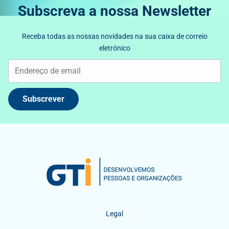
Subscreva a nossa Newsletter
Receba todas as nossas novidades na sua caixa de correio
eletrónico
Subscrever
Legal