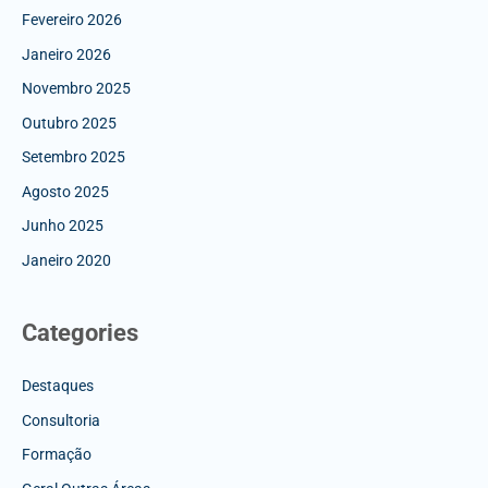
Fevereiro 2026
Janeiro 2026
Novembro 2025
Outubro 2025
Setembro 2025
Agosto 2025
Junho 2025
Janeiro 2020
Categories
Destaques
Consultoria
Formação