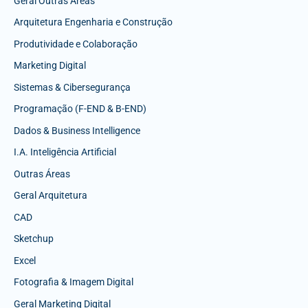
Geral Outras Áreas
Arquitetura Engenharia e Construção
Produtividade e Colaboração
Marketing Digital
Sistemas & Cibersegurança
Programação (F-END & B-END)
Dados & Business Intelligence
I.A. Inteligência Artificial
Outras Áreas
Geral Arquitetura
CAD
Sketchup
Excel
Fotografia & Imagem Digital
Geral Marketing Digital