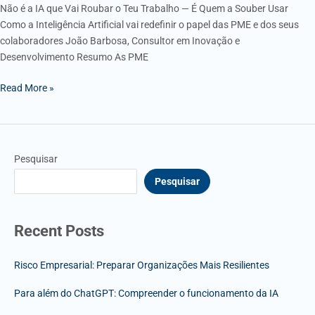
Não é a IA que Vai Roubar o Teu Trabalho — É Quem a Souber Usar
Como a Inteligência Artificial vai redefinir o papel das PME e dos seus
colaboradores João Barbosa, Consultor em Inovação e
Desenvolvimento Resumo As PME
Read More »
Pesquisar
Pesquisar
Recent Posts
Risco Empresarial: Preparar Organizações Mais Resilientes
Para além do ChatGPT: Compreender o funcionamento da IA