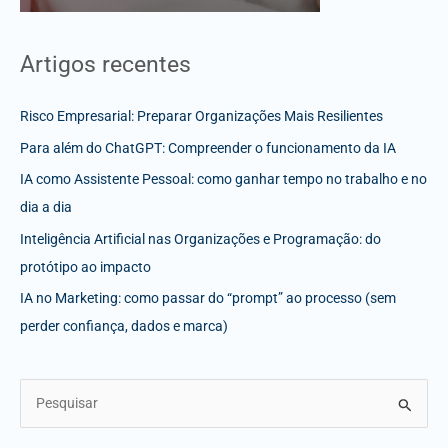
Artigos recentes
Risco Empresarial: Preparar Organizações Mais Resilientes
Para além do ChatGPT: Compreender o funcionamento da IA
IA como Assistente Pessoal: como ganhar tempo no trabalho e no
dia a dia
Inteligência Artificial nas Organizações e Programação: do
protótipo ao impacto
IA no Marketing: como passar do “prompt” ao processo (sem
perder confiança, dados e marca)
S
e