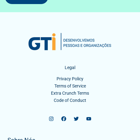
Legal
Privacy Policy
Terms of Service
Extra Crunch Terms
Code of Conduct