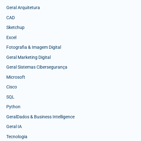
Geral Arquitetura
CAD
Sketchup
Excel
Fotografia & Imagem Digital
Geral Marketing Digital
Geral Sistemas Cibersegurança
Microsoft
Cisco
SQL
Python
GeralDados & Business Intelligence
Geral IA
Tecnologia