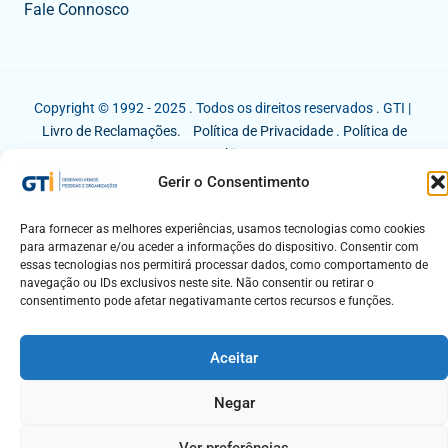
Fale Connosco
Copyright © 1992 - 2025 . Todos os direitos reservados . GTI |
Livro de Reclamações.
Política de Privacidade
.
Política de
Cookies
Gerir o Consentimento
Para fornecer as melhores experiências, usamos tecnologias como cookies
para armazenar e/ou aceder a informações do dispositivo. Consentir com
essas tecnologias nos permitirá processar dados, como comportamento de
navegação ou IDs exclusivos neste site. Não consentir ou retirar o
consentimento pode afetar negativamante certos recursos e funções.
Aceitar
Negar
Ver preferências