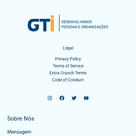
Legal
Privacy Policy
Terms of Service
Extra Crunch Terms
Code of Conduct
Sobre Nós
Mensagem