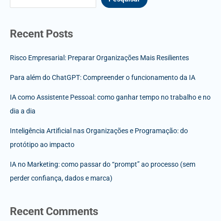
Recent Posts
Risco Empresarial: Preparar Organizações Mais Resilientes
Para além do ChatGPT: Compreender o funcionamento da IA
IA como Assistente Pessoal: como ganhar tempo no trabalho e no
dia a dia
Inteligência Artificial nas Organizações e Programação: do
protótipo ao impacto
IA no Marketing: como passar do “prompt” ao processo (sem
perder confiança, dados e marca)
Recent Comments