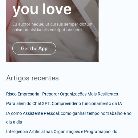
Artigos recentes
Risco Empresarial: Preparar Organizações Mais Resilientes
Para além do ChatGPT: Compreender o funcionamento da IA
IA como Assistente Pessoal: como ganhar tempo no trabalho e no
dia a dia
Inteligência Artificial nas Organizações e Programação: do