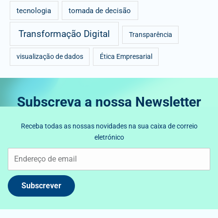
tecnologia
tomada de decisão
Transformação Digital
Transparência
visualização de dados
Ética Empresarial
Subscreva a nossa Newsletter
Receba todas as nossas novidades na sua caixa de correio
eletrónico
Subscrever