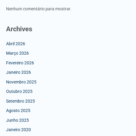
Nenhum comentário para mostrar.
Archives
Abril 2026
Março 2026
Fevereiro 2026
Janeiro 2026
Novembro 2025
Outubro 2025
Setembro 2025
Agosto 2025
Junho 2025
Janeiro 2020