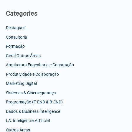
Categories
Destaques
Consultoria
Formação
Geral Outras Áreas
Arquitetura Engenharia e Construção
Produtividade e Colaboração
Marketing Digital
Sistemas & Cibersegurança
Programação (F-END & B-END)
Dados & Business Intelligence
I.A. Inteligência Artificial
Outras Áreas