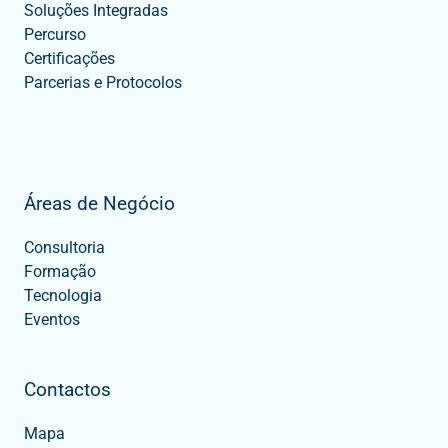
Soluções Integradas
Percurso
Certificações
Parcerias e Protocolos
Áreas de Negócio
Consultoria
Formação
Tecnologia
Eventos
Contactos
Mapa