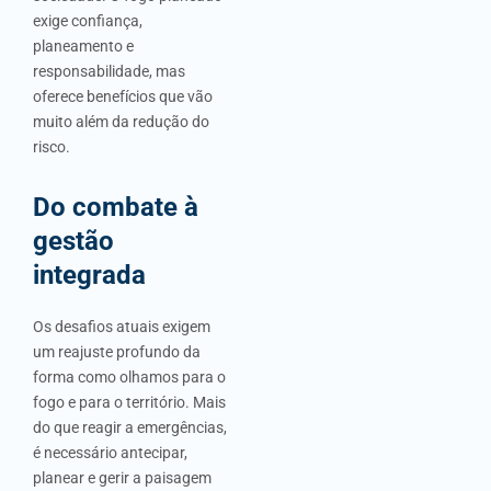
exige confiança,
planeamento e
responsabilidade, mas
oferece benefícios que vão
muito além da redução do
risco.
Do combate à
gestão
integrada
Os desafios atuais exigem
um reajuste profundo da
forma como olhamos para o
fogo e para o território. Mais
do que reagir a emergências,
é necessário antecipar,
planear e gerir a paisagem