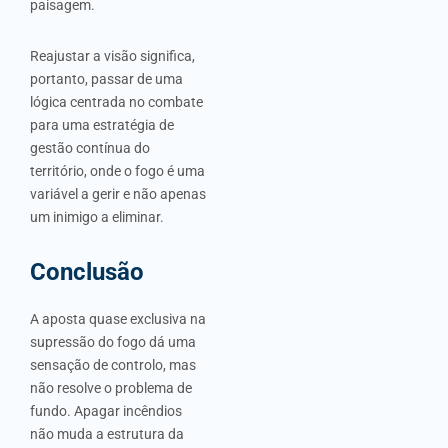
paisagem.
Reajustar a visão significa,
portanto, passar de uma
lógica centrada no combate
para uma estratégia de
gestão contínua do
território, onde o fogo é uma
variável a gerir e não apenas
um inimigo a eliminar.
Conclusão
A aposta quase exclusiva na
supressão do fogo dá uma
sensação de controlo, mas
não resolve o problema de
fundo. Apagar incêndios
não muda a estrutura da