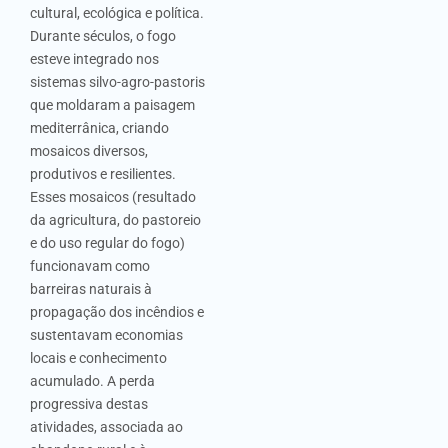
cultural, ecológica e política.
Durante séculos, o fogo
esteve integrado nos
sistemas silvo-agro-pastoris
que moldaram a paisagem
mediterrânica, criando
mosaicos diversos,
produtivos e resilientes.
Esses mosaicos (resultado
da agricultura, do pastoreio
e do uso regular do fogo)
funcionavam como
barreiras naturais à
propagação dos incêndios e
sustentavam economias
locais e conhecimento
acumulado. A perda
progressiva destas
atividades, associada ao