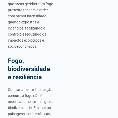
que áreas geridas com fogo
prescrito tendem a arder
com menor intensidade
quando expostas a
incêndios, facilitando o
controlo e reduzindo os
impactos ecológicos e
socioeconómicos.
Fogo,
biodiversidade
e resiliência
Contrariamente à perceção
comum, o fogo não é
necessariamente inimigo da
biodiversidade. Em muitas
paisagens mediterrânicas,