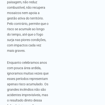
paisagem, não reduz
combustível, não recupera
mosaicos nem apoia a
gestão ativa do território.
Pelo contrário, permite que o
risco se acumule ao longo
do tempo, até que o fogo
surja nas piores condições,
com impactos cada vez
mais graves.
Enquanto celebramos anos
com pouca área ardida,
ignoramos muitas vezes que
esses períodos representam
apenas risco acumulado. Os
grandes incêndios não são
acidentes imprevisíveis, mas
o resultado direto dessa