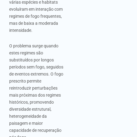
várias espécies e habitats
evoluíram em interação com
regimes de fogo frequentes,
mas de baixa a moderada
intensidade.
O problema surge quando
estes regimes são
substituídos por longos
períodos sem fogo, seguidos
de eventos extremos. O fogo
prescrito permite
reintroduzir perturbações
mais próximas dos regimes
históricos, promovendo
diversidade estrutural,
heterogeneidade da
paisagem e maior
capacidade de recuperação