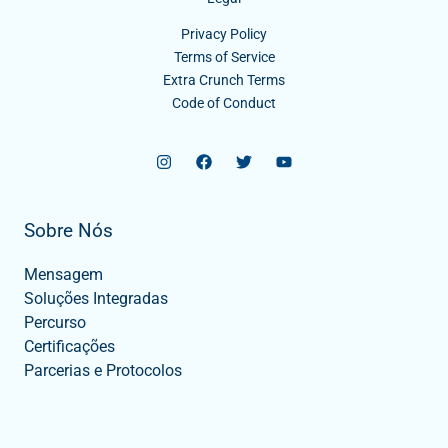
Privacy Policy
Terms of Service
Extra Crunch Terms
Code of Conduct
Sobre Nós
Mensagem
Soluções Integradas
Percurso
Certificações
Parcerias e Protocolos