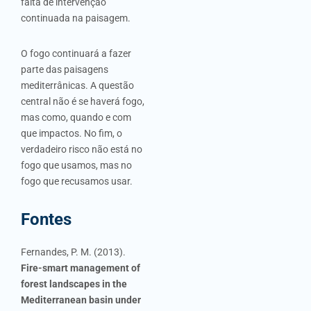
falta de intervenção
continuada na paisagem.
O fogo continuará a fazer
parte das paisagens
mediterrânicas. A questão
central não é se haverá fogo,
mas como, quando e com
que impactos. No fim, o
verdadeiro risco não está no
fogo que usamos, mas no
fogo que recusamos usar.
Fontes
Fernandes, P. M. (2013).
Fire-smart management of
forest landscapes in the
Mediterranean basin under