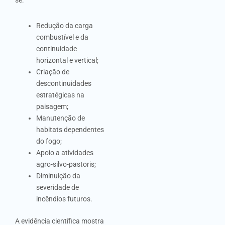
Redução da carga
combustível e da
continuidade
horizontal e vertical;
Criação de
descontinuidades
estratégicas na
paisagem;
Manutenção de
habitats dependentes
do fogo;
Apoio a atividades
agro-silvo-pastoris;
Diminuição da
severidade de
incêndios futuros.
A evidência científica mostra