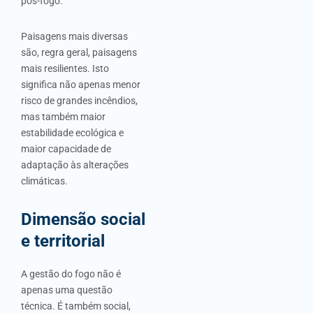
pós-fogo.
Paisagens mais diversas
são, regra geral, paisagens
mais resilientes. Isto
significa não apenas menor
risco de grandes incêndios,
mas também maior
estabilidade ecológica e
maior capacidade de
adaptação às alterações
climáticas.
Dimensão social
e territorial
A gestão do fogo não é
apenas uma questão
técnica. É também social,