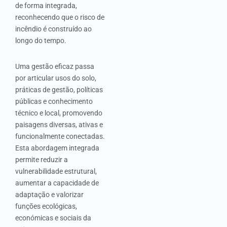
de forma integrada,
reconhecendo que o risco de
incêndio é construído ao
longo do tempo.
Uma gestão eficaz passa
por articular usos do solo,
práticas de gestão, políticas
públicas e conhecimento
técnico e local, promovendo
paisagens diversas, ativas e
funcionalmente conectadas.
Esta abordagem integrada
permite reduzir a
vulnerabilidade estrutural,
aumentar a capacidade de
adaptação e valorizar
funções ecológicas,
económicas e sociais da