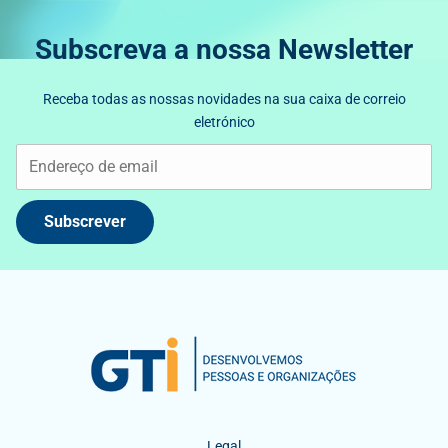
Subscreva a nossa Newsletter
Receba todas as nossas novidades na sua caixa de correio
eletrónico
Subscrever
Legal