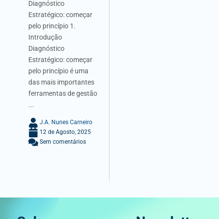
Diagnóstico
Estratégico: começar
pelo princípio 1.
Introdução
Diagnóstico
Estratégico: começar
pelo princípio é uma
das mais importantes
ferramentas de gestão
...
J.A. Nunes Carneiro
12 de Agosto, 2025
Sem comentários