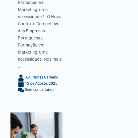
Formação em
Marketing: uma
necessidade 1. O Novo
Contexto Competitivo
das Empresas
Portuguesas
Formação em
Marketing: uma
necessidade. Nos mais
...
J.A. Nunes Carneiro
12 de Agosto, 2025
Sem comentários