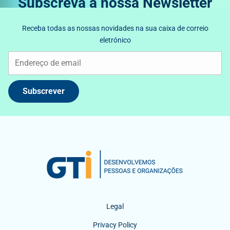
Subscreva a nossa Newsletter
Receba todas as nossas novidades na sua caixa de correio
eletrónico
Subscrever
Legal
Privacy Policy