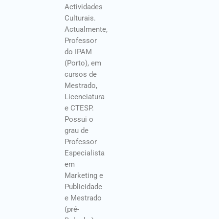
Actividades
Culturais.
Actualmente,
Professor
do IPAM
(Porto), em
cursos de
Mestrado,
Licenciatura
e CTESP.
Possui o
grau de
Professor
Especialista
em
Marketing e
Publicidade
e Mestrado
(pré-