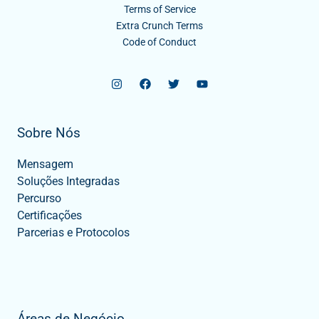
Terms of Service
Extra Crunch Terms
Code of Conduct
Sobre Nós
Mensagem
Soluções Integradas
Percurso
Certificações
Parcerias e Protocolos