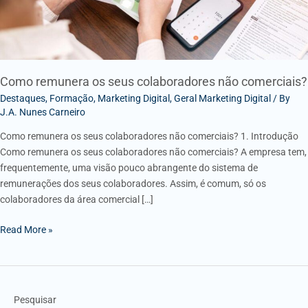
Como remunera os seus colaboradores não comerciais?
Destaques
,
Formação
,
Marketing Digital
,
Geral Marketing Digital
/ By
J.A. Nunes Carneiro
Como remunera os seus colaboradores não comerciais? 1. Introdução
Como remunera os seus colaboradores não comerciais? A empresa tem,
frequentemente, uma visão pouco abrangente do sistema de
remunerações dos seus colaboradores. Assim, é comum, só os
colaboradores da área comercial […]
Read More »
Pesquisar