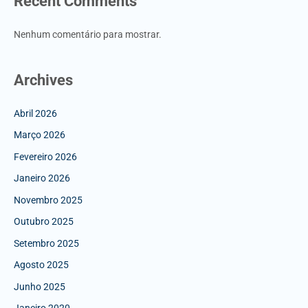
Recent Comments
Nenhum comentário para mostrar.
Archives
Abril 2026
Março 2026
Fevereiro 2026
Janeiro 2026
Novembro 2025
Outubro 2025
Setembro 2025
Agosto 2025
Junho 2025