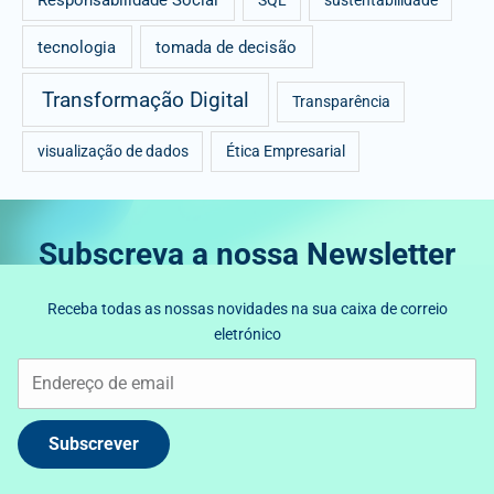
tecnologia
tomada de decisão
Transformação Digital
Transparência
visualização de dados
Ética Empresarial
Subscreva a nossa Newsletter
Receba todas as nossas novidades na sua caixa de correio
eletrónico
Subscrever