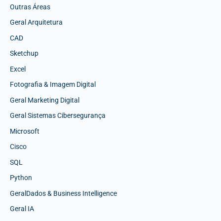
Outras Áreas
Geral Arquitetura
CAD
Sketchup
Excel
Fotografia & Imagem Digital
Geral Marketing Digital
Geral Sistemas Cibersegurança
Microsoft
Cisco
SQL
Python
GeralDados & Business Intelligence
Geral IA