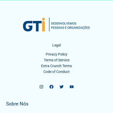
Legal
Privacy Policy
Terms of Service
Extra Crunch Terms
Code of Conduct
Sobre Nós