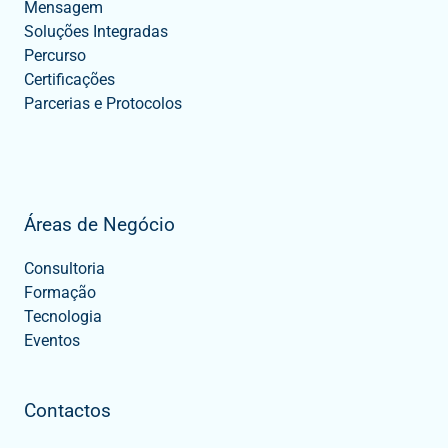
Mensagem
Soluções Integradas
Percurso
Certificações
Parcerias e Protocolos
Áreas de Negócio
Consultoria
Formação
Tecnologia
Eventos
Contactos