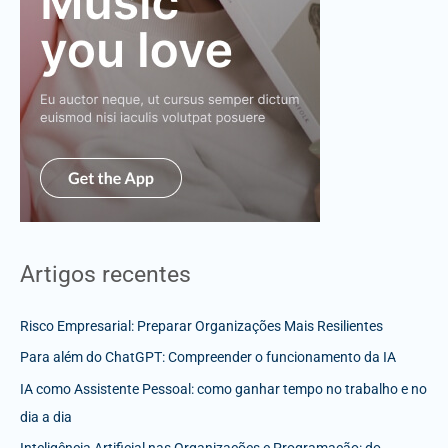
Artigos recentes
Risco Empresarial: Preparar Organizações Mais Resilientes
Para além do ChatGPT: Compreender o funcionamento da IA
IA como Assistente Pessoal: como ganhar tempo no trabalho e no
dia a dia