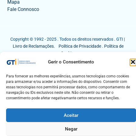
Mapa
Fale Connosco
Copyright © 1992 - 2025 . Todos os direitos reservados . GTI |
Livro de Reclamações.
Política de Privacidade
.
Política de
Cookies
Gerir o Consentimento
Para fornecer as melhores experiências, usamos tecnologias como cookies
para armazenar e/ou aceder a informações do dispositivo. Consentir com
essas tecnologias nos permitirá processar dados, como comportamento de
navegação ou IDs exclusivos neste site. Não consentir ou retirar o
consentimento pode afetar negativamante certos recursos e funções.
Aceitar
Negar