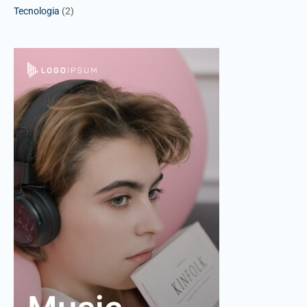
Tecnologia
(2)