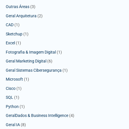
Outras Áreas
(3)
Geral Arquitetura
(2)
CAD
(1)
Sketchup
(1)
Excel
(1)
Fotografia & Imagem Digital
(1)
Geral Marketing Digital
(6)
Geral Sistemas Cibersegurança
(1)
Microsoft
(1)
Cisco
(1)
SQL
(1)
Python
(1)
GeralDados & Business Intelligence
(4)
Geral IA
(8)