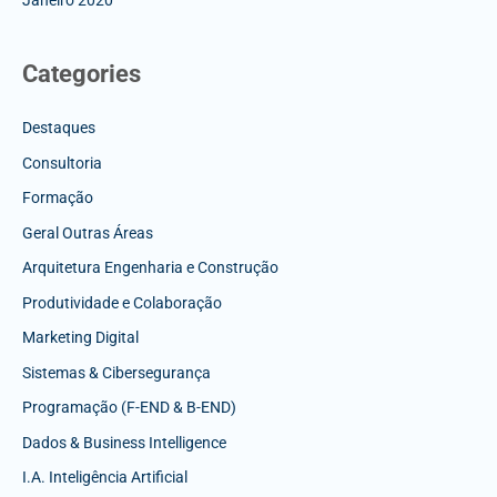
Janeiro 2020
Categories
Destaques
Consultoria
Formação
Geral Outras Áreas
Arquitetura Engenharia e Construção
Produtividade e Colaboração
Marketing Digital
Sistemas & Cibersegurança
Programação (F-END & B-END)
Dados & Business Intelligence
I.A. Inteligência Artificial