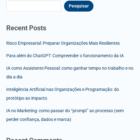
Pesquisar
Recent Posts
Risco Empresarial: Preparar Organizações Mais Resilientes
Para além do ChatGPT: Compreender o funcionamento da IA
IA como Assistente Pessoal: como ganhar tempo no trabalho e no
dia a dia
Inteligência Artificial nas Organizações e Programação: do
protótipo ao impacto
IA no Marketing: como passar do “prompt” ao processo (sem
perder confiança, dados e marca)