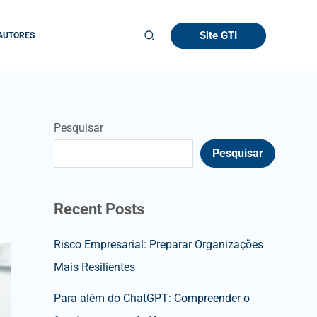
Site GTI
AUTORES
Pesquisar
Pesquisar
Recent Posts
Risco Empresarial: Preparar Organizações
Mais Resilientes
Para além do ChatGPT: Compreender o