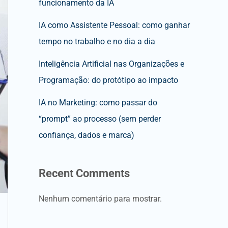
funcionamento da IA
IA como Assistente Pessoal: como ganhar
tempo no trabalho e no dia a dia
Inteligência Artificial nas Organizações e
Programação: do protótipo ao impacto
IA no Marketing: como passar do
“prompt” ao processo (sem perder
confiança, dados e marca)
Recent Comments
Nenhum comentário para mostrar.