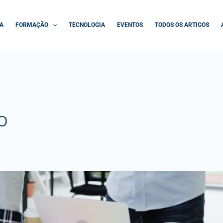
A
FORMAÇÃO
TECNOLOGIA
EVENTOS
TODOS OS ARTIGOS
o