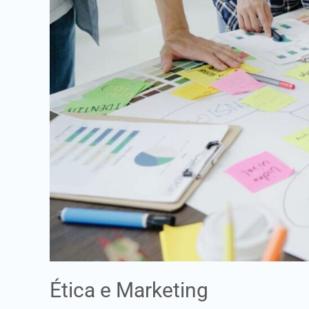
Ética e Marketing