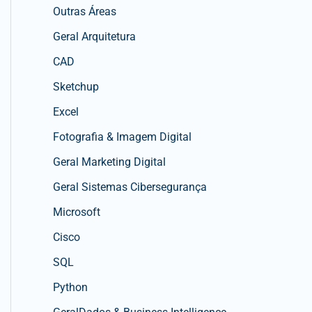
Outras Áreas
Geral Arquitetura
CAD
Sketchup
Excel
Fotografia & Imagem Digital
Geral Marketing Digital
Geral Sistemas Cibersegurança
Microsoft
Cisco
SQL
Python