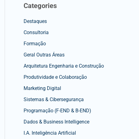
Categories
Destaques
Consultoria
Formação
Geral Outras Áreas
Arquitetura Engenharia e Construção
Produtividade e Colaboração
Marketing Digital
Sistemas & Cibersegurança
Programação (F-END & B-END)
Dados & Business Intelligence
I.A. Inteligência Artificial