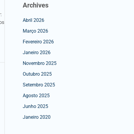
Archives
:
Abril 2026
os
Março 2026
Fevereiro 2026
Janeiro 2026
Novembro 2025
Outubro 2025
Setembro 2025
Agosto 2025
Junho 2025
Janeiro 2020