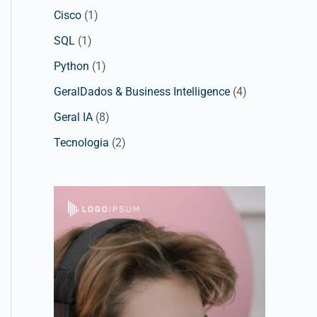
Cisco
(1)
SQL
(1)
Python
(1)
GeralDados & Business Intelligence
(4)
Geral IA
(8)
Tecnologia
(2)