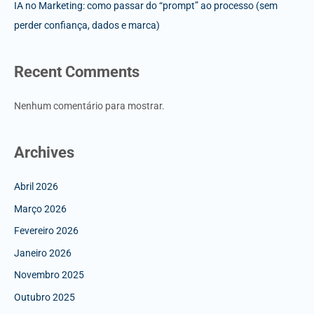
IA no Marketing: como passar do “prompt” ao processo (sem
perder confiança, dados e marca)
Recent Comments
Nenhum comentário para mostrar.
Archives
Abril 2026
Março 2026
Fevereiro 2026
Janeiro 2026
Novembro 2025
Outubro 2025