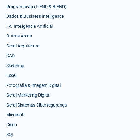
Programação (F-END & B-END)
Dados & Business Intelligence
I.A. Inteligência Artificial
Outras Áreas
Geral Arquitetura
CAD
Sketchup
Excel
Fotografia & Imagem Digital
Geral Marketing Digital
Geral Sistemas Cibersegurança
Microsoft
Cisco
SQL