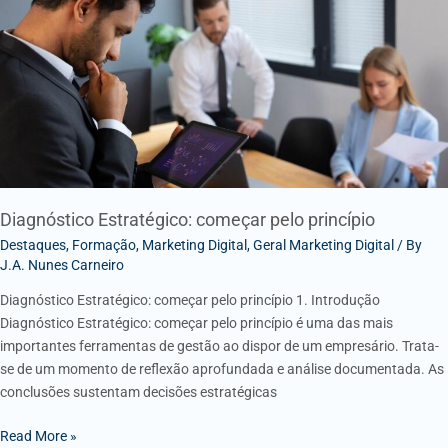
pelo
princípio
Diagnóstico Estratégico: começar pelo princípio
Destaques
,
Formação
,
Marketing Digital
,
Geral Marketing Digital
/ By
J.A. Nunes Carneiro
Diagnóstico Estratégico: começar pelo princípio 1. Introdução
Diagnóstico Estratégico: começar pelo princípio é uma das mais
importantes ferramentas de gestão ao dispor de um empresário. Trata-
se de um momento de reflexão aprofundada e análise documentada. As
conclusões sustentam decisões estratégicas
Read More »