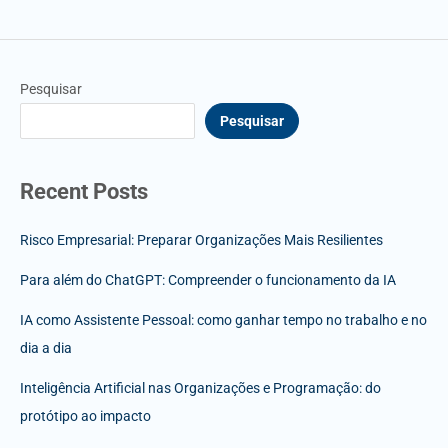
Pesquisar
Pesquisar
Recent Posts
Risco Empresarial: Preparar Organizações Mais Resilientes
Para além do ChatGPT: Compreender o funcionamento da IA
IA como Assistente Pessoal: como ganhar tempo no trabalho e no
dia a dia
Inteligência Artificial nas Organizações e Programação: do
protótipo ao impacto