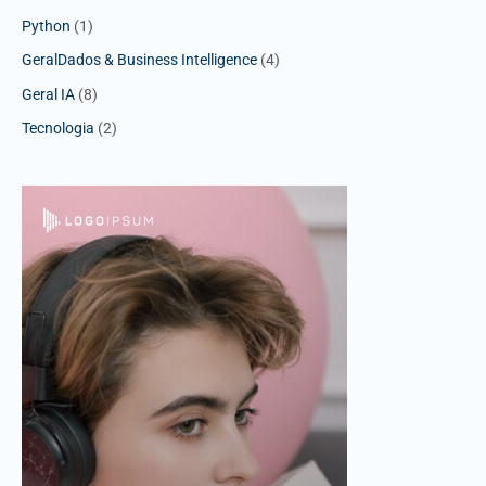
Python
(1)
GeralDados & Business Intelligence
(4)
Geral IA
(8)
Tecnologia
(2)