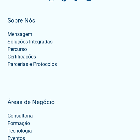
Sobre Nós
Mensagem
Soluções Integradas
Percurso
Certificações
Parcerias e Protocolos
Áreas de Negócio
Consultoria
Formação
Tecnologia
Eventos