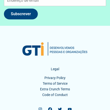
Subscrever
Legal
Privacy Policy
Terms of Service
Extra Crunch Terms
Code of Conduct