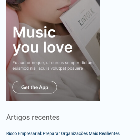
Artigos recentes
Risco Empresarial: Preparar Organizações Mais Resilientes