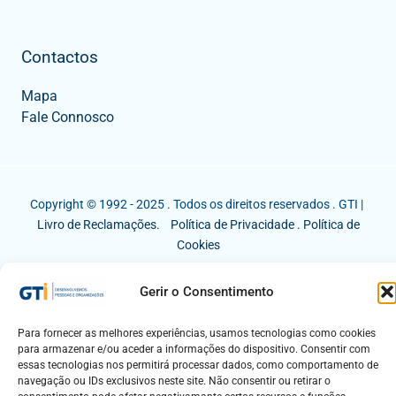
Contactos
Mapa
Fale Connosco
Copyright © 1992 - 2025 . Todos os direitos reservados . GTI |
Livro de Reclamações.
Política de Privacidade
.
Política de
Cookies
Gerir o Consentimento
Para fornecer as melhores experiências, usamos tecnologias como cookies
para armazenar e/ou aceder a informações do dispositivo. Consentir com
essas tecnologias nos permitirá processar dados, como comportamento de
navegação ou IDs exclusivos neste site. Não consentir ou retirar o