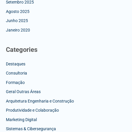
Setembro 2025
Agosto 2025
Junho 2025
Janeiro 2020
Categories
Destaques
Consultoria
Formação
Geral Outras Áreas
Arquitetura Engenharia e Construção
Produtividade e Colaboração
Marketing Digital
Sistemas & Cibersegurança