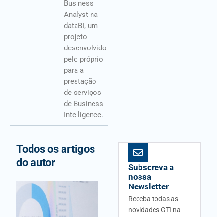
Business
Analyst na
dataBI, um
projeto
desenvolvido
pelo próprio
para a
prestação
de serviços
de Business
Intelligence.
Todos os artigos
do autor
Subscreva a
nossa
Newsletter
Receba todas as
novidades GTI na