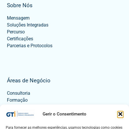
Sobre Nós
Mensagem
Soluções Integradas
Percurso
Certificações
Parcerias e Protocolos
Áreas de Negócio
Consultoria
Formação
Tecnologia
Eventos
Gerir o Consentimento
Para fornecer as melhores experiências, usamos tecnologias como cookies