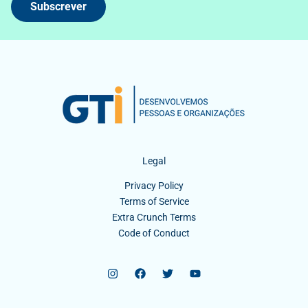
Subscrever
Legal
Privacy Policy
Terms of Service
Extra Crunch Terms
Code of Conduct