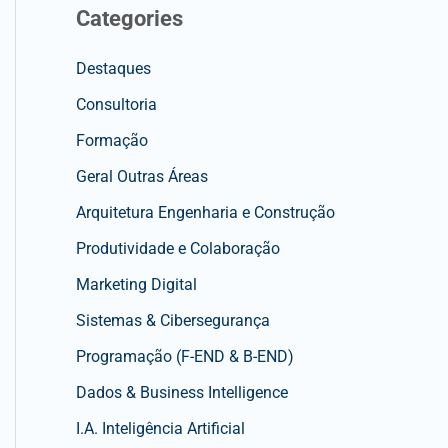
Categories
Destaques
Consultoria
Formação
Geral Outras Áreas
Arquitetura Engenharia e Construção
Produtividade e Colaboração
Marketing Digital
Sistemas & Cibersegurança
Programação (F-END & B-END)
Dados & Business Intelligence
I.A. Inteligência Artificial