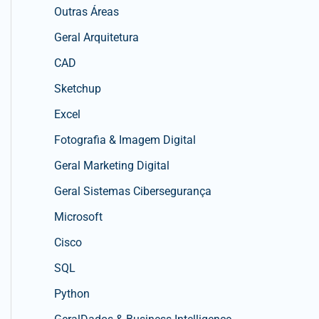
Outras Áreas
Geral Arquitetura
CAD
Sketchup
Excel
Fotografia & Imagem Digital
Geral Marketing Digital
Geral Sistemas Cibersegurança
Microsoft
Cisco
SQL
Python