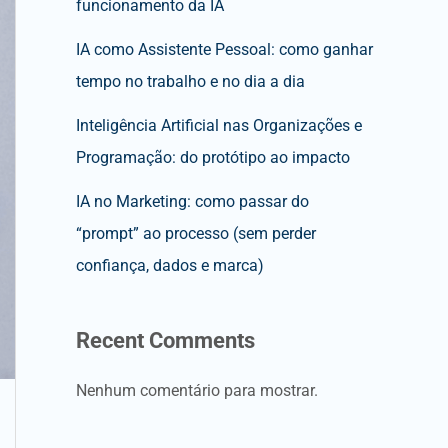
funcionamento da IA
IA como Assistente Pessoal: como ganhar
tempo no trabalho e no dia a dia
Inteligência Artificial nas Organizações e
Programação: do protótipo ao impacto
IA no Marketing: como passar do
“prompt” ao processo (sem perder
confiança, dados e marca)
Recent Comments
Nenhum comentário para mostrar.