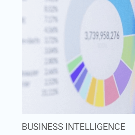
BUSINESS INTELLIGENCE