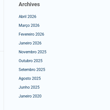
Archives
Abril 2026
Março 2026
Fevereiro 2026
Janeiro 2026
Novembro 2025
Outubro 2025
Setembro 2025
Agosto 2025
Junho 2025
Janeiro 2020