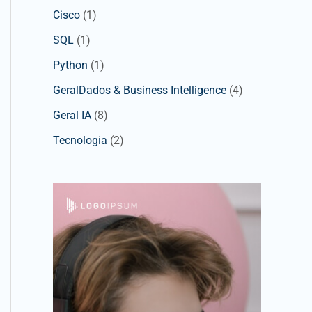
Cisco
(1)
SQL
(1)
Python
(1)
GeralDados & Business Intelligence
(4)
Geral IA
(8)
Tecnologia
(2)