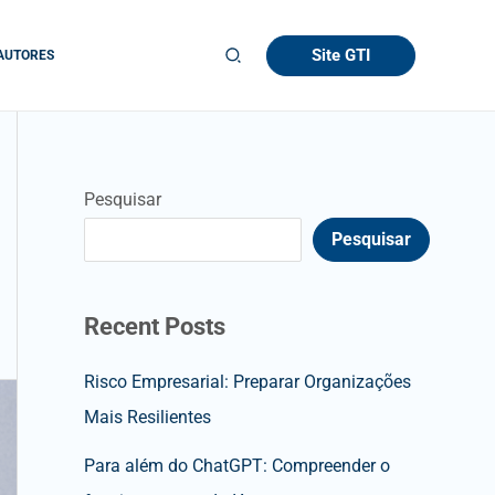
Site GTI
AUTORES
Pesquisar
Pesquisar
Recent Posts
Risco Empresarial: Preparar Organizações
Mais Resilientes
Para além do ChatGPT: Compreender o