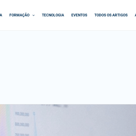
A
FORMAÇÃO
TECNOLOGIA
EVENTOS
TODOS OS ARTIGOS