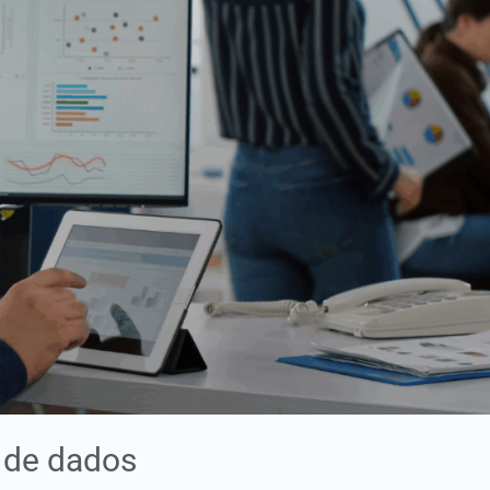
 de dados