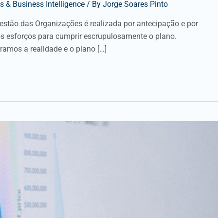
 & Business Intelligence
/ By
Jorge Soares Pinto
estão das Organizações é realizada por antecipação e por
s esforços para cumprir escrupulosamente o plano.
amos a realidade e o plano […]