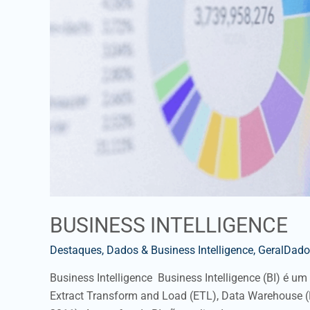
BUSINESS INTELLIGENCE
Destaques
,
Dados & Business Intelligence
,
GeralDados
Business Intelligence Business Intelligence (BI) é 
Extract Transform and Load (ETL), Data Warehouse (D