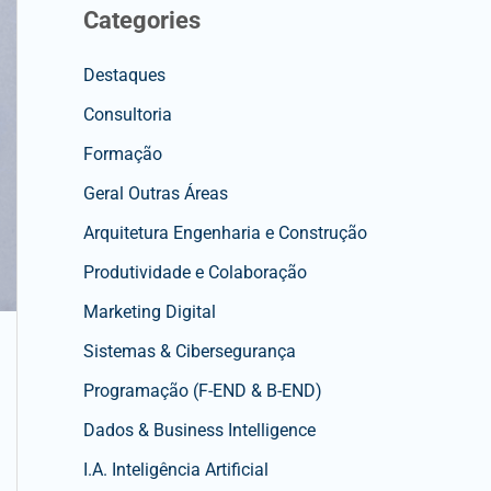
Categories
Destaques
Consultoria
Formação
Geral Outras Áreas
Arquitetura Engenharia e Construção
Produtividade e Colaboração
Marketing Digital
Sistemas & Cibersegurança
Programação (F-END & B-END)
Dados & Business Intelligence
I.A. Inteligência Artificial