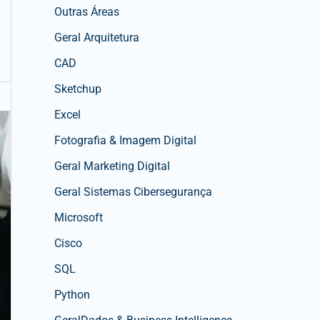
Outras Áreas
Geral Arquitetura
CAD
Sketchup
Excel
Fotografia & Imagem Digital
Geral Marketing Digital
Geral Sistemas Cibersegurança
Microsoft
Cisco
SQL
Python