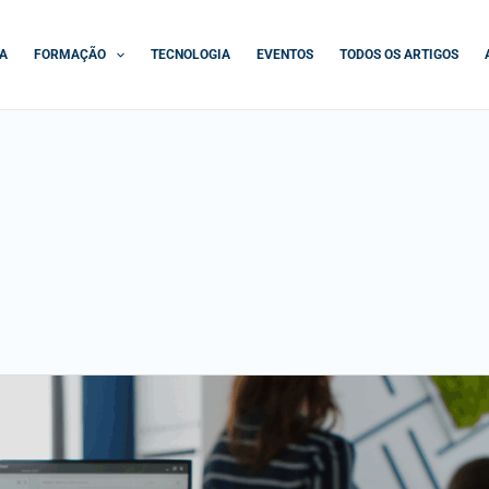
A
FORMAÇÃO
TECNOLOGIA
EVENTOS
TODOS OS ARTIGOS