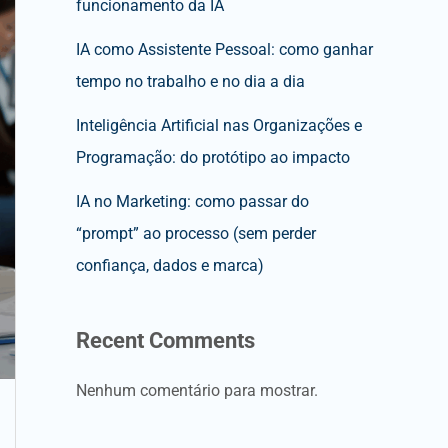
funcionamento da IA
IA como Assistente Pessoal: como ganhar
tempo no trabalho e no dia a dia
Inteligência Artificial nas Organizações e
Programação: do protótipo ao impacto
IA no Marketing: como passar do
“prompt” ao processo (sem perder
confiança, dados e marca)
Recent Comments
Nenhum comentário para mostrar.