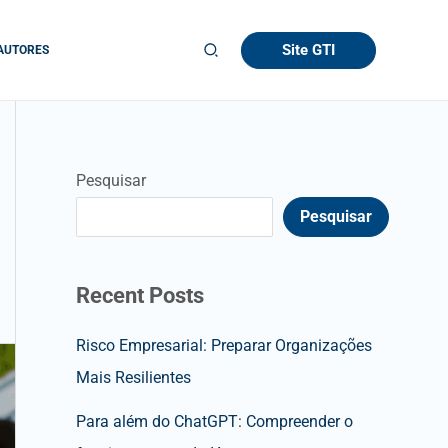
Site GTI
AUTORES
Pesquisar
Pesquisar
Recent Posts
Risco Empresarial: Preparar Organizações
Mais Resilientes
Para além do ChatGPT: Compreender o