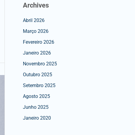
Archives
Abril 2026
Março 2026
Fevereiro 2026
Janeiro 2026
Novembro 2025
Outubro 2025
Setembro 2025
Agosto 2025
Junho 2025
Janeiro 2020