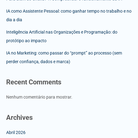
IA como Assistente Pessoal: como ganhar tempo no trabalho e no
dia a dia
Inteligência Artificial nas Organizações e Programação: do
protótipo ao impacto
IA no Marketing: como passar do “prompt” ao processo (sem
perder confiança, dados e marca)
Recent Comments
Nenhum comentário para mostrar.
Archives
Abril 2026