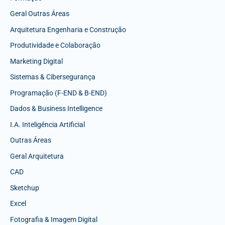
Geral Outras Áreas
Arquitetura Engenharia e Construção
Produtividade e Colaboração
Marketing Digital
Sistemas & Cibersegurança
Programação (F-END & B-END)
Dados & Business Intelligence
I.A. Inteligência Artificial
Outras Áreas
Geral Arquitetura
CAD
Sketchup
Excel
Fotografia & Imagem Digital