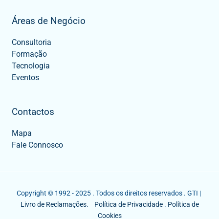
Áreas de Negócio
Consultoria
Formação
Tecnologia
Eventos
Contactos
Mapa
Fale Connosco
Copyright © 1992 - 2025 . Todos os direitos reservados . GTI |
Livro de Reclamações.
Política de Privacidade
.
Política de
Cookies