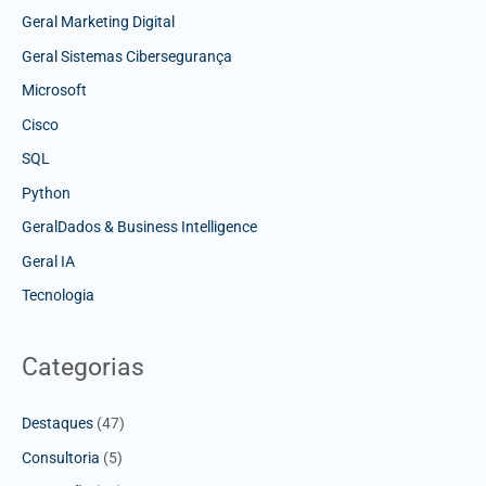
Geral Marketing Digital
Geral Sistemas Cibersegurança
Microsoft
Cisco
SQL
Python
GeralDados & Business Intelligence
Geral IA
Tecnologia
Categorias
Destaques
(47)
Consultoria
(5)