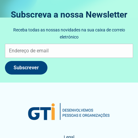
Subscreva a nossa Newsletter
Receba todas as nossas novidades na sua caixa de correio
eletrónico
Subscrever
Legal