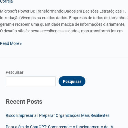
Correia
Microsoft Power BI: Transformando Dados em Decisões Estratégicas 1.
Introdução Vivemos na era dos dados. Empresas de todos os tamanhos
geram e recebem uma quantidade maciça de informações diariamente.
O desafio não é apenas recolher esses dados, mas transformá-los em
Read More »
Pesquisar
Pesquisar
Recent Posts
Risco Empresarial: Preparar Organizações Mais Resilientes
Para além do ChatGPT: Compreender o funcionamento da IA