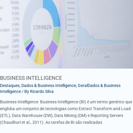
INTELLIGENCE
BUSINESS INTELLIGENCE
Destaques
,
Dados & Business Intelligence
,
GeralDados & Business
Intelligence
/ By
Ricardo Silva
Business Intelligence Business Intelligence (BI) é um termo genérico que
engloba um conjunto de tecnologias como Extract Transform and Load
(ETL), Data Warehouse (DW), Data Mining (DM) e Reporting Servers
(Chaudhuri et al., 2011). As tarefas de BI são realizadas