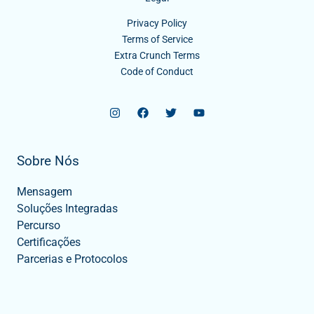
Privacy Policy
Terms of Service
Extra Crunch Terms
Code of Conduct
Sobre Nós
Mensagem
Soluções Integradas
Percurso
Certificações
Parcerias e Protocolos