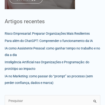
Artigos recentes
Risco Empresarial: Preparar Organizações Mais Resilientes
Para além do ChatGPT: Compreender o funcionamento da IA
IA como Assistente Pessoal: como ganhar tempo no trabalho e no
dia a dia
Inteligência Artificial nas Organizações e Programação: do
protótipo ao impacto
IA no Marketing: como passar do “prompt” ao processo (sem
perder confiança, dados e marca)
S