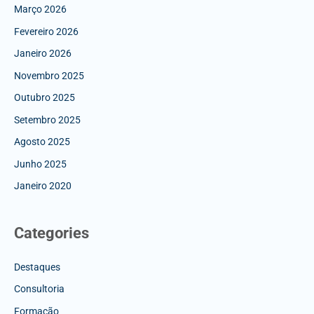
Março 2026
Fevereiro 2026
Janeiro 2026
Novembro 2025
Outubro 2025
Setembro 2025
Agosto 2025
Junho 2025
Janeiro 2020
Categories
Destaques
Consultoria
Formação