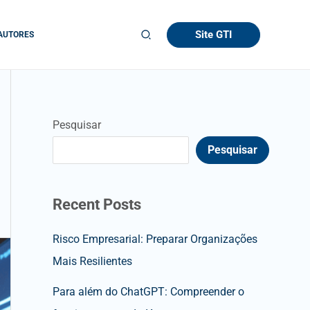
Site GTI
AUTORES
Pesquisar
Pesquisar
Recent Posts
Risco Empresarial: Preparar Organizações
Mais Resilientes
Para além do ChatGPT: Compreender o