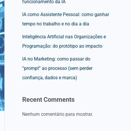
funcionamento da IA
IA como Assistente Pessoal: como ganhar
tempo no trabalho e no dia a dia
Inteligência Artificial nas Organizações e
Programação: do protótipo ao impacto
IA no Marketing: como passar do
“prompt” ao processo (sem perder
confiança, dados e marca)
Recent Comments
Nenhum comentário para mostrar.