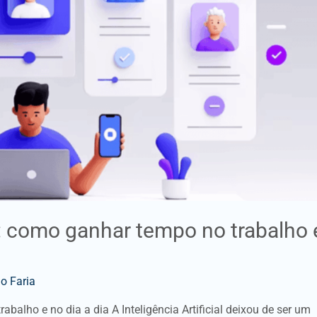
: como ganhar tempo no trabalho 
o Faria
alho e no dia a dia A Inteligência Artificial deixou de ser um