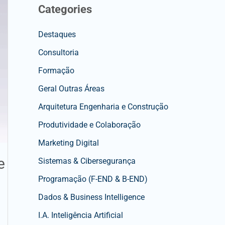
Categories
Destaques
Consultoria
Formação
Geral Outras Áreas
Arquitetura Engenharia e Construção
Produtividade e Colaboração
Marketing Digital
e
Sistemas & Cibersegurança
Programação (F-END & B-END)
Dados & Business Intelligence
I.A. Inteligência Artificial