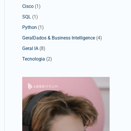
Cisco
(1)
SQL
(1)
Python
(1)
GeralDados & Business Intelligence
(4)
Geral IA
(8)
Tecnologia
(2)