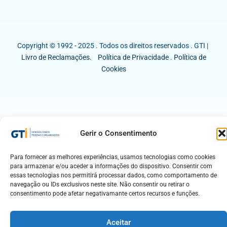
Copyright © 1992 - 2025 . Todos os direitos reservados . GTI |
Livro de Reclamações.
Política de Privacidade
.
Política de
Cookies
Gerir o Consentimento
Para fornecer as melhores experiências, usamos tecnologias como cookies
para armazenar e/ou aceder a informações do dispositivo. Consentir com
essas tecnologias nos permitirá processar dados, como comportamento de
navegação ou IDs exclusivos neste site. Não consentir ou retirar o
consentimento pode afetar negativamante certos recursos e funções.
Aceitar