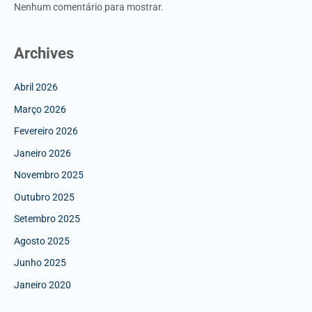
Nenhum comentário para mostrar.
Archives
Abril 2026
Março 2026
Fevereiro 2026
Janeiro 2026
Novembro 2025
Outubro 2025
Setembro 2025
Agosto 2025
Junho 2025
Janeiro 2020