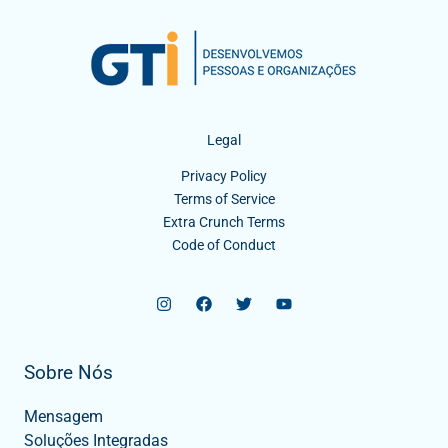
Legal
Privacy Policy
Terms of Service
Extra Crunch Terms
Code of Conduct
Sobre Nós
Mensagem
Soluções Integradas