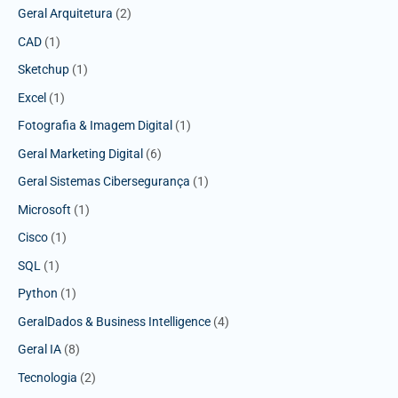
Geral Arquitetura
(2)
CAD
(1)
Sketchup
(1)
Excel
(1)
Fotografia & Imagem Digital
(1)
Geral Marketing Digital
(6)
Geral Sistemas Cibersegurança
(1)
Microsoft
(1)
Cisco
(1)
SQL
(1)
Python
(1)
GeralDados & Business Intelligence
(4)
Geral IA
(8)
Tecnologia
(2)