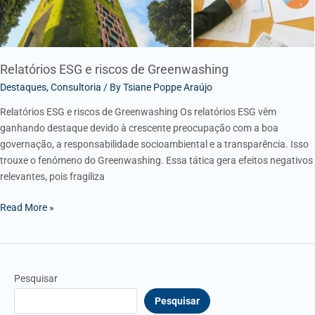
Relatórios ESG e riscos de Greenwashing
Destaques
,
Consultoria
/ By
Tsiane Poppe Araújo
Relatórios ESG e riscos de Greenwashing Os relatórios ESG vêm
ganhando destaque devido à crescente preocupação com a boa
governação, a responsabilidade socioambiental e a transparência. Isso
trouxe o fenómeno do Greenwashing. Essa tática gera efeitos negativos
relevantes, pois fragiliza
Read More »
Pesquisar
Pesquisar