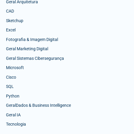
Geral Arquitetura
CAD
Sketchup
Excel
Fotografia & Imagem Digital
Geral Marketing Digital
Geral Sistemas Cibersegurança
Microsoft
Cisco
SQL
Python
GeralDados & Business Intelligence
Geral IA
Tecnologia