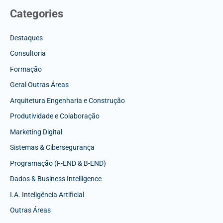
Categories
Destaques
Consultoria
Formação
Geral Outras Áreas
Arquitetura Engenharia e Construção
Produtividade e Colaboração
Marketing Digital
Sistemas & Cibersegurança
Programação (F-END & B-END)
Dados & Business Intelligence
I.A. Inteligência Artificial
Outras Áreas