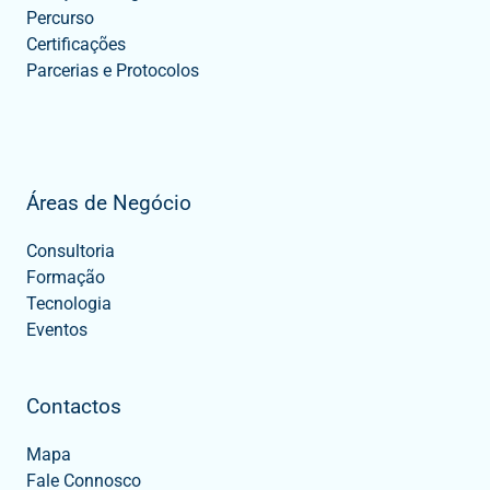
Percurso
Certificações
Parcerias e Protocolos
Áreas de Negócio
Consultoria
Formação
Tecnologia
Eventos
Contactos
Mapa
Fale Connosco