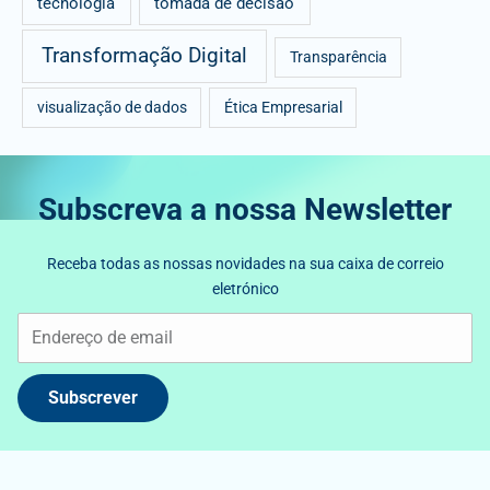
tecnologia
tomada de decisão
Transformação Digital
Transparência
visualização de dados
Ética Empresarial
Subscreva a nossa Newsletter
Receba todas as nossas novidades na sua caixa de correio
eletrónico
Subscrever