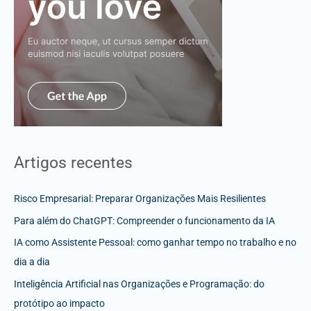
Artigos recentes
Risco Empresarial: Preparar Organizações Mais Resilientes
Para além do ChatGPT: Compreender o funcionamento da IA
IA como Assistente Pessoal: como ganhar tempo no trabalho e no
dia a dia
Inteligência Artificial nas Organizações e Programação: do
protótipo ao impacto