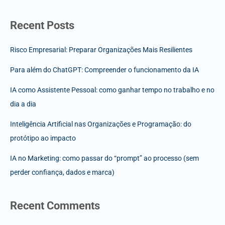
Recent Posts
Risco Empresarial: Preparar Organizações Mais Resilientes
Para além do ChatGPT: Compreender o funcionamento da IA
IA como Assistente Pessoal: como ganhar tempo no trabalho e no
dia a dia
Inteligência Artificial nas Organizações e Programação: do
protótipo ao impacto
IA no Marketing: como passar do “prompt” ao processo (sem
perder confiança, dados e marca)
Recent Comments