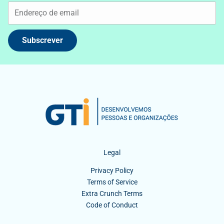
Subscrever
Legal
Privacy Policy
Terms of Service
Extra Crunch Terms
Code of Conduct