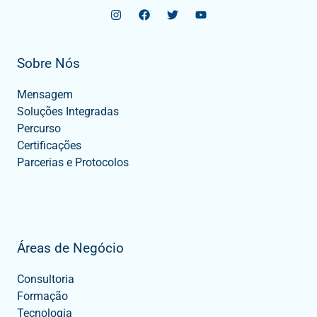
Sobre Nós
Mensagem
Soluções Integradas
Percurso
Certificações
Parcerias e Protocolos
Áreas de Negócio
Consultoria
Formação
Tecnologia