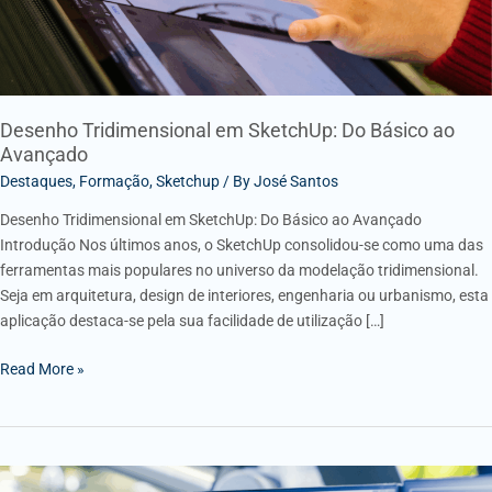
Desenho Tridimensional em SketchUp: Do Básico ao
Avançado
Destaques
,
Formação
,
Sketchup
/ By
José Santos
Desenho Tridimensional em SketchUp: Do Básico ao Avançado
Introdução Nos últimos anos, o SketchUp consolidou-se como uma das
ferramentas mais populares no universo da modelação tridimensional.
Seja em arquitetura, design de interiores, engenharia ou urbanismo, esta
aplicação destaca-se pela sua facilidade de utilização […]
Read More »
Importância