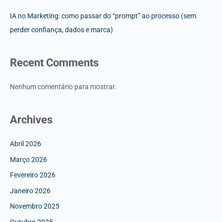
IA no Marketing: como passar do “prompt” ao processo (sem
perder confiança, dados e marca)
Recent Comments
Nenhum comentário para mostrar.
Archives
Abril 2026
Março 2026
Fevereiro 2026
Janeiro 2026
Novembro 2025
Outubro 2025