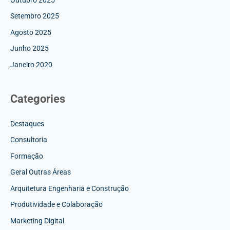
Setembro 2025
Agosto 2025
Junho 2025
Janeiro 2020
Categories
Destaques
Consultoria
Formação
Geral Outras Áreas
Arquitetura Engenharia e Construção
Produtividade e Colaboração
Marketing Digital