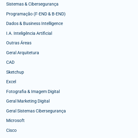
Sistemas & Cibersegurança
Programação (F-END & B-END)
Dados & Business Intelligence
I.A. Inteligência Artificial
Outras Áreas
Geral Arquitetura
CAD
Sketchup
Excel
Fotografia & Imagem Digital
Geral Marketing Digital
Geral Sistemas Cibersegurança
Microsoft
Cisco