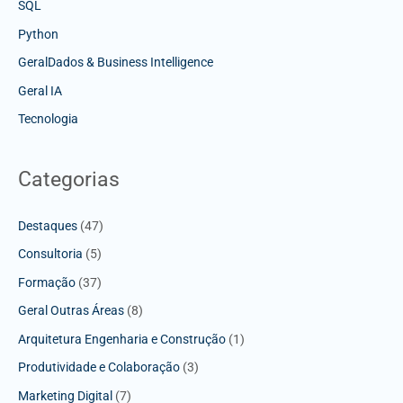
SQL
Python
GeralDados & Business Intelligence
Geral IA
Tecnologia
Categorias
Destaques
(47)
Consultoria
(5)
Formação
(37)
Geral Outras Áreas
(8)
Arquitetura Engenharia e Construção
(1)
Produtividade e Colaboração
(3)
Marketing Digital
(7)