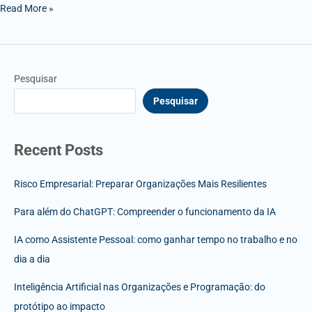
Read More »
Pesquisar
Pesquisar
Recent Posts
Risco Empresarial: Preparar Organizações Mais Resilientes
Para além do ChatGPT: Compreender o funcionamento da IA
IA como Assistente Pessoal: como ganhar tempo no trabalho e no
dia a dia
Inteligência Artificial nas Organizações e Programação: do
protótipo ao impacto