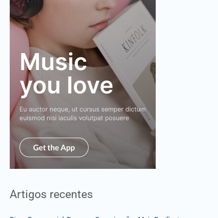
Artigos recentes