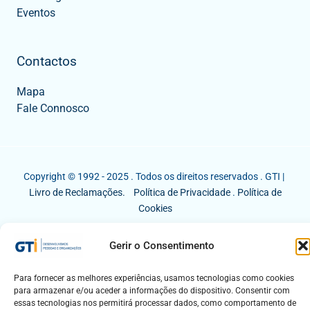
Eventos
Contactos
Mapa
Fale Connosco
Copyright © 1992 - 2025 . Todos os direitos reservados . GTI |
Livro de Reclamações.
Política de Privacidade
.
Política de
Cookies
Gerir o Consentimento
Para fornecer as melhores experiências, usamos tecnologias como cookies
para armazenar e/ou aceder a informações do dispositivo. Consentir com
essas tecnologias nos permitirá processar dados, como comportamento de