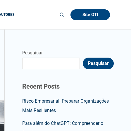
Site GTI
AUTORES
Pesquisar
Pesquisar
Recent Posts
Risco Empresarial: Preparar Organizações
Mais Resilientes
Para além do ChatGPT: Compreender o