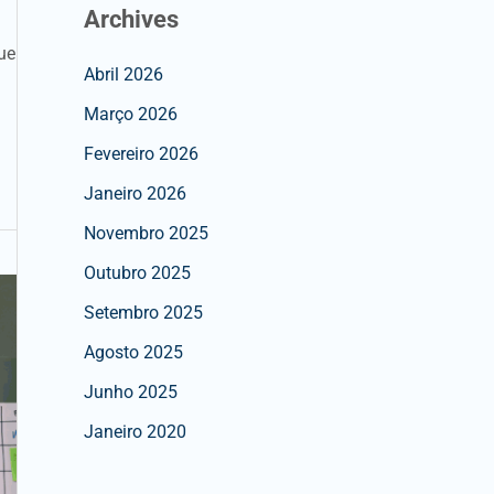
Archives
ue
Abril 2026
Março 2026
Fevereiro 2026
Janeiro 2026
Novembro 2025
Outubro 2025
Setembro 2025
Agosto 2025
Junho 2025
Janeiro 2020