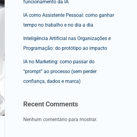
funcionamento da IA
IA como Assistente Pessoal: como ganhar
tempo no trabalho e no dia a dia
Inteligência Artificial nas Organizações e
Programação: do protótipo ao impacto
IA no Marketing: como passar do
“prompt” ao processo (sem perder
confiança, dados e marca)
Recent Comments
Nenhum comentário para mostrar.