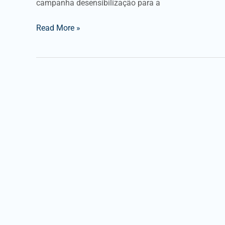
campanha desensibilização para a
Read More »