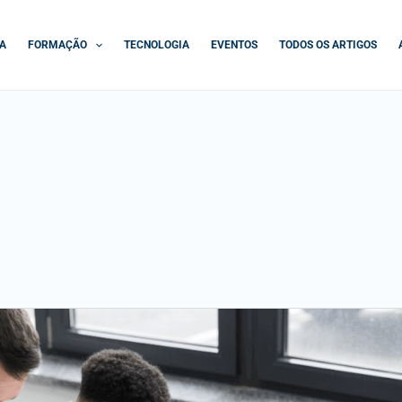
A
FORMAÇÃO
TECNOLOGIA
EVENTOS
TODOS OS ARTIGOS