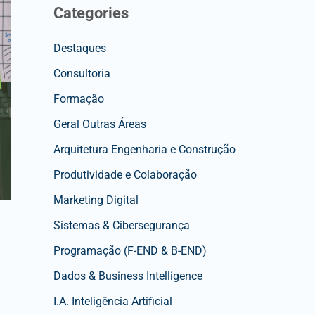
Categories
Destaques
Consultoria
Formação
Geral Outras Áreas
Arquitetura Engenharia e Construção
Produtividade e Colaboração
Marketing Digital
Sistemas & Cibersegurança
Programação (F-END & B-END)
Dados & Business Intelligence
I.A. Inteligência Artificial