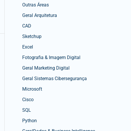
Outras Áreas
Geral Arquitetura
CAD
Sketchup
Excel
Fotografia & Imagem Digital
Geral Marketing Digital
Geral Sistemas Cibersegurança
Microsoft
Cisco
SQL
Python