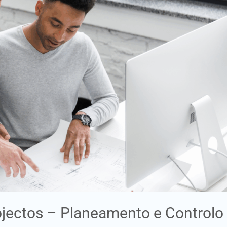
ojectos – Planeamento e Controlo