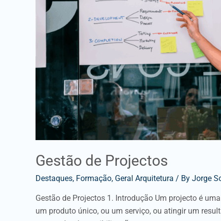
Gestão de Projectos
Destaques
,
Formação
,
Geral Arquitetura
/ By
Jorge S
Gestão de Projectos 1. Introdução Um projecto é uma
um produto único, ou um serviço, ou atingir um res