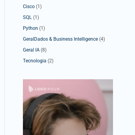
Cisco
(1)
SQL
(1)
Python
(1)
GeralDados & Business Intelligence
(4)
Geral IA
(8)
Tecnologia
(2)