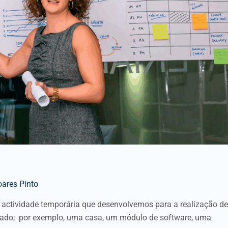
oares Pinto
 actividade temporária que desenvolvemos para a realização de
ultado; por exemplo, uma casa, um módulo de software, uma