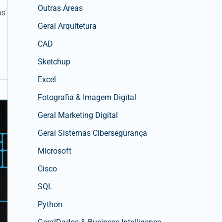
Outras Áreas
as
Geral Arquitetura
CAD
Sketchup
Excel
Fotografia & Imagem Digital
Geral Marketing Digital
Geral Sistemas Cibersegurança
Microsoft
Cisco
SQL
Python