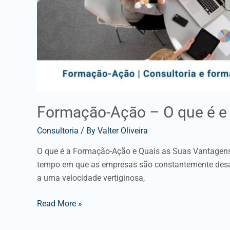
Formação-Ação – O que é e 
Consultoria
/ By
Valter Oliveira
O que é a Formação-Ação e Quais as Suas Vantagen
tempo em que as empresas são constantemente desaf
a uma velocidade vertiginosa,
Read More »