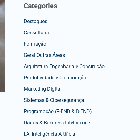
Categories
Destaques
Consultoria
Formação
Geral Outras Áreas
Arquitetura Engenharia e Construção
Produtividade e Colaboração
Marketing Digital
Sistemas & Cibersegurança
Programação (F-END & B-END)
Dados & Business Intelligence
I.A. Inteligência Artificial