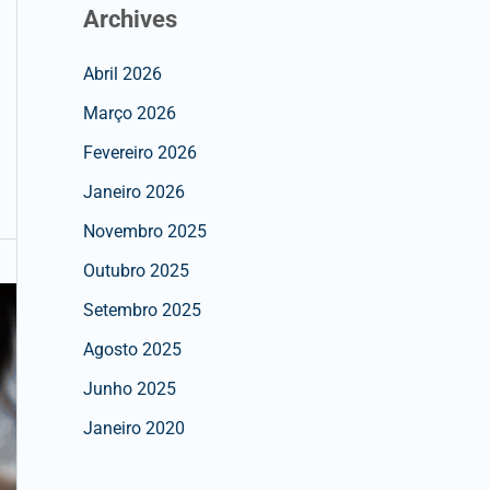
Archives
Abril 2026
Março 2026
Fevereiro 2026
Janeiro 2026
Novembro 2025
Outubro 2025
Setembro 2025
Agosto 2025
Junho 2025
Janeiro 2020