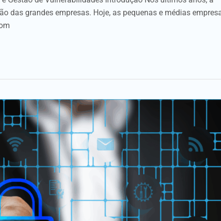
ão das grandes empresas. Hoje, as pequenas e médias empres
com