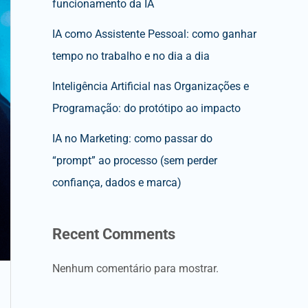
funcionamento da IA
IA como Assistente Pessoal: como ganhar
tempo no trabalho e no dia a dia
Inteligência Artificial nas Organizações e
Programação: do protótipo ao impacto
IA no Marketing: como passar do
“prompt” ao processo (sem perder
confiança, dados e marca)
Recent Comments
Nenhum comentário para mostrar.