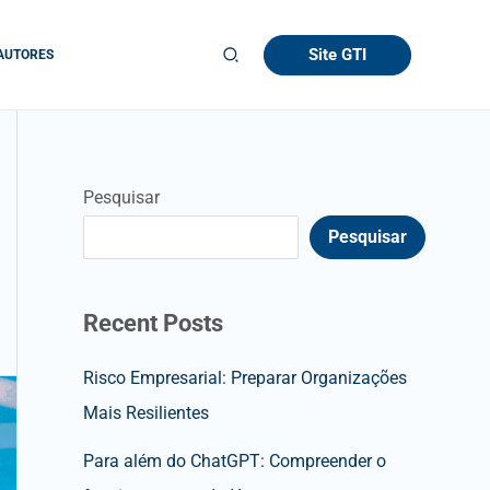
Site GTI
AUTORES
Pesquisar
Pesquisar
Recent Posts
Risco Empresarial: Preparar Organizações
Mais Resilientes
Para além do ChatGPT: Compreender o