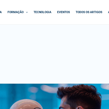
A
FORMAÇÃO
TECNOLOGIA
EVENTOS
TODOS OS ARTIGOS