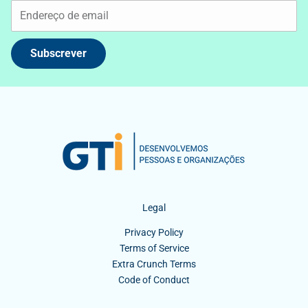
Subscrever
Legal
Privacy Policy
Terms of Service
Extra Crunch Terms
Code of Conduct