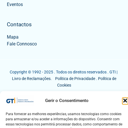
Eventos
Contactos
Mapa
Fale Connosco
Copyright © 1992 - 2025 . Todos os direitos reservados . GTI |
Livro de Reclamações.
Política de Privacidade
.
Política de
Cookies
Gerir o Consentimento
Para fornecer as melhores experiências, usamos tecnologias como cookies
para armazenar e/ou aceder a informações do dispositivo. Consentir com
essas tecnologias nos permitirá processar dados, como comportamento de