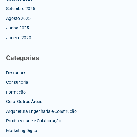
Setembro 2025
Agosto 2025
Junho 2025
Janeiro 2020
Categories
Destaques
Consultoria
Formação
Geral Outras Áreas
Arquitetura Engenharia e Construção
Produtividade e Colaboração
Marketing Digital