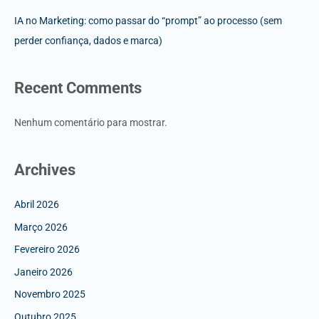
IA no Marketing: como passar do “prompt” ao processo (sem
perder confiança, dados e marca)
Recent Comments
Nenhum comentário para mostrar.
Archives
Abril 2026
Março 2026
Fevereiro 2026
Janeiro 2026
Novembro 2025
Outubro 2025