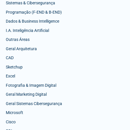
Sistemas & Cibersegurança
Programação (F-END & B-END)
Dados & Business Intelligence
I.A. Inteligência Artificial
Outras Áreas
Geral Arquitetura
CAD
Sketchup
Excel
Fotografia & Imagem Digital
Geral Marketing Digital
Geral Sistemas Cibersegurança
Microsoft
Cisco