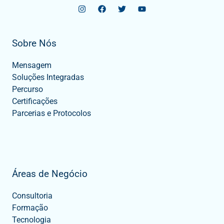
Sobre Nós
Mensagem
Soluções Integradas
Percurso
Certificações
Parcerias e Protocolos
Áreas de Negócio
Consultoria
Formação
Tecnologia