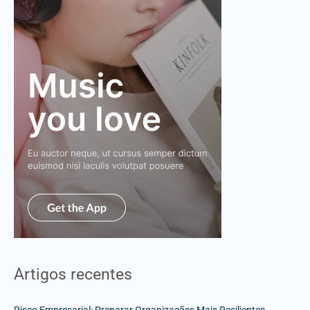
Artigos recentes