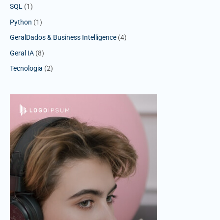
SQL
(1)
Python
(1)
GeralDados & Business Intelligence
(4)
Geral IA
(8)
Tecnologia
(2)