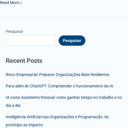
Read More »
Pesquisar
Pesquisar
Recent Posts
Risco Empresarial: Preparar Organizações Mais Resilientes
Para além do ChatGPT: Compreender o funcionamento da IA
IA como Assistente Pessoal: como ganhar tempo no trabalho e no
dia a dia
Inteligência Artificial nas Organizações e Programação: do
protótipo ao impacto