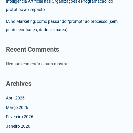
Inteligência Artificial nas Organizações e Programação: do
protótipo ao impacto
IA no Marketing: como passar do “prompt” ao processo (sem
perder confiança, dados e marca)
Recent Comments
Nenhum comentário para mostrar.
Archives
Abril 2026
Março 2026
Fevereiro 2026
Janeiro 2026