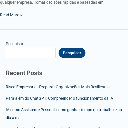
qualquer empresa. Tomar decisões rápidas e baseadas em
Read More »
Pesquisar
Pesquisar
Recent Posts
Risco Empresarial: Preparar Organizações Mais Resilientes
Para além do ChatGPT: Compreender o funcionamento da IA
IA como Assistente Pessoal: como ganhar tempo no trabalho e no
dia a dia