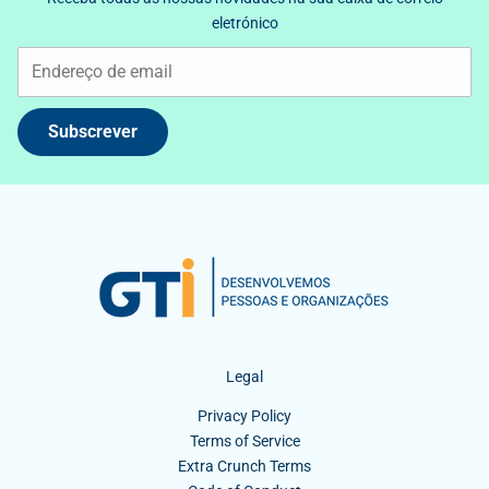
eletrónico
Subscrever
Legal
Privacy Policy
Terms of Service
Extra Crunch Terms