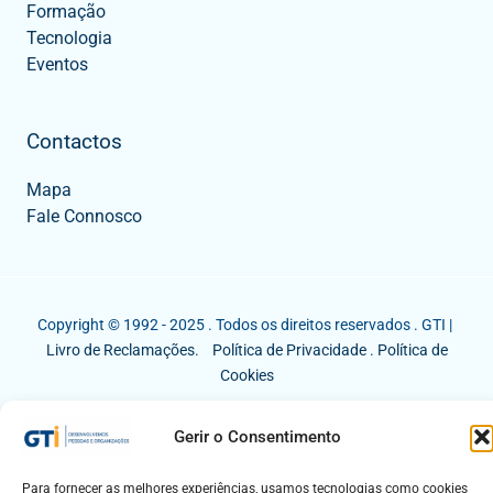
Formação
Tecnologia
Eventos
Contactos
Mapa
Fale Connosco
Copyright © 1992 - 2025 . Todos os direitos reservados . GTI |
Livro de Reclamações.
Política de Privacidade
.
Política de
Cookies
Gerir o Consentimento
Para fornecer as melhores experiências, usamos tecnologias como cookies