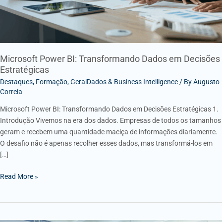
Microsoft Power BI: Transformando Dados em Decisões
Estratégicas
Destaques
,
Formação
,
GeralDados & Business Intelligence
/ By
Augusto
Correia
Microsoft Power BI: Transformando Dados em Decisões Estratégicas 1.
Introdução Vivemos na era dos dados. Empresas de todos os tamanhos
geram e recebem uma quantidade maciça de informações diariamente.
O desafio não é apenas recolher esses dados, mas transformá-los em
[…]
Read More »