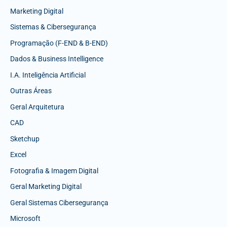
Marketing Digital
Sistemas & Cibersegurança
Programação (F-END & B-END)
Dados & Business Intelligence
I.A. Inteligência Artificial
Outras Áreas
Geral Arquitetura
CAD
Sketchup
Excel
Fotografia & Imagem Digital
Geral Marketing Digital
Geral Sistemas Cibersegurança
Microsoft