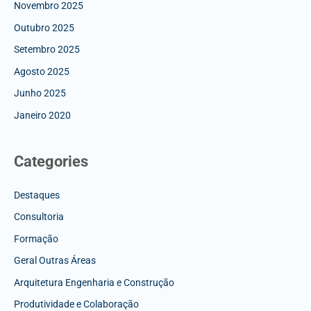
Novembro 2025
Outubro 2025
Setembro 2025
Agosto 2025
Junho 2025
Janeiro 2020
Categories
Destaques
Consultoria
Formação
Geral Outras Áreas
Arquitetura Engenharia e Construção
Produtividade e Colaboração