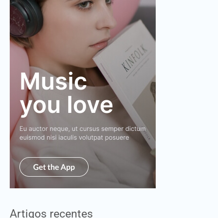
Artigos recentes