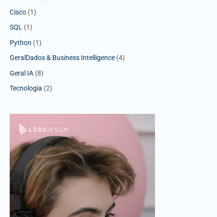
Cisco
(1)
SQL
(1)
Python
(1)
GeralDados & Business Intelligence
(4)
Geral IA
(8)
Tecnologia
(2)