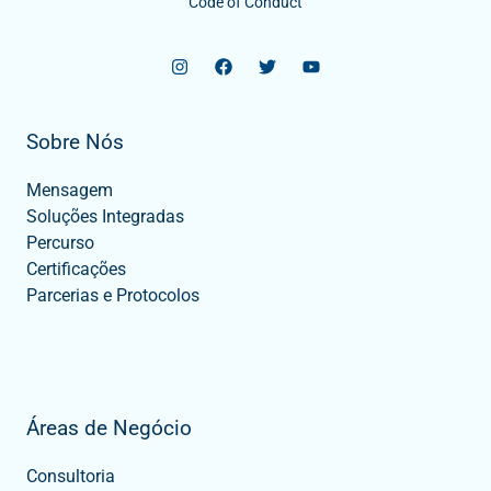
Code of Conduct
Sobre Nós
Mensagem
Soluções Integradas
Percurso
Certificações
Parcerias e Protocolos
Áreas de Negócio
Consultoria