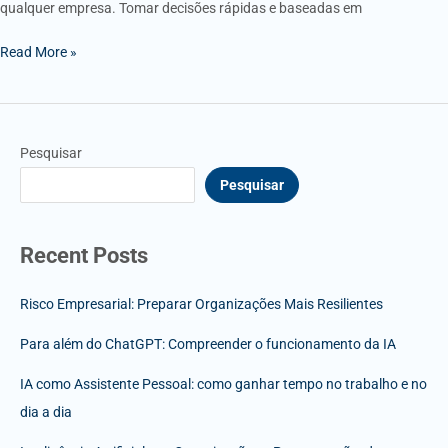
qualquer empresa. Tomar decisões rápidas e baseadas em
Read More »
Pesquisar
Pesquisar
Recent Posts
Risco Empresarial: Preparar Organizações Mais Resilientes
Para além do ChatGPT: Compreender o funcionamento da IA
IA como Assistente Pessoal: como ganhar tempo no trabalho e no
dia a dia