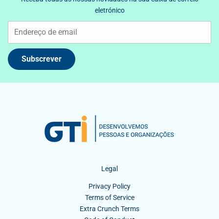
eletrónico
Subscrever
Legal
Privacy Policy
Terms of Service
Extra Crunch Terms