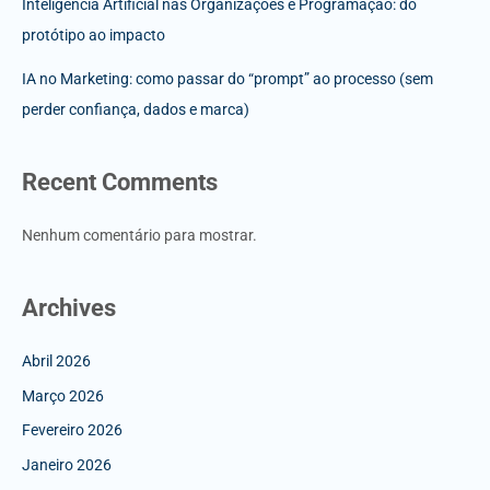
Inteligência Artificial nas Organizações e Programação: do
protótipo ao impacto
IA no Marketing: como passar do “prompt” ao processo (sem
perder confiança, dados e marca)
Recent Comments
Nenhum comentário para mostrar.
Archives
Abril 2026
Março 2026
Fevereiro 2026
Janeiro 2026