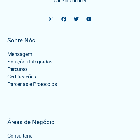
Code of Conduct
Sobre Nós
Mensagem
Soluções Integradas
Percurso
Certificações
Parcerias e Protocolos
Áreas de Negócio
Consultoria