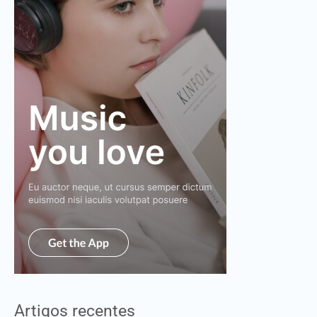
Artigos recentes