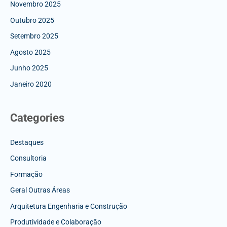
Novembro 2025
Outubro 2025
Setembro 2025
Agosto 2025
Junho 2025
Janeiro 2020
Categories
Destaques
Consultoria
Formação
Geral Outras Áreas
Arquitetura Engenharia e Construção
Produtividade e Colaboração