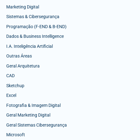
Marketing Digital
Sistemas & Cibersegurança
Programação (F-END & B-END)
Dados & Business Intelligence
I.A. Inteligência Artificial
Outras Áreas
Geral Arquitetura
CAD
Sketchup
Excel
Fotografia & Imagem Digital
Geral Marketing Digital
Geral Sistemas Cibersegurança
Microsoft