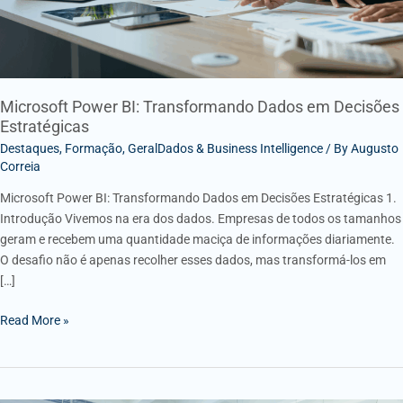
Microsoft Power BI: Transformando Dados em Decisões
Estratégicas
Destaques
,
Formação
,
GeralDados & Business Intelligence
/ By
Augusto
Correia
Microsoft Power BI: Transformando Dados em Decisões Estratégicas 1.
Introdução Vivemos na era dos dados. Empresas de todos os tamanhos
geram e recebem uma quantidade maciça de informações diariamente.
O desafio não é apenas recolher esses dados, mas transformá-los em
[…]
Read More »