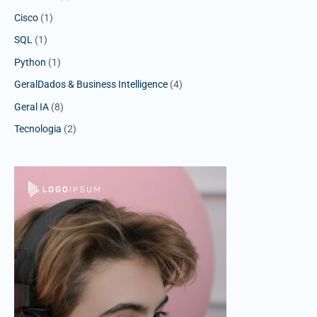
Cisco
(1)
SQL
(1)
Python
(1)
GeralDados & Business Intelligence
(4)
Geral IA
(8)
Tecnologia
(2)