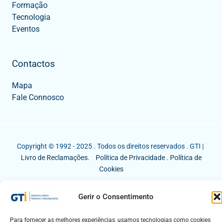
Formação
Tecnologia
Eventos
Contactos
Mapa
Fale Connosco
Copyright © 1992 - 2025 . Todos os direitos reservados . GTI |
Livro de Reclamações.
Política de Privacidade
.
Política de
Cookies
Gerir o Consentimento
Para fornecer as melhores experiências, usamos tecnologias como cookies