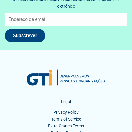
eletrónico
Subscrever
Legal
Privacy Policy
Terms of Service
Extra Crunch Terms