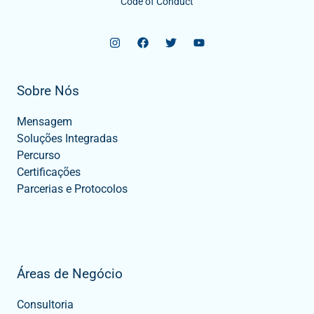
Code of Conduct
Sobre Nós
Mensagem
Soluções Integradas
Percurso
Certificações
Parcerias e Protocolos
Áreas de Negócio
Consultoria