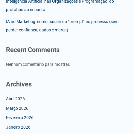
Inteligência Artificial nas Organizações e Programação: do
protótipo ao impacto
IA no Marketing: como passar do “prompt” ao processo (sem
perder confiança, dados e marca)
Recent Comments
Nenhum comentário para mostrar.
Archives
Abril 2026
Março 2026
Fevereiro 2026
Janeiro 2026