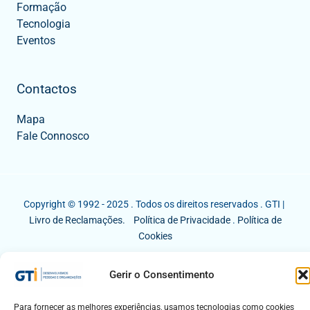
Formação
Tecnologia
Eventos
Contactos
Mapa
Fale Connosco
Copyright © 1992 - 2025 . Todos os direitos reservados . GTI |
Livro de Reclamações.
Política de Privacidade
.
Política de
Cookies
Gerir o Consentimento
Para fornecer as melhores experiências, usamos tecnologias como cookies