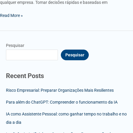
qualquer empresa. Tomar decisões rápidas e baseadas em
Read More »
Pesquisar
Pesquisar
Recent Posts
Risco Empresarial: Preparar Organizações Mais Resilientes
Para além do ChatGPT: Compreender o funcionamento da IA
IA como Assistente Pessoal: como ganhar tempo no trabalho e no
dia a dia