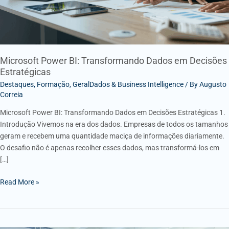
Microsoft Power BI: Transformando Dados em Decisões
Estratégicas
Destaques
,
Formação
,
GeralDados & Business Intelligence
/ By
Augusto
Correia
Microsoft Power BI: Transformando Dados em Decisões Estratégicas 1.
Introdução Vivemos na era dos dados. Empresas de todos os tamanhos
geram e recebem uma quantidade maciça de informações diariamente.
O desafio não é apenas recolher esses dados, mas transformá-los em
[…]
Read More »