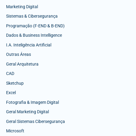
Marketing Digital
Sistemas & Cibersegurança
Programação (F-END & B-END)
Dados & Business Intelligence
I.A. Inteligência Artificial
Outras Áreas
Geral Arquitetura
CAD
Sketchup
Excel
Fotografia & Imagem Digital
Geral Marketing Digital
Geral Sistemas Cibersegurança
Microsoft