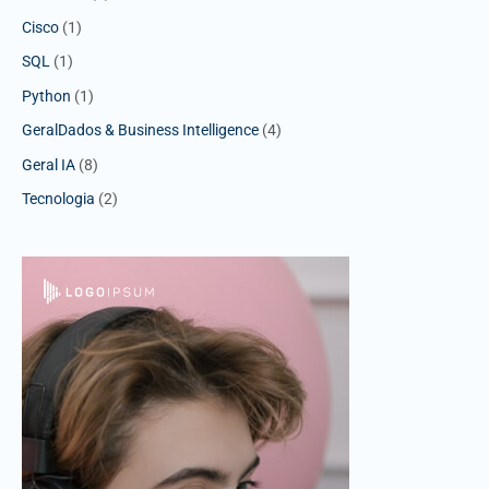
Cisco
(1)
SQL
(1)
Python
(1)
GeralDados & Business Intelligence
(4)
Geral IA
(8)
Tecnologia
(2)