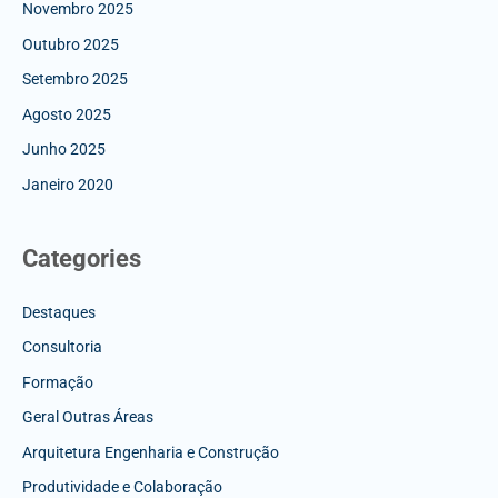
Novembro 2025
Outubro 2025
Setembro 2025
Agosto 2025
Junho 2025
Janeiro 2020
Categories
Destaques
Consultoria
Formação
Geral Outras Áreas
Arquitetura Engenharia e Construção
Produtividade e Colaboração