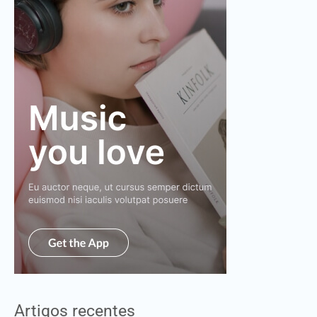
Artigos recentes