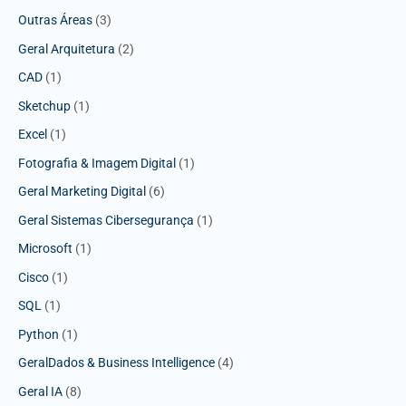
Outras Áreas
(3)
Geral Arquitetura
(2)
CAD
(1)
Sketchup
(1)
Excel
(1)
Fotografia & Imagem Digital
(1)
Geral Marketing Digital
(6)
Geral Sistemas Cibersegurança
(1)
Microsoft
(1)
Cisco
(1)
SQL
(1)
Python
(1)
GeralDados & Business Intelligence
(4)
Geral IA
(8)