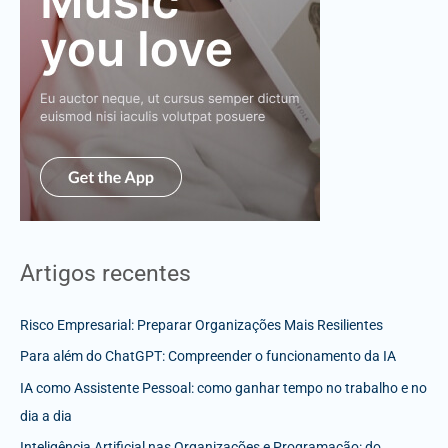
Artigos recentes
Risco Empresarial: Preparar Organizações Mais Resilientes
Para além do ChatGPT: Compreender o funcionamento da IA
IA como Assistente Pessoal: como ganhar tempo no trabalho e no
dia a dia
Inteligência Artificial nas Organizações e Programação: do