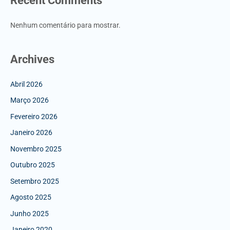
Recent Comments
Nenhum comentário para mostrar.
Archives
Abril 2026
Março 2026
Fevereiro 2026
Janeiro 2026
Novembro 2025
Outubro 2025
Setembro 2025
Agosto 2025
Junho 2025
Janeiro 2020