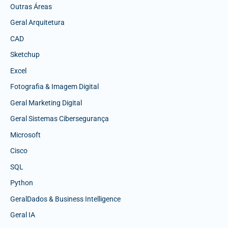
Outras Áreas
Geral Arquitetura
CAD
Sketchup
Excel
Fotografia & Imagem Digital
Geral Marketing Digital
Geral Sistemas Cibersegurança
Microsoft
Cisco
SQL
Python
GeralDados & Business Intelligence
Geral IA