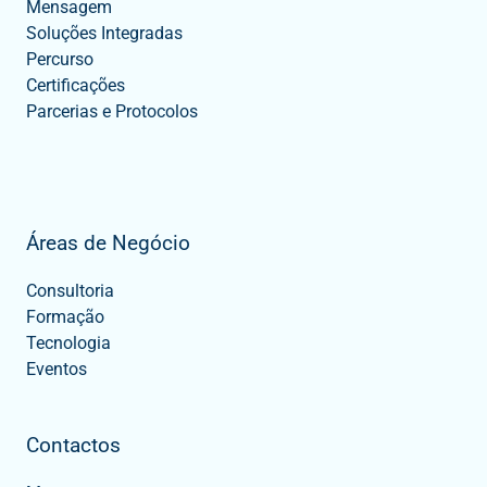
Mensagem
Soluções Integradas
Percurso
Certificações
Parcerias e Protocolos
Áreas de Negócio
Consultoria
Formação
Tecnologia
Eventos
Contactos