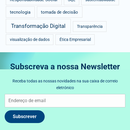
tecnologia
tomada de decisão
Transformação Digital
Transparência
visualização de dados
Ética Empresarial
Subscreva a nossa Newsletter
Receba todas as nossas novidades na sua caixa de correio
eletrónico
Subscrever