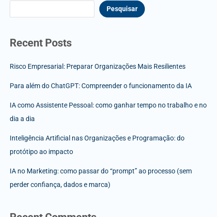
Pesquisar
Recent Posts
Risco Empresarial: Preparar Organizações Mais Resilientes
Para além do ChatGPT: Compreender o funcionamento da IA
IA como Assistente Pessoal: como ganhar tempo no trabalho e no
dia a dia
Inteligência Artificial nas Organizações e Programação: do
protótipo ao impacto
IA no Marketing: como passar do “prompt” ao processo (sem
perder confiança, dados e marca)