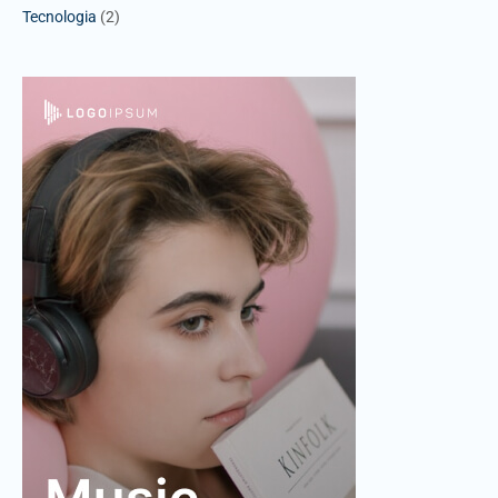
Tecnologia
(2)