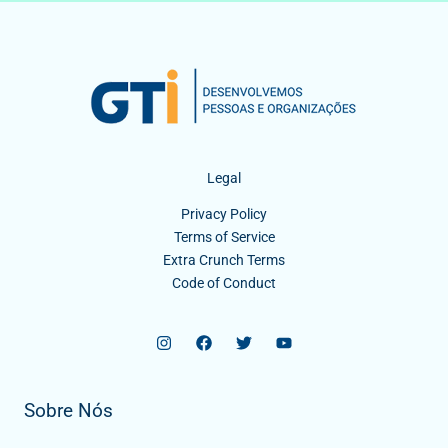
Legal
Privacy Policy
Terms of Service
Extra Crunch Terms
Code of Conduct
Sobre Nós