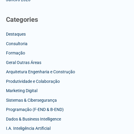
Categories
Destaques
Consultoria
Formação
Geral Outras Áreas
Arquitetura Engenharia e Construção
Produtividade e Colaboração
Marketing Digital
Sistemas & Cibersegurança
Programação (F-END & B-END)
Dados & Business Intelligence
I.A. Inteligência Artificial