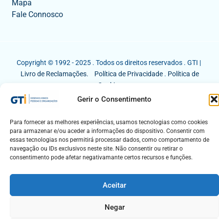
Mapa
Fale Connosco
Copyright © 1992 - 2025 . Todos os direitos reservados . GTI |
Livro de Reclamações.
Política de Privacidade
.
Política de
Cookies
Gerir o Consentimento
Para fornecer as melhores experiências, usamos tecnologias como cookies
para armazenar e/ou aceder a informações do dispositivo. Consentir com
essas tecnologias nos permitirá processar dados, como comportamento de
navegação ou IDs exclusivos neste site. Não consentir ou retirar o
consentimento pode afetar negativamante certos recursos e funções.
Aceitar
Negar