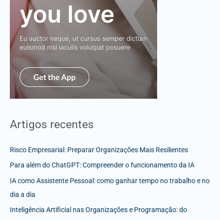
Artigos recentes
Risco Empresarial: Preparar Organizações Mais Resilientes
Para além do ChatGPT: Compreender o funcionamento da IA
IA como Assistente Pessoal: como ganhar tempo no trabalho e no
dia a dia
Inteligência Artificial nas Organizações e Programação: do