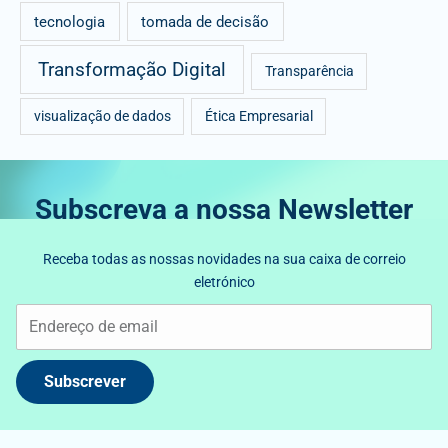
tecnologia
tomada de decisão
Transformação Digital
Transparência
visualização de dados
Ética Empresarial
Subscreva a nossa Newsletter
Receba todas as nossas novidades na sua caixa de correio
eletrónico
Subscrever