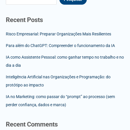
Recent Posts
Risco Empresarial: Preparar Organizações Mais Resilientes
Para além do ChatGPT: Compreender o funcionamento da IA
IA como Assistente Pessoal: como ganhar tempo no trabalho e no
dia a dia
Inteligência Artificial nas Organizações e Programação: do
protótipo ao impacto
IA no Marketing: como passar do “prompt” ao processo (sem
perder confiança, dados e marca)
Recent Comments