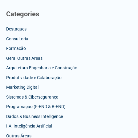
Categories
Destaques
Consultoria
Formação
Geral Outras Áreas
Arquitetura Engenharia e Construção
Produtividade e Colaboração
Marketing Digital
Sistemas & Cibersegurança
Programação (F-END & B-END)
Dados & Business Intelligence
I.A. Inteligência Artificial
Outras Áreas