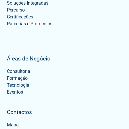
Soluções Integradas
Percurso
Certificações
Parcerias e Protocolos
Áreas de Negócio
Consultoria
Formação
Tecnologia
Eventos
Contactos
Mapa