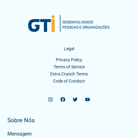
Legal
Privacy Policy
Terms of Service
Extra Crunch Terms
Code of Conduct
Sobre Nós
Mensagem