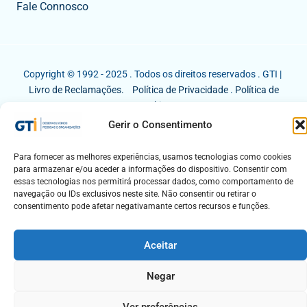
Fale Connosco
Copyright © 1992 - 2025 . Todos os direitos reservados . GTI |
Livro de Reclamações.
Política de Privacidade
.
Política de
Cookies
Gerir o Consentimento
Para fornecer as melhores experiências, usamos tecnologias como cookies
para armazenar e/ou aceder a informações do dispositivo. Consentir com
essas tecnologias nos permitirá processar dados, como comportamento de
navegação ou IDs exclusivos neste site. Não consentir ou retirar o
consentimento pode afetar negativamante certos recursos e funções.
Aceitar
Negar
Ver preferências