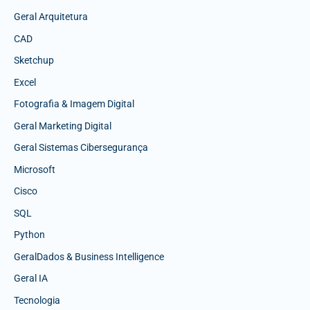
Geral Arquitetura
CAD
Sketchup
Excel
Fotografia & Imagem Digital
Geral Marketing Digital
Geral Sistemas Cibersegurança
Microsoft
Cisco
SQL
Python
GeralDados & Business Intelligence
Geral IA
Tecnologia