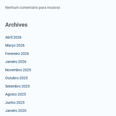
Nenhum comentário para mostrar.
Archives
Abril 2026
Março 2026
Fevereiro 2026
Janeiro 2026
Novembro 2025
Outubro 2025
Setembro 2025
Agosto 2025
Junho 2025
Janeiro 2020