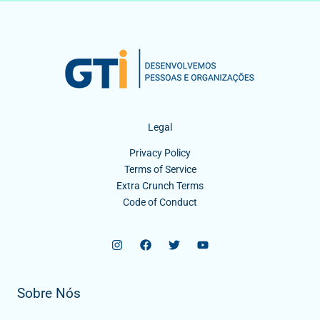
Legal
Privacy Policy
Terms of Service
Extra Crunch Terms
Code of Conduct
Sobre Nós