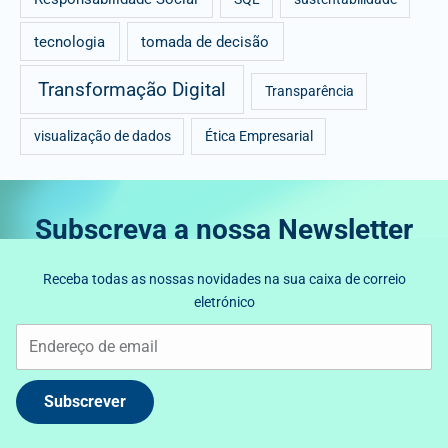
tecnologia
tomada de decisão
Transformação Digital
Transparência
visualização de dados
Ética Empresarial
Subscreva a nossa Newsletter
Receba todas as nossas novidades na sua caixa de correio
eletrónico
Subscrever