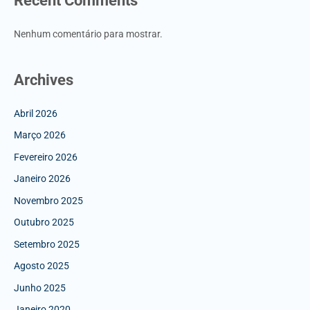
Recent Comments
Nenhum comentário para mostrar.
Archives
Abril 2026
Março 2026
Fevereiro 2026
Janeiro 2026
Novembro 2025
Outubro 2025
Setembro 2025
Agosto 2025
Junho 2025
Janeiro 2020