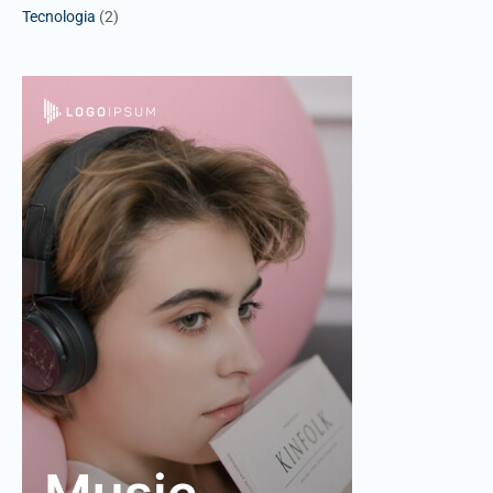
Tecnologia
(2)