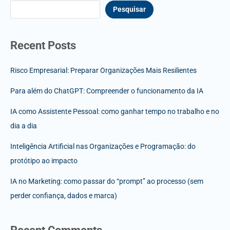
Pesquisar
Recent Posts
Risco Empresarial: Preparar Organizações Mais Resilientes
Para além do ChatGPT: Compreender o funcionamento da IA
IA como Assistente Pessoal: como ganhar tempo no trabalho e no
dia a dia
Inteligência Artificial nas Organizações e Programação: do
protótipo ao impacto
IA no Marketing: como passar do “prompt” ao processo (sem
perder confiança, dados e marca)