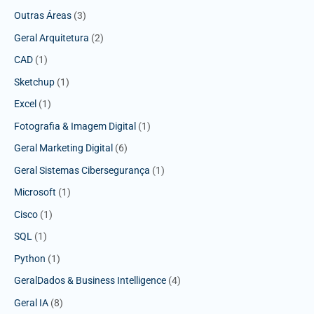
Outras Áreas
(3)
Geral Arquitetura
(2)
CAD
(1)
Sketchup
(1)
Excel
(1)
Fotografia & Imagem Digital
(1)
Geral Marketing Digital
(6)
Geral Sistemas Cibersegurança
(1)
Microsoft
(1)
Cisco
(1)
SQL
(1)
Python
(1)
GeralDados & Business Intelligence
(4)
Geral IA
(8)