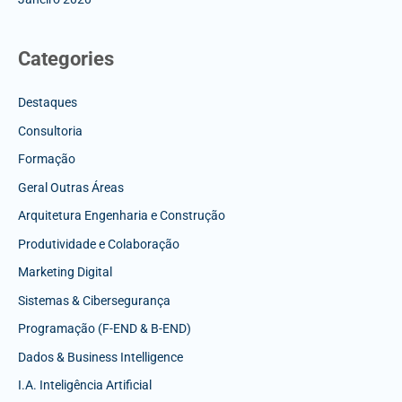
Categories
Destaques
Consultoria
Formação
Geral Outras Áreas
Arquitetura Engenharia e Construção
Produtividade e Colaboração
Marketing Digital
Sistemas & Cibersegurança
Programação (F-END & B-END)
Dados & Business Intelligence
I.A. Inteligência Artificial