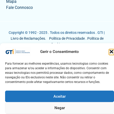
Mapa
Fale Connosco
Copyright © 1992 - 2025 . Todos os direitos reservados . GTI |
Livro de Reclamações.
Política de Privacidade
.
Política de
Cookies
Gerir o Consentimento
Para fornecer as melhores experiências, usamos tecnologias como cookies
para armazenar e/ou aceder a informações do dispositivo. Consentir com
essas tecnologias nos permitirá processar dados, como comportamento de
navegação ou IDs exclusivos neste site. Não consentir ou retirar o
consentimento pode afetar negativamante certos recursos e funções.
Aceitar
Negar