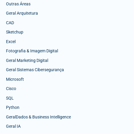
Outras Áreas
Geral Arquitetura
CAD
Sketchup
Excel
Fotografia & Imagem Digital
Geral Marketing Digital
Geral Sistemas Cibersegurança
Microsoft
Cisco
SQL
Python
GeralDados & Business Intelligence
Geral IA