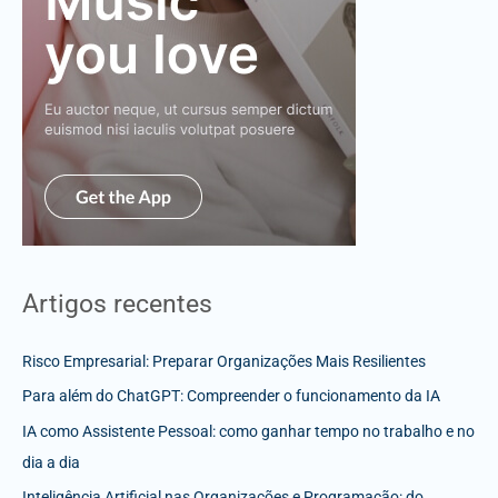
Artigos recentes
Risco Empresarial: Preparar Organizações Mais Resilientes
Para além do ChatGPT: Compreender o funcionamento da IA
IA como Assistente Pessoal: como ganhar tempo no trabalho e no
dia a dia
Inteligência Artificial nas Organizações e Programação: do