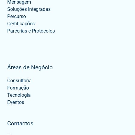
Mensagem
Soluções Integradas
Percurso
Certificações
Parcerias e Protocolos
Áreas de Negócio
Consultoria
Formação
Tecnologia
Eventos
Contactos