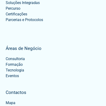
Soluções Integradas
Percurso
Certificações
Parcerias e Protocolos
Áreas de Negócio
Consultoria
Formação
Tecnologia
Eventos
Contactos
Mapa