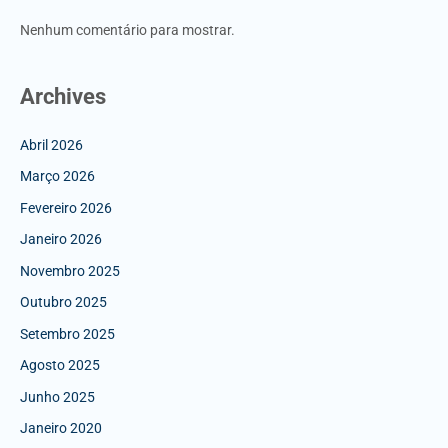
Nenhum comentário para mostrar.
Archives
Abril 2026
Março 2026
Fevereiro 2026
Janeiro 2026
Novembro 2025
Outubro 2025
Setembro 2025
Agosto 2025
Junho 2025
Janeiro 2020