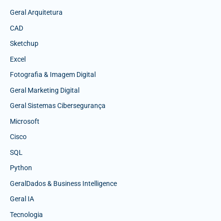
Geral Arquitetura
CAD
Sketchup
Excel
Fotografia & Imagem Digital
Geral Marketing Digital
Geral Sistemas Cibersegurança
Microsoft
Cisco
SQL
Python
GeralDados & Business Intelligence
Geral IA
Tecnologia