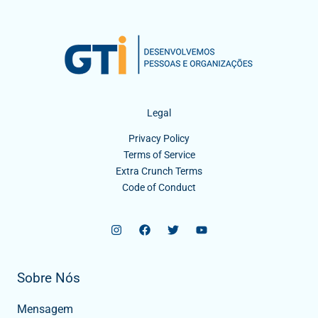
Legal
Privacy Policy
Terms of Service
Extra Crunch Terms
Code of Conduct
Sobre Nós
Mensagem