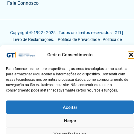
Fale Connosco
Copyright © 1992 - 2025 . Todos os direitos reservados . GTI |
Livro de Reclamações.
Política de Privacidade
.
Política de
Cookies
Gerir o Consentimento
Para fornecer as melhores experiências, usamos tecnologias como cookies
para armazenar e/ou aceder a informações do dispositivo. Consentir com
essas tecnologias nos permitirá processar dados, como comportamento de
navegação ou IDs exclusivos neste site. Não consentir ou retirar o
consentimento pode afetar negativamante certos recursos e funções.
Aceitar
Negar