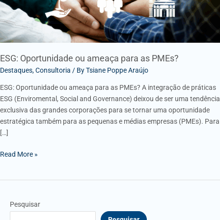
ESG: Oportunidade ou ameaça para as PMEs?
Destaques
,
Consultoria
/ By
Tsiane Poppe Araújo
ESG: Oportunidade ou ameaça para as PMEs? A integração de práticas
ESG (Enviromental, Social and Governance) deixou de ser uma tendência
exclusiva das grandes corporações para se tornar uma oportunidade
estratégica também para as pequenas e médias empresas (PMEs). Para
[…]
Read More »
Pesquisar
Pesquisar