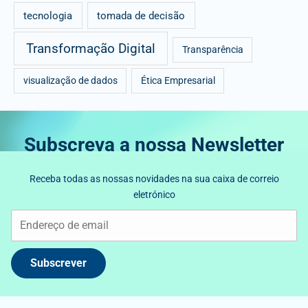
tecnologia
tomada de decisão
Transformação Digital
Transparência
visualização de dados
Ética Empresarial
Subscreva a nossa Newsletter
Receba todas as nossas novidades na sua caixa de correio
eletrónico
Subscrever