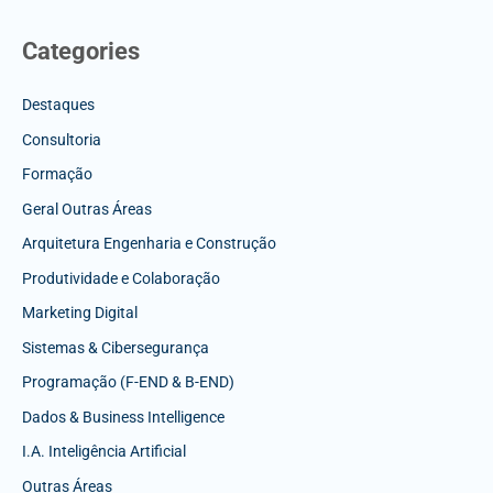
Categories
Destaques
Consultoria
Formação
Geral Outras Áreas
Arquitetura Engenharia e Construção
Produtividade e Colaboração
Marketing Digital
Sistemas & Cibersegurança
Programação (F-END & B-END)
Dados & Business Intelligence
I.A. Inteligência Artificial
Outras Áreas