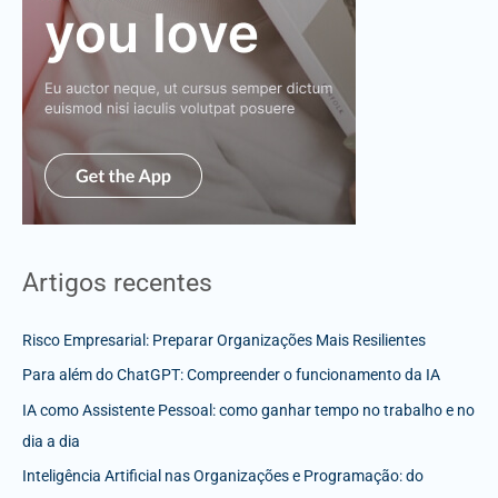
Artigos recentes
Risco Empresarial: Preparar Organizações Mais Resilientes
Para além do ChatGPT: Compreender o funcionamento da IA
IA como Assistente Pessoal: como ganhar tempo no trabalho e no
dia a dia
Inteligência Artificial nas Organizações e Programação: do