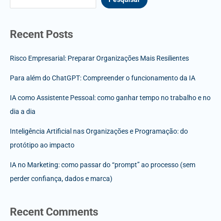
Recent Posts
Risco Empresarial: Preparar Organizações Mais Resilientes
Para além do ChatGPT: Compreender o funcionamento da IA
IA como Assistente Pessoal: como ganhar tempo no trabalho e no
dia a dia
Inteligência Artificial nas Organizações e Programação: do
protótipo ao impacto
IA no Marketing: como passar do “prompt” ao processo (sem
perder confiança, dados e marca)
Recent Comments