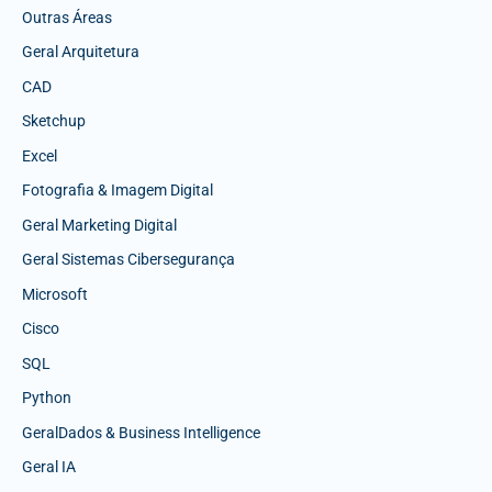
Outras Áreas
Geral Arquitetura
CAD
Sketchup
Excel
Fotografia & Imagem Digital
Geral Marketing Digital
Geral Sistemas Cibersegurança
Microsoft
Cisco
SQL
Python
GeralDados & Business Intelligence
Geral IA