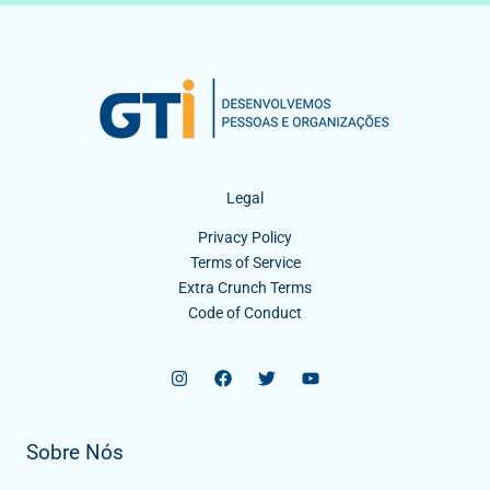
Legal
Privacy Policy
Terms of Service
Extra Crunch Terms
Code of Conduct
Sobre Nós