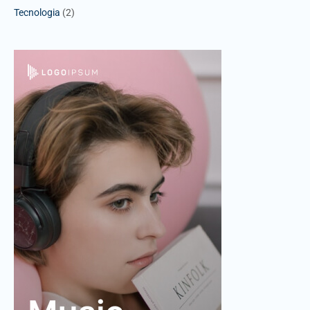
Tecnologia
(2)