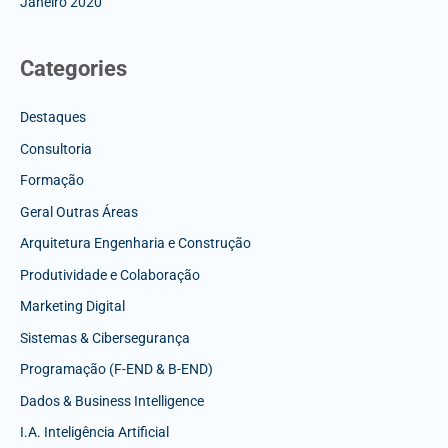
Janeiro 2020
Categories
Destaques
Consultoria
Formação
Geral Outras Áreas
Arquitetura Engenharia e Construção
Produtividade e Colaboração
Marketing Digital
Sistemas & Cibersegurança
Programação (F-END & B-END)
Dados & Business Intelligence
I.A. Inteligência Artificial