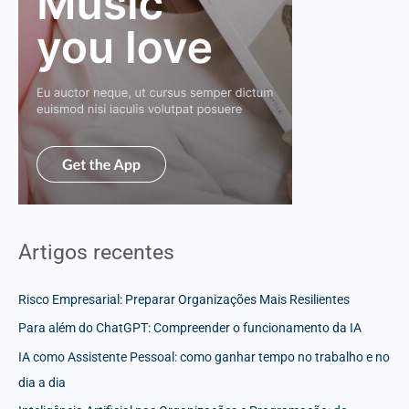
Artigos recentes
Risco Empresarial: Preparar Organizações Mais Resilientes
Para além do ChatGPT: Compreender o funcionamento da IA
IA como Assistente Pessoal: como ganhar tempo no trabalho e no
dia a dia