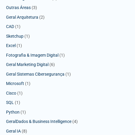
Outras Áreas
(3)
Geral Arquitetura
(2)
CAD
(1)
Sketchup
(1)
Excel
(1)
Fotografia & Imagem Digital
(1)
Geral Marketing Digital
(6)
Geral Sistemas Cibersegurança
(1)
Microsoft
(1)
Cisco
(1)
SQL
(1)
Python
(1)
GeralDados & Business Intelligence
(4)
Geral IA
(8)