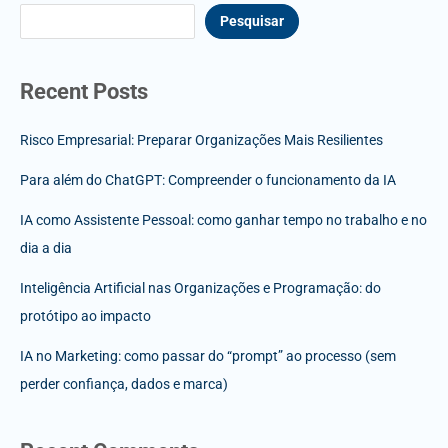
Pesquisar
Recent Posts
Risco Empresarial: Preparar Organizações Mais Resilientes
Para além do ChatGPT: Compreender o funcionamento da IA
IA como Assistente Pessoal: como ganhar tempo no trabalho e no
dia a dia
Inteligência Artificial nas Organizações e Programação: do
protótipo ao impacto
IA no Marketing: como passar do “prompt” ao processo (sem
perder confiança, dados e marca)