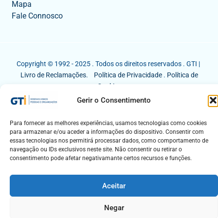
Mapa
Fale Connosco
Copyright © 1992 - 2025 . Todos os direitos reservados . GTI |
Livro de Reclamações.
Política de Privacidade
.
Política de
Cookies
Gerir o Consentimento
Para fornecer as melhores experiências, usamos tecnologias como cookies
para armazenar e/ou aceder a informações do dispositivo. Consentir com
essas tecnologias nos permitirá processar dados, como comportamento de
navegação ou IDs exclusivos neste site. Não consentir ou retirar o
consentimento pode afetar negativamante certos recursos e funções.
Aceitar
Negar