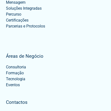
Mensagem
Soluções Integradas
Percurso
Certificações
Parcerias e Protocolos
Áreas de Negócio
Consultoria
Formação
Tecnologia
Eventos
Contactos