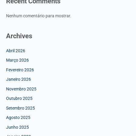
Recent Comments
Nenhum comentário para mostrar.
Archives
Abril 2026
Março 2026
Fevereiro 2026
Janeiro 2026
Novembro 2025
Outubro 2025
Setembro 2025
Agosto 2025
Junho 2025