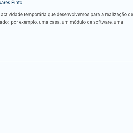
oares Pinto
 actividade temporária que desenvolvemos para a realização de
ultado; por exemplo, uma casa, um módulo de software, uma