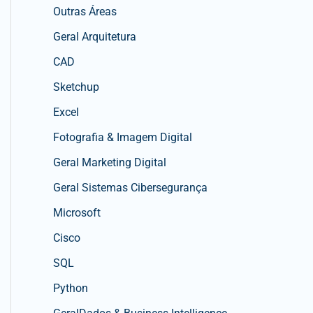
Outras Áreas
Geral Arquitetura
CAD
Sketchup
Excel
Fotografia & Imagem Digital
Geral Marketing Digital
Geral Sistemas Cibersegurança
Microsoft
Cisco
SQL
Python