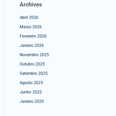
Archives
Abril 2026
Março 2026
Fevereiro 2026
Janeiro 2026
Novembro 2025
Outubro 2025
Setembro 2025
Agosto 2025
Junho 2025
Janeiro 2020