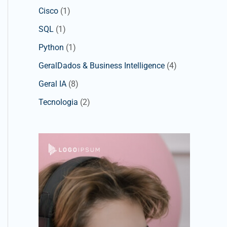
Cisco
(1)
SQL
(1)
Python
(1)
GeralDados & Business Intelligence
(4)
Geral IA
(8)
Tecnologia
(2)