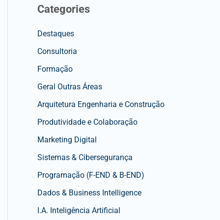
Categories
Destaques
Consultoria
Formação
Geral Outras Áreas
Arquitetura Engenharia e Construção
Produtividade e Colaboração
Marketing Digital
Sistemas & Cibersegurança
Programação (F-END & B-END)
Dados & Business Intelligence
I.A. Inteligência Artificial