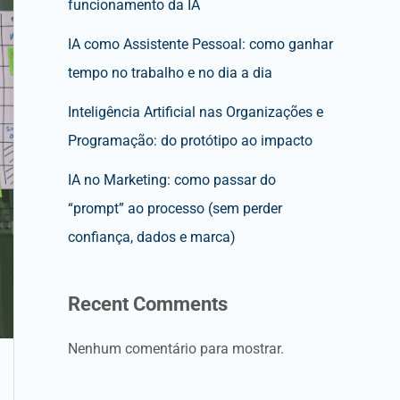
funcionamento da IA
IA como Assistente Pessoal: como ganhar
tempo no trabalho e no dia a dia
Inteligência Artificial nas Organizações e
Programação: do protótipo ao impacto
IA no Marketing: como passar do
“prompt” ao processo (sem perder
confiança, dados e marca)
Recent Comments
Nenhum comentário para mostrar.