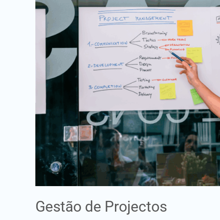
Gestão de Projectos