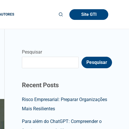
Site GTI
AUTORES
Pesquisar
Pesquisar
Recent Posts
Risco Empresarial: Preparar Organizações
Mais Resilientes
Para além do ChatGPT: Compreender o