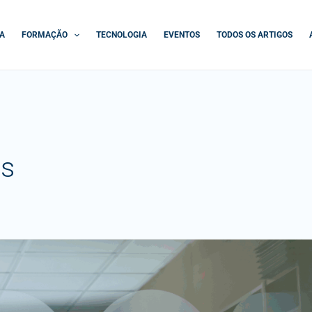
A
FORMAÇÃO
TECNOLOGIA
EVENTOS
TODOS OS ARTIGOS
os