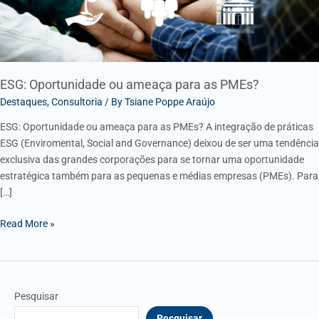
ESG: Oportunidade ou ameaça para as PMEs?
Destaques
,
Consultoria
/ By
Tsiane Poppe Araújo
ESG: Oportunidade ou ameaça para as PMEs? A integração de práticas
ESG (Enviromental, Social and Governance) deixou de ser uma tendência
exclusiva das grandes corporações para se tornar uma oportunidade
estratégica também para as pequenas e médias empresas (PMEs). Para
[…]
Read More »
Pesquisar
Pesquisar