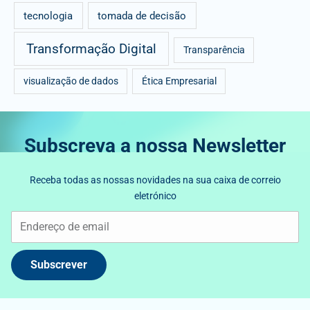
tecnologia
tomada de decisão
Transformação Digital
Transparência
visualização de dados
Ética Empresarial
Subscreva a nossa Newsletter
Receba todas as nossas novidades na sua caixa de correio
eletrónico
Subscrever