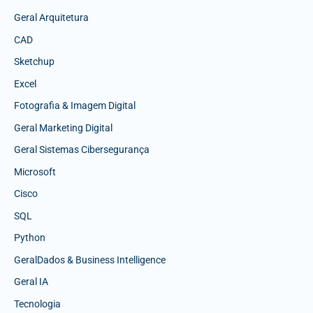
Geral Arquitetura
CAD
Sketchup
Excel
Fotografia & Imagem Digital
Geral Marketing Digital
Geral Sistemas Cibersegurança
Microsoft
Cisco
SQL
Python
GeralDados & Business Intelligence
Geral IA
Tecnologia