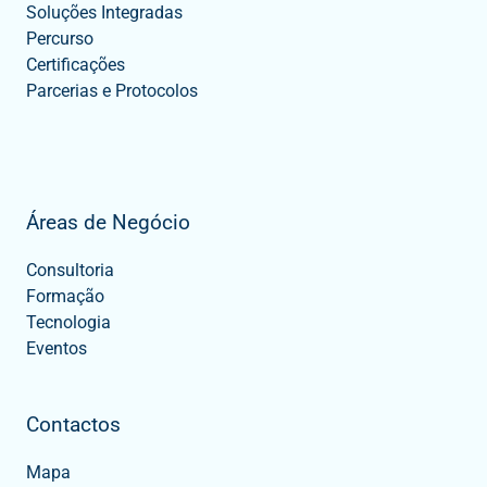
Soluções Integradas
Percurso
Certificações
Parcerias e Protocolos
Áreas de Negócio
Consultoria
Formação
Tecnologia
Eventos
Contactos
Mapa