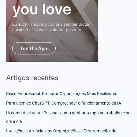
Artigos recentes
Risco Empresarial: Preparar Organizações Mais Resilientes
Para além do ChatGPT: Compreender o funcionamento da IA
IA como Assistente Pessoal: como ganhar tempo no trabalho e no
dia a dia
Inteligência Artificial nas Organizações e Programação: do