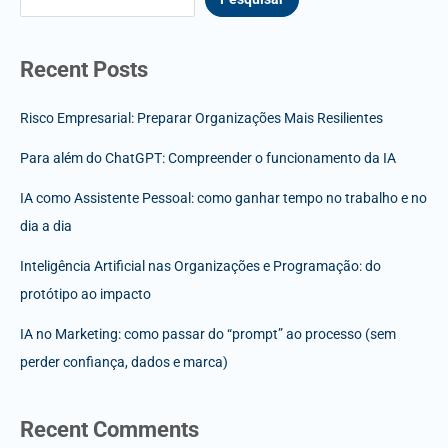
Recent Posts
Risco Empresarial: Preparar Organizações Mais Resilientes
Para além do ChatGPT: Compreender o funcionamento da IA
IA como Assistente Pessoal: como ganhar tempo no trabalho e no
dia a dia
Inteligência Artificial nas Organizações e Programação: do
protótipo ao impacto
IA no Marketing: como passar do “prompt” ao processo (sem
perder confiança, dados e marca)
Recent Comments