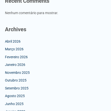
Recent Comments
Nenhum comentário para mostrar.
Archives
Abril 2026
Março 2026
Fevereiro 2026
Janeiro 2026
Novembro 2025
Outubro 2025
Setembro 2025
Agosto 2025
Junho 2025