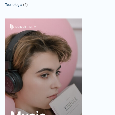
Tecnologia
(2)