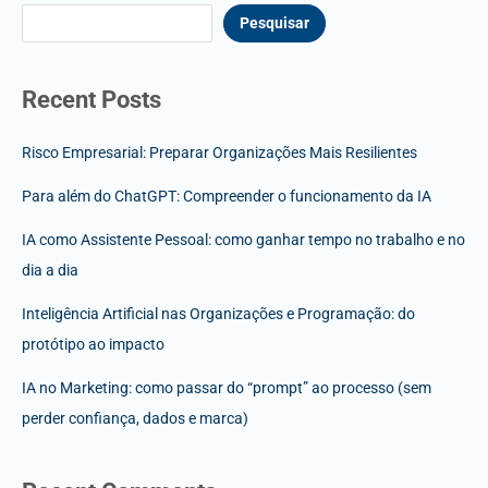
Pesquisar
Recent Posts
Risco Empresarial: Preparar Organizações Mais Resilientes
Para além do ChatGPT: Compreender o funcionamento da IA
IA como Assistente Pessoal: como ganhar tempo no trabalho e no
dia a dia
Inteligência Artificial nas Organizações e Programação: do
protótipo ao impacto
IA no Marketing: como passar do “prompt” ao processo (sem
perder confiança, dados e marca)