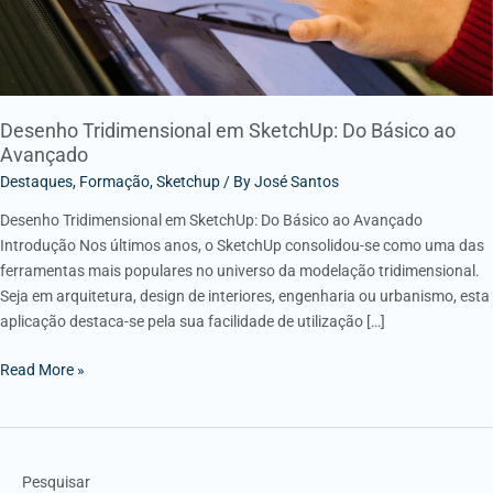
Desenho Tridimensional em SketchUp: Do Básico ao
Avançado
Destaques
,
Formação
,
Sketchup
/ By
José Santos
Desenho Tridimensional em SketchUp: Do Básico ao Avançado
Introdução Nos últimos anos, o SketchUp consolidou-se como uma das
ferramentas mais populares no universo da modelação tridimensional.
Seja em arquitetura, design de interiores, engenharia ou urbanismo, esta
aplicação destaca-se pela sua facilidade de utilização […]
Read More »
Pesquisar