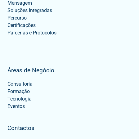
Mensagem
Soluções Integradas
Percurso
Certificações
Parcerias e Protocolos
Áreas de Negócio
Consultoria
Formação
Tecnologia
Eventos
Contactos