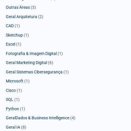
Outras Áreas
(3)
Geral Arquitetura
(2)
CAD
(1)
Sketchup
(1)
Excel
(1)
Fotografia & Imagem Digital
(1)
Geral Marketing Digital
(6)
Geral Sistemas Cibersegurança
(1)
Microsoft
(1)
Cisco
(1)
SQL
(1)
Python
(1)
GeralDados & Business Intelligence
(4)
Geral IA
(8)