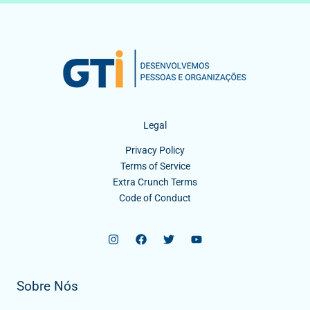
Legal
Privacy Policy
Terms of Service
Extra Crunch Terms
Code of Conduct
Sobre Nós