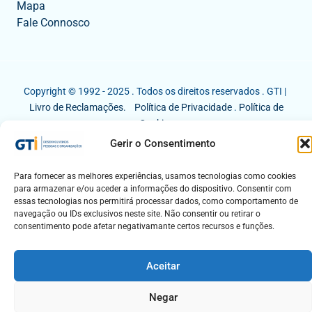
Mapa
Fale Connosco
Copyright © 1992 - 2025 . Todos os direitos reservados . GTI |
Livro de Reclamações.
Política de Privacidade
.
Política de
Cookies
Gerir o Consentimento
Para fornecer as melhores experiências, usamos tecnologias como cookies
para armazenar e/ou aceder a informações do dispositivo. Consentir com
essas tecnologias nos permitirá processar dados, como comportamento de
navegação ou IDs exclusivos neste site. Não consentir ou retirar o
consentimento pode afetar negativamante certos recursos e funções.
Aceitar
Negar