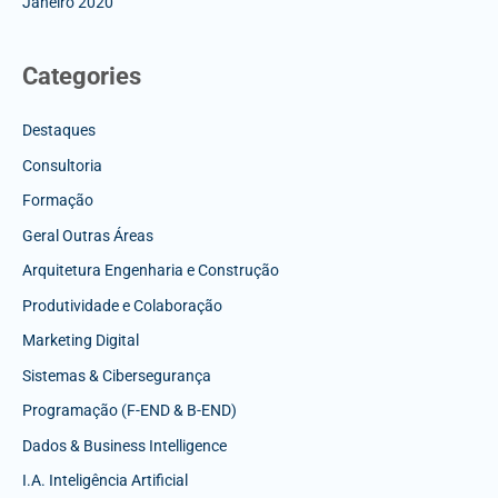
Janeiro 2020
Categories
Destaques
Consultoria
Formação
Geral Outras Áreas
Arquitetura Engenharia e Construção
Produtividade e Colaboração
Marketing Digital
Sistemas & Cibersegurança
Programação (F-END & B-END)
Dados & Business Intelligence
I.A. Inteligência Artificial