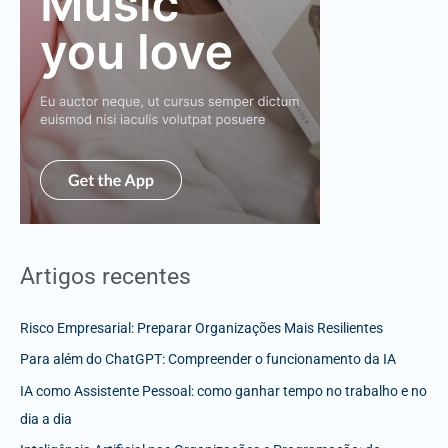
Artigos recentes
Risco Empresarial: Preparar Organizações Mais Resilientes
Para além do ChatGPT: Compreender o funcionamento da IA
IA como Assistente Pessoal: como ganhar tempo no trabalho e no
dia a dia