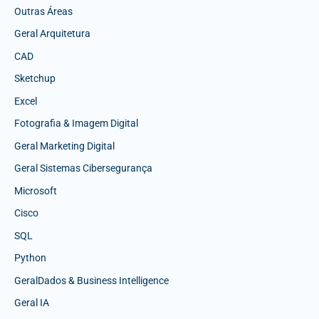
Outras Áreas
Geral Arquitetura
CAD
Sketchup
Excel
Fotografia & Imagem Digital
Geral Marketing Digital
Geral Sistemas Cibersegurança
Microsoft
Cisco
SQL
Python
GeralDados & Business Intelligence
Geral IA