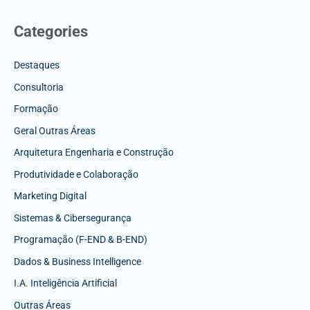
Categories
Destaques
Consultoria
Formação
Geral Outras Áreas
Arquitetura Engenharia e Construção
Produtividade e Colaboração
Marketing Digital
Sistemas & Cibersegurança
Programação (F-END & B-END)
Dados & Business Intelligence
I.A. Inteligência Artificial
Outras Áreas