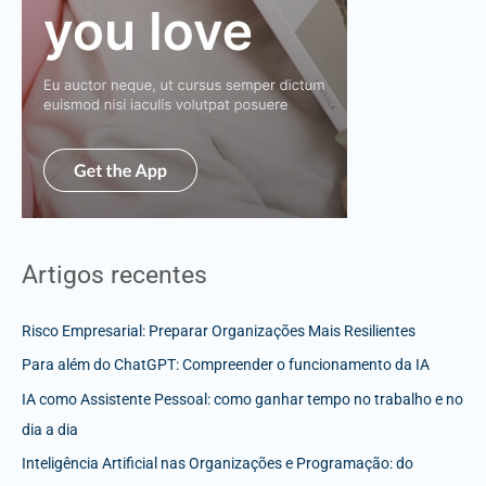
Artigos recentes
Risco Empresarial: Preparar Organizações Mais Resilientes
Para além do ChatGPT: Compreender o funcionamento da IA
IA como Assistente Pessoal: como ganhar tempo no trabalho e no
dia a dia
Inteligência Artificial nas Organizações e Programação: do