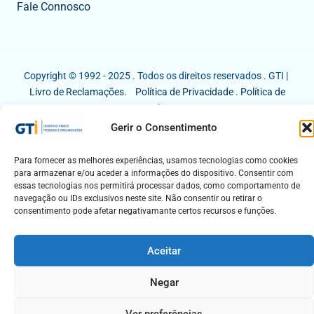
Fale Connosco
Copyright © 1992 - 2025 . Todos os direitos reservados . GTI |
Livro de Reclamações.
Política de Privacidade
.
Política de
Cookies
Gerir o Consentimento
Para fornecer as melhores experiências, usamos tecnologias como cookies
para armazenar e/ou aceder a informações do dispositivo. Consentir com
essas tecnologias nos permitirá processar dados, como comportamento de
navegação ou IDs exclusivos neste site. Não consentir ou retirar o
consentimento pode afetar negativamante certos recursos e funções.
Aceitar
Negar
Ver preferências