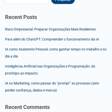
Recent Posts
Risco Empresarial: Preparar Organizações Mais Resilientes
Para além do ChatGPT: Compreender o funcionamento da IA
IA como Assistente Pessoal: como ganhar tempo no trabalho e no
dia a dia
Inteligência Artificial nas Organizações e Programação: do
protótipo ao impacto
IA no Marketing: como passar do “prompt” ao processo (sem
perder confiança, dados e marca)
Recent Comments