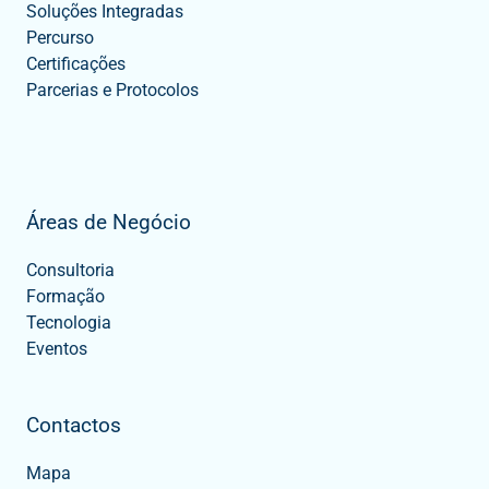
Soluções Integradas
Percurso
Certificações
Parcerias e Protocolos
Áreas de Negócio
Consultoria
Formação
Tecnologia
Eventos
Contactos
Mapa