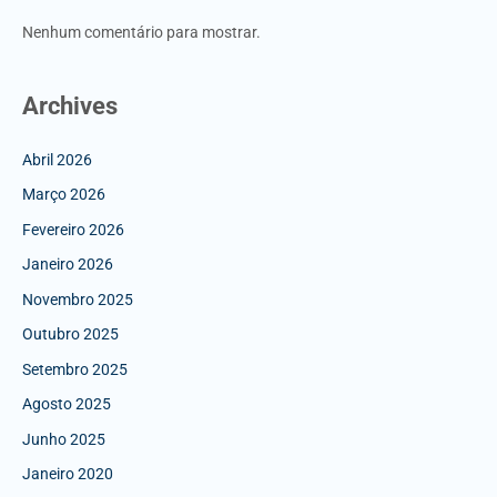
Nenhum comentário para mostrar.
Archives
Abril 2026
Março 2026
Fevereiro 2026
Janeiro 2026
Novembro 2025
Outubro 2025
Setembro 2025
Agosto 2025
Junho 2025
Janeiro 2020