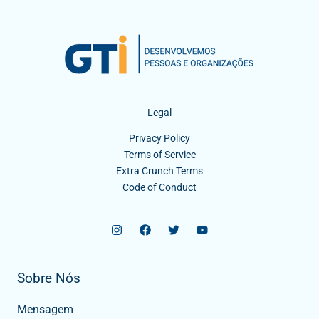
Legal
Privacy Policy
Terms of Service
Extra Crunch Terms
Code of Conduct
Sobre Nós
Mensagem