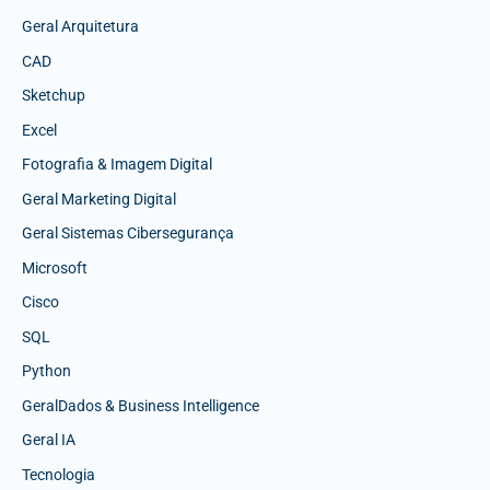
Geral Arquitetura
CAD
Sketchup
Excel
Fotografia & Imagem Digital
Geral Marketing Digital
Geral Sistemas Cibersegurança
Microsoft
Cisco
SQL
Python
GeralDados & Business Intelligence
Geral IA
Tecnologia