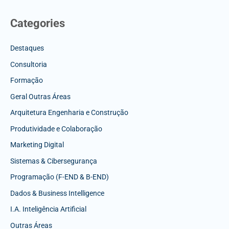
Categories
Destaques
Consultoria
Formação
Geral Outras Áreas
Arquitetura Engenharia e Construção
Produtividade e Colaboração
Marketing Digital
Sistemas & Cibersegurança
Programação (F-END & B-END)
Dados & Business Intelligence
I.A. Inteligência Artificial
Outras Áreas