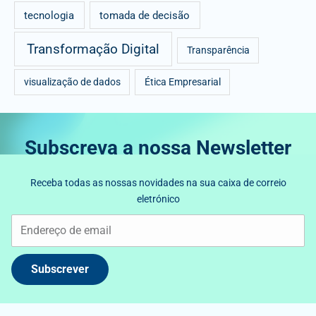
tecnologia
tomada de decisão
Transformação Digital
Transparência
visualização de dados
Ética Empresarial
Subscreva a nossa Newsletter
Receba todas as nossas novidades na sua caixa de correio
eletrónico
Subscrever