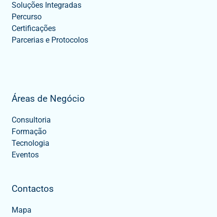
Soluções Integradas
Percurso
Certificações
Parcerias e Protocolos
Áreas de Negócio
Consultoria
Formação
Tecnologia
Eventos
Contactos
Mapa