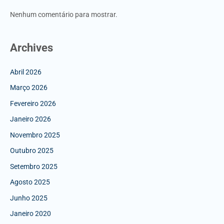
Nenhum comentário para mostrar.
Archives
Abril 2026
Março 2026
Fevereiro 2026
Janeiro 2026
Novembro 2025
Outubro 2025
Setembro 2025
Agosto 2025
Junho 2025
Janeiro 2020