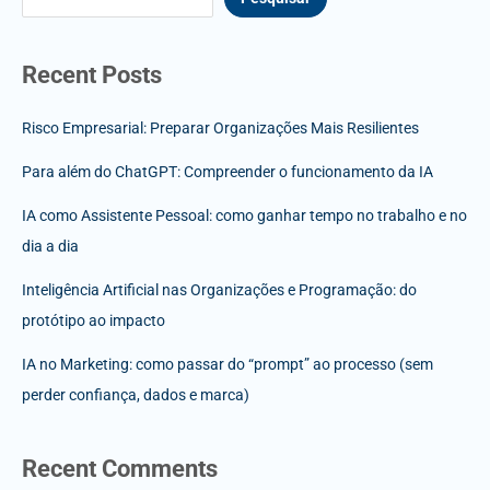
Recent Posts
Risco Empresarial: Preparar Organizações Mais Resilientes
Para além do ChatGPT: Compreender o funcionamento da IA
IA como Assistente Pessoal: como ganhar tempo no trabalho e no
dia a dia
Inteligência Artificial nas Organizações e Programação: do
protótipo ao impacto
IA no Marketing: como passar do “prompt” ao processo (sem
perder confiança, dados e marca)
Recent Comments