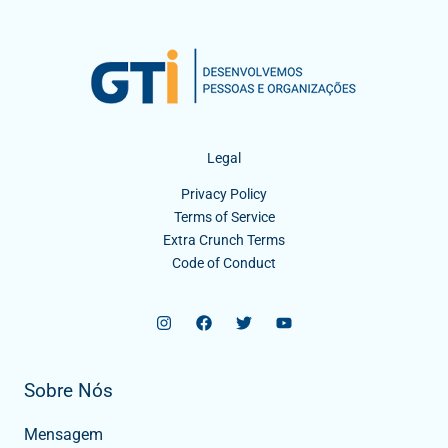
Legal
Privacy Policy
Terms of Service
Extra Crunch Terms
Code of Conduct
Sobre Nós
Mensagem