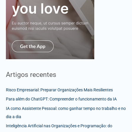
Artigos recentes
Risco Empresarial: Preparar Organizações Mais Resilientes
Para além do ChatGPT: Compreender o funcionamento da IA
IA como Assistente Pessoal: como ganhar tempo no trabalho e no
dia a dia
Inteligência Artificial nas Organizações e Programação: do