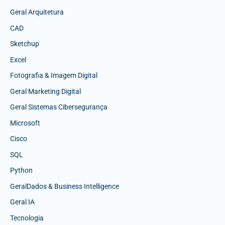
Geral Arquitetura
CAD
Sketchup
Excel
Fotografia & Imagem Digital
Geral Marketing Digital
Geral Sistemas Cibersegurança
Microsoft
Cisco
SQL
Python
GeralDados & Business Intelligence
Geral IA
Tecnologia