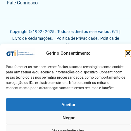
Fale Connosco
Copyright © 1992 - 2025 . Todos os direitos reservados . GTI |
Livro de Reclamações.
Política de Privacidade
.
Política de
Cookies
Gerir o Consentimento
Para fornecer as melhores experiências, usamos tecnologias como cookies
para armazenar e/ou aceder a informações do dispositivo. Consentir com
essas tecnologias nos permitirá processar dados, como comportamento de
navegação ou IDs exclusivos neste site. Não consentir ou retirar o
consentimento pode afetar negativamante certos recursos e funções.
Aceitar
Negar
Ver preferências