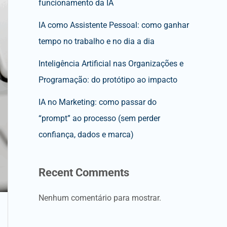
funcionamento da IA
IA como Assistente Pessoal: como ganhar
tempo no trabalho e no dia a dia
Inteligência Artificial nas Organizações e
Programação: do protótipo ao impacto
IA no Marketing: como passar do
“prompt” ao processo (sem perder
confiança, dados e marca)
Recent Comments
Nenhum comentário para mostrar.