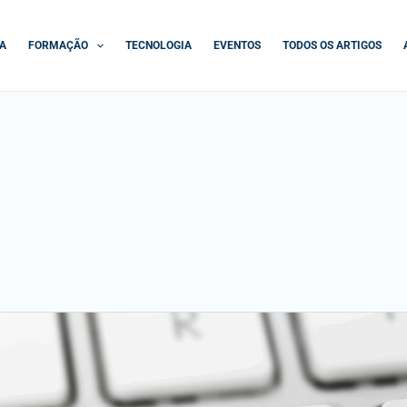
A
FORMAÇÃO
TECNOLOGIA
EVENTOS
TODOS OS ARTIGOS