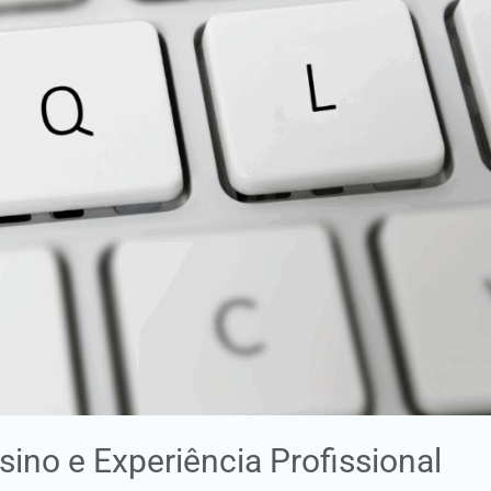
ino e Experiência Profissional