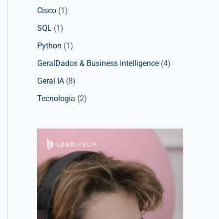
Cisco
(1)
SQL
(1)
Python
(1)
GeralDados & Business Intelligence
(4)
Geral IA
(8)
Tecnologia
(2)