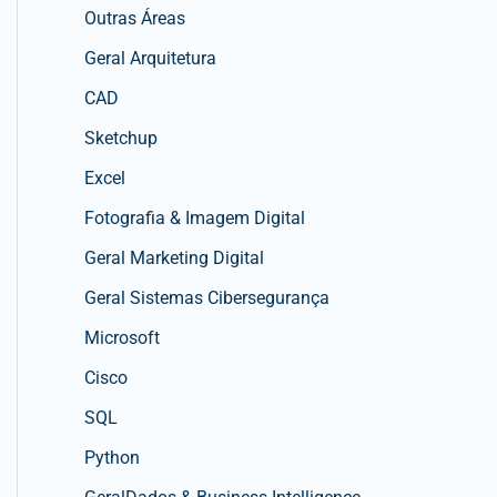
Outras Áreas
Geral Arquitetura
CAD
Sketchup
Excel
Fotografia & Imagem Digital
Geral Marketing Digital
Geral Sistemas Cibersegurança
Microsoft
Cisco
SQL
Python