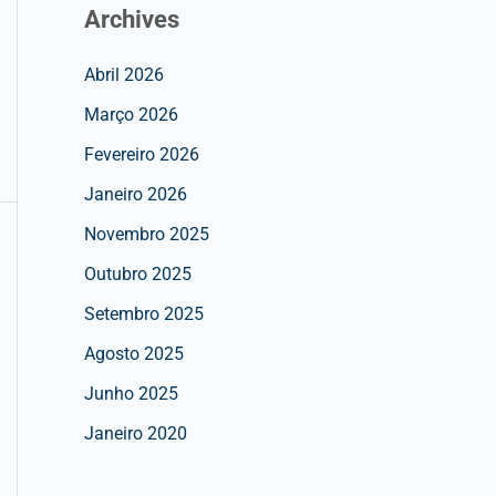
Archives
Abril 2026
Março 2026
Fevereiro 2026
Janeiro 2026
Novembro 2025
Outubro 2025
Setembro 2025
Agosto 2025
Junho 2025
Janeiro 2020