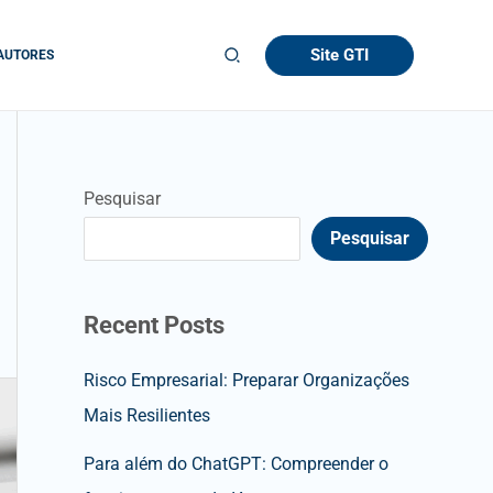
Site GTI
AUTORES
Pesquisar
Pesquisar
Recent Posts
Risco Empresarial: Preparar Organizações
Mais Resilientes
Para além do ChatGPT: Compreender o