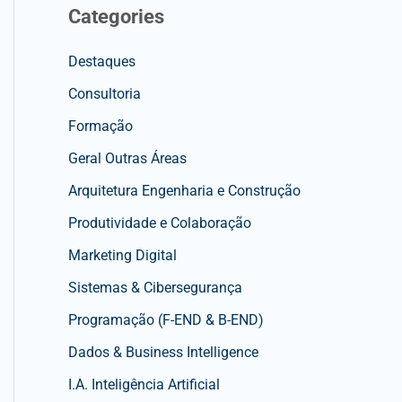
Categories
Destaques
Consultoria
Formação
Geral Outras Áreas
Arquitetura Engenharia e Construção
Produtividade e Colaboração
Marketing Digital
Sistemas & Cibersegurança
Programação (F-END & B-END)
Dados & Business Intelligence
I.A. Inteligência Artificial