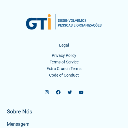
Legal
Privacy Policy
Terms of Service
Extra Crunch Terms
Code of Conduct
Sobre Nós
Mensagem