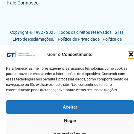
Fale Connosco
Copyright © 1992 - 2025 . Todos os direitos reservados . GTI |
Livro de Reclamações.
Política de Privacidade
.
Política de
Cookies
Gerir o Consentimento
Para fornecer as melhores experiências, usamos tecnologias como cookies
para armazenar e/ou aceder a informações do dispositivo. Consentir com
essas tecnologias nos permitirá processar dados, como comportamento de
navegação ou IDs exclusivos neste site. Não consentir ou retirar o
consentimento pode afetar negativamante certos recursos e funções.
Aceitar
Negar
Ver preferências