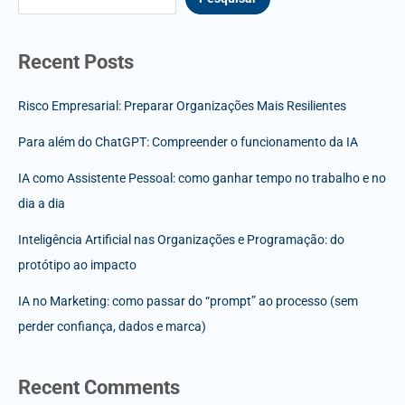
Recent Posts
Risco Empresarial: Preparar Organizações Mais Resilientes
Para além do ChatGPT: Compreender o funcionamento da IA
IA como Assistente Pessoal: como ganhar tempo no trabalho e no
dia a dia
Inteligência Artificial nas Organizações e Programação: do
protótipo ao impacto
IA no Marketing: como passar do “prompt” ao processo (sem
perder confiança, dados e marca)
Recent Comments