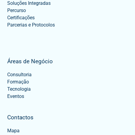
Soluções Integradas
Percurso
Certificações
Parcerias e Protocolos
Áreas de Negócio
Consultoria
Formação
Tecnologia
Eventos
Contactos
Mapa