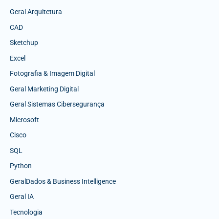
Geral Arquitetura
CAD
Sketchup
Excel
Fotografia & Imagem Digital
Geral Marketing Digital
Geral Sistemas Cibersegurança
Microsoft
Cisco
SQL
Python
GeralDados & Business Intelligence
Geral IA
Tecnologia