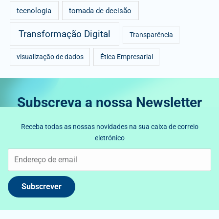
tecnologia
tomada de decisão
Transformação Digital
Transparência
visualização de dados
Ética Empresarial
Subscreva a nossa Newsletter
Receba todas as nossas novidades na sua caixa de correio
eletrónico
Subscrever