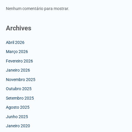
Nenhum comentário para mostrar.
Archives
Abril 2026
Março 2026
Fevereiro 2026
Janeiro 2026
Novembro 2025
Outubro 2025
Setembro 2025
Agosto 2025
Junho 2025
Janeiro 2020