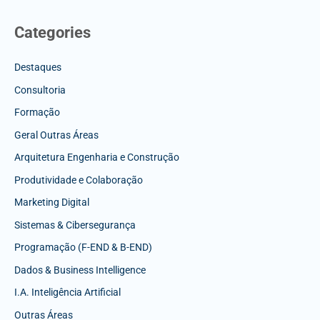
Categories
Destaques
Consultoria
Formação
Geral Outras Áreas
Arquitetura Engenharia e Construção
Produtividade e Colaboração
Marketing Digital
Sistemas & Cibersegurança
Programação (F-END & B-END)
Dados & Business Intelligence
I.A. Inteligência Artificial
Outras Áreas