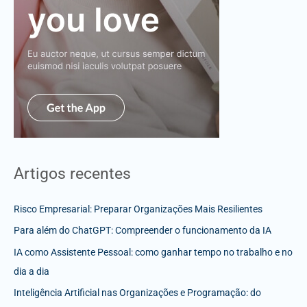
Artigos recentes
Risco Empresarial: Preparar Organizações Mais Resilientes
Para além do ChatGPT: Compreender o funcionamento da IA
IA como Assistente Pessoal: como ganhar tempo no trabalho e no
dia a dia
Inteligência Artificial nas Organizações e Programação: do