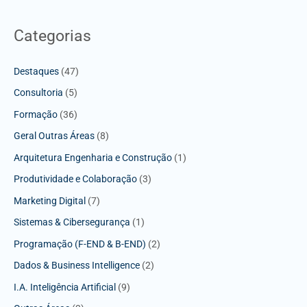
Categorias
Destaques
(47)
Consultoria
(5)
Formação
(36)
Geral Outras Áreas
(8)
Arquitetura Engenharia e Construção
(1)
Produtividade e Colaboração
(3)
Marketing Digital
(7)
Sistemas & Cibersegurança
(1)
Programação (F-END & B-END)
(2)
Dados & Business Intelligence
(2)
I.A. Inteligência Artificial
(9)