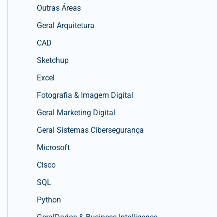
Outras Áreas
Geral Arquitetura
CAD
Sketchup
Excel
Fotografia & Imagem Digital
Geral Marketing Digital
Geral Sistemas Cibersegurança
Microsoft
Cisco
SQL
Python