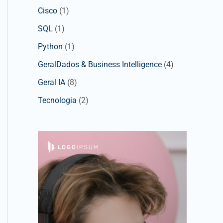
Cisco
(1)
SQL
(1)
Python
(1)
GeralDados & Business Intelligence
(4)
Geral IA
(8)
Tecnologia
(2)