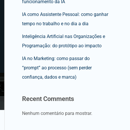
funcionamento da IA
IA como Assistente Pessoal: como ganhar
tempo no trabalho e no dia a dia
Inteligência Artificial nas Organizações e
Programação: do protótipo ao impacto
IA no Marketing: como passar do
“prompt” ao processo (sem perder
confiança, dados e marca)
Recent Comments
Nenhum comentário para mostrar.