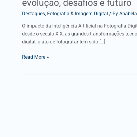
evolução, desafios e futuro
Destaques
,
Fotografia & Imagem Digital
/ By
Anabela
O impacto da Inteligência Artificial na Fotografia Di
desde o século XIX, as grandes transformações tecn
digital, o ato de fotografar tem sido […]
Read More »