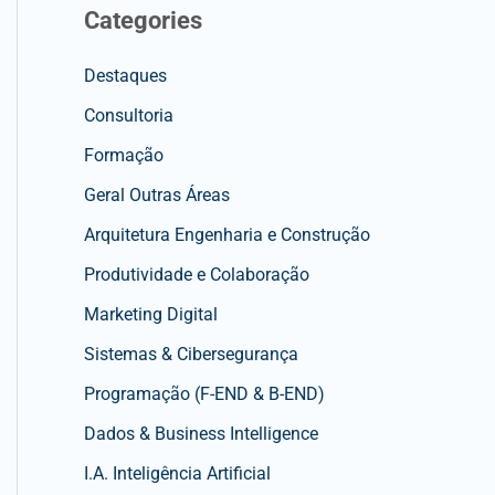
Categories
Destaques
Consultoria
Formação
Geral Outras Áreas
Arquitetura Engenharia e Construção
Produtividade e Colaboração
Marketing Digital
Sistemas & Cibersegurança
Programação (F-END & B-END)
Dados & Business Intelligence
I.A. Inteligência Artificial