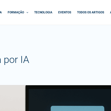
A
FORMAÇÃO
TECNOLOGIA
EVENTOS
TODOS OS ARTIGOS
a por IA