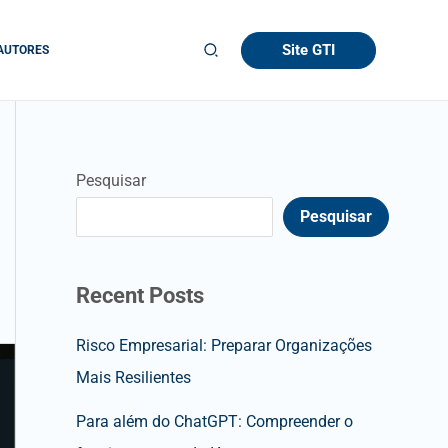
Site GTI
AUTORES
Pesquisar
Pesquisar
Recent Posts
Risco Empresarial: Preparar Organizações
Mais Resilientes
Para além do ChatGPT: Compreender o