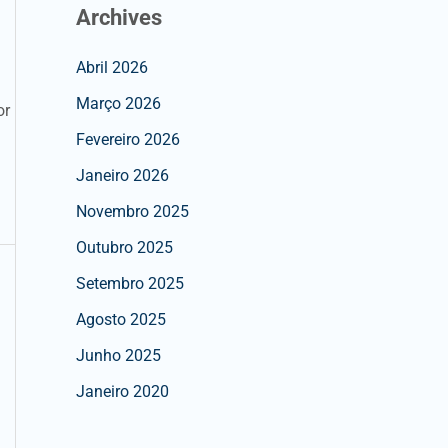
Archives
Abril 2026
Março 2026
or
Fevereiro 2026
Janeiro 2026
Novembro 2025
Outubro 2025
Setembro 2025
Agosto 2025
Junho 2025
Janeiro 2020