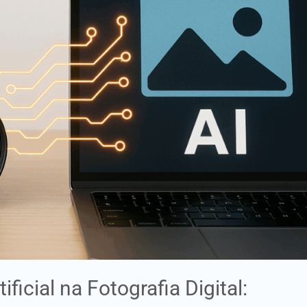
ficial na Fotografia Digital: