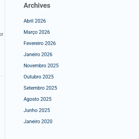
Archives
Abril 2026
Março 2026
or
Fevereiro 2026
Janeiro 2026
Novembro 2025
Outubro 2025
Setembro 2025
Agosto 2025
Junho 2025
Janeiro 2020