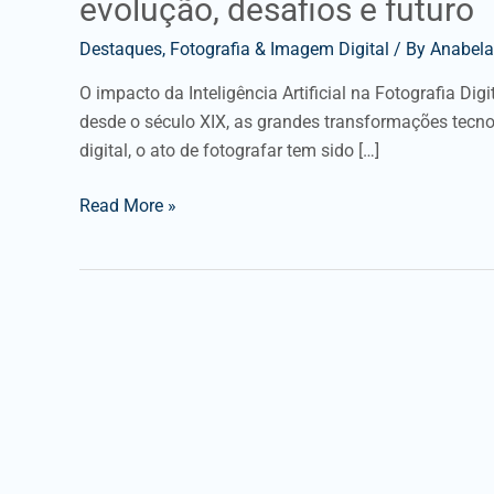
evolução, desafios e futuro
Destaques
,
Fotografia & Imagem Digital
/ By
Anabela
O impacto da Inteligência Artificial na Fotografia Di
desde o século XIX, as grandes transformações tecn
digital, o ato de fotografar tem sido […]
Read More »