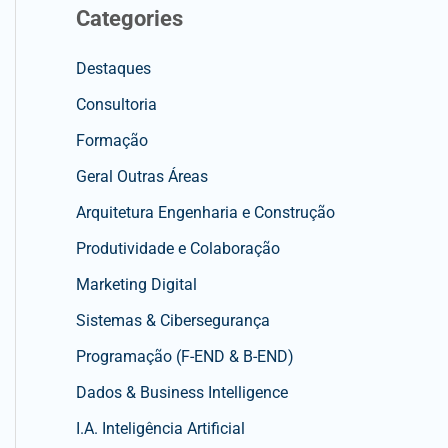
Categories
Destaques
Consultoria
Formação
Geral Outras Áreas
Arquitetura Engenharia e Construção
Produtividade e Colaboração
Marketing Digital
Sistemas & Cibersegurança
Programação (F-END & B-END)
Dados & Business Intelligence
I.A. Inteligência Artificial