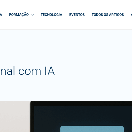
A
FORMAÇÃO
TECNOLOGIA
EVENTOS
TODOS OS ARTIGOS
onal com IA