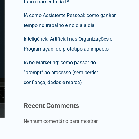
funcionamento da IA
IA como Assistente Pessoal: como ganhar
tempo no trabalho e no dia a dia
Inteligência Artificial nas Organizações e
Programação: do protótipo ao impacto
IA no Marketing: como passar do
“prompt” ao processo (sem perder
confiança, dados e marca)
Recent Comments
Nenhum comentário para mostrar.