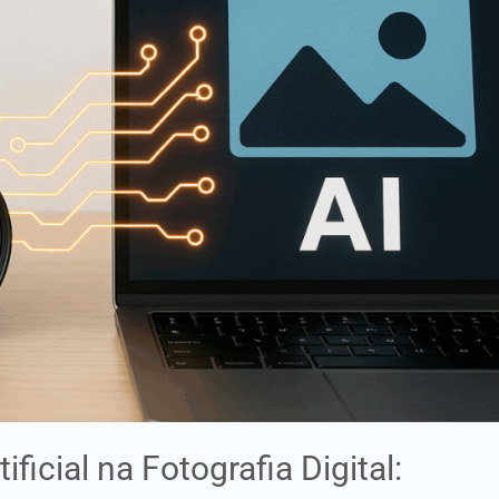
ficial na Fotografia Digital: