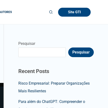
Site GTI
AUTORES
Pesquisar
Pesquisar
Recent Posts
Risco Empresarial: Preparar Organizações
Mais Resilientes
Para além do ChatGPT: Compreender o