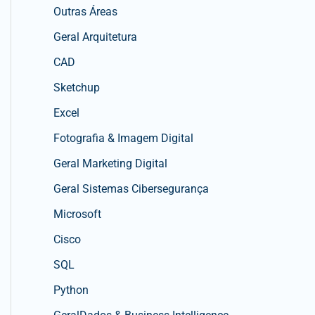
Outras Áreas
Geral Arquitetura
CAD
Sketchup
Excel
Fotografia & Imagem Digital
Geral Marketing Digital
Geral Sistemas Cibersegurança
Microsoft
Cisco
SQL
Python