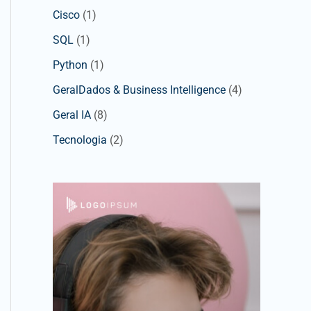
Cisco
(1)
SQL
(1)
Python
(1)
GeralDados & Business Intelligence
(4)
Geral IA
(8)
Tecnologia
(2)