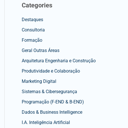
Categories
Destaques
Consultoria
Formação
Geral Outras Áreas
Arquitetura Engenharia e Construção
Produtividade e Colaboração
Marketing Digital
Sistemas & Cibersegurança
Programação (F-END & B-END)
Dados & Business Intelligence
I.A. Inteligência Artificial