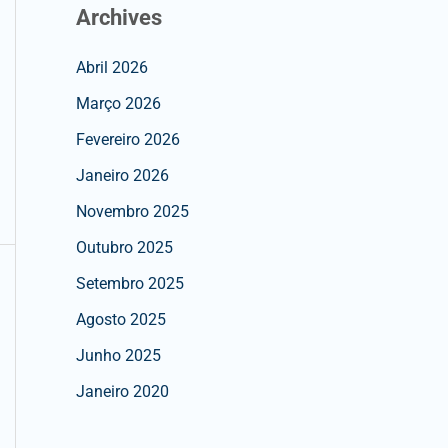
Archives
Abril 2026
Março 2026
Fevereiro 2026
Janeiro 2026
Novembro 2025
Outubro 2025
Setembro 2025
Agosto 2025
Junho 2025
Janeiro 2020