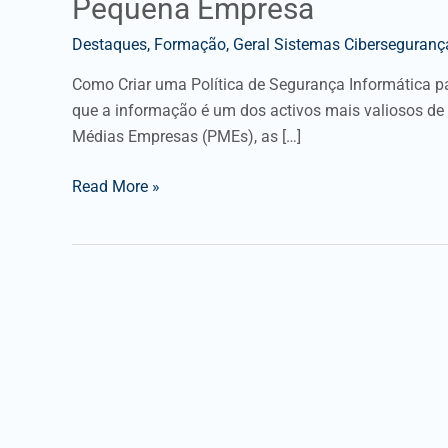
Pequena Empresa
Destaques
,
Formação
,
Geral Sistemas Ciberseguranç
Como Criar uma Política de Segurança Informática
que a informação é um dos activos mais valiosos de
Médias Empresas (PMEs), as […]
Read More »