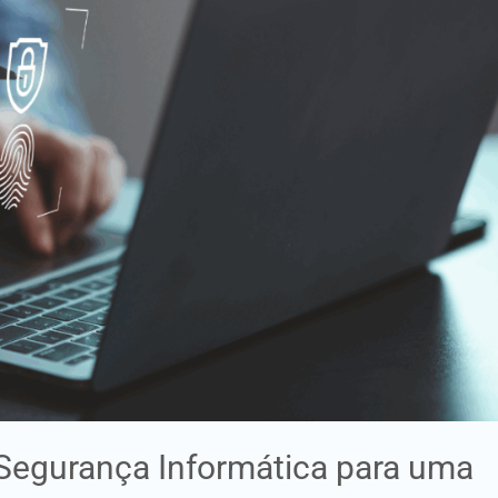
 Segurança Informática para uma