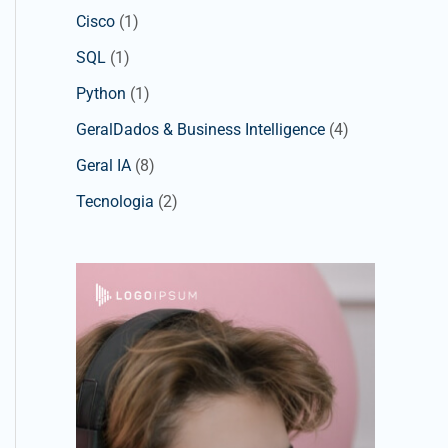
Cisco
(1)
SQL
(1)
Python
(1)
GeralDados & Business Intelligence
(4)
Geral IA
(8)
Tecnologia
(2)