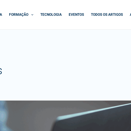
A
FORMAÇÃO
TECNOLOGIA
EVENTOS
TODOS OS ARTIGOS
s