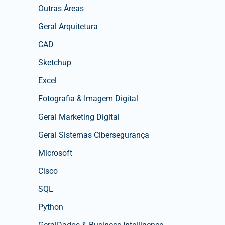
Outras Áreas
Geral Arquitetura
CAD
Sketchup
Excel
Fotografia & Imagem Digital
Geral Marketing Digital
Geral Sistemas Cibersegurança
Microsoft
Cisco
SQL
Python