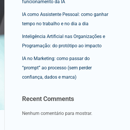
funcionamento da IA
IA como Assistente Pessoal: como ganhar
tempo no trabalho e no dia a dia
Inteligência Artificial nas Organizações e
Programação: do protótipo ao impacto
IA no Marketing: como passar do
“prompt” ao processo (sem perder
confiança, dados e marca)
Recent Comments
Nenhum comentário para mostrar.