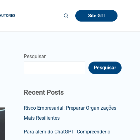
Site GTI
AUTORES
Pesquisar
Pesquisar
Recent Posts
Risco Empresarial: Preparar Organizações
Mais Resilientes
Para além do ChatGPT: Compreender o