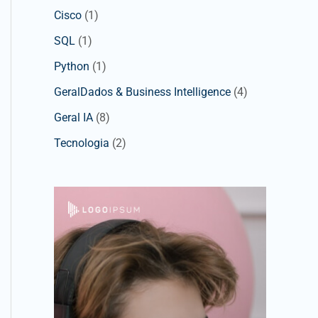
Cisco
(1)
SQL
(1)
Python
(1)
GeralDados & Business Intelligence
(4)
Geral IA
(8)
Tecnologia
(2)