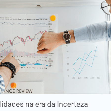
ilidades na era da Incerteza