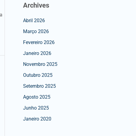
Archives
ra
Abril 2026
Março 2026
Fevereiro 2026
Janeiro 2026
Novembro 2025
Outubro 2025
Setembro 2025
Agosto 2025
Junho 2025
Janeiro 2020