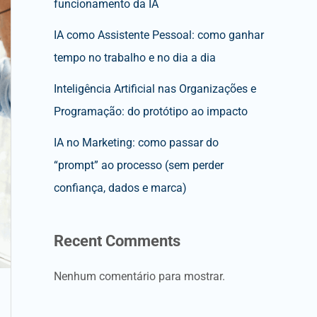
funcionamento da IA
IA como Assistente Pessoal: como ganhar
tempo no trabalho e no dia a dia
Inteligência Artificial nas Organizações e
Programação: do protótipo ao impacto
IA no Marketing: como passar do
“prompt” ao processo (sem perder
confiança, dados e marca)
Recent Comments
Nenhum comentário para mostrar.