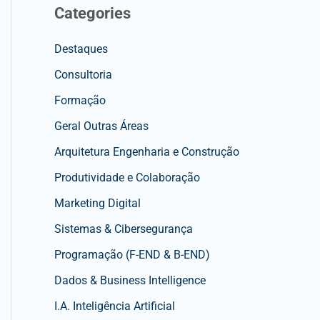
Categories
Destaques
Consultoria
Formação
Geral Outras Áreas
Arquitetura Engenharia e Construção
Produtividade e Colaboração
Marketing Digital
Sistemas & Cibersegurança
Programação (F-END & B-END)
Dados & Business Intelligence
I.A. Inteligência Artificial