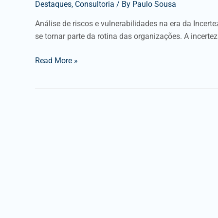
Destaques
,
Consultoria
/ By
Paulo Sousa
Análise de riscos e vulnerabilidades na era da Ince
se tornar parte da rotina das organizações. A incerte
Read More »