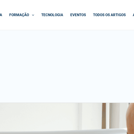
A
FORMAÇÃO
TECNOLOGIA
EVENTOS
TODOS OS ARTIGOS