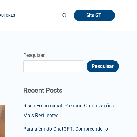
Site GTI
AUTORES
Pesquisar
Pesquisar
Recent Posts
Risco Empresarial: Preparar Organizações
Mais Resilientes
Para além do ChatGPT: Compreender o