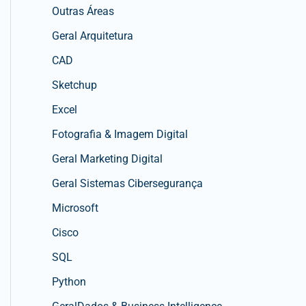
Outras Áreas
Geral Arquitetura
CAD
Sketchup
Excel
Fotografia & Imagem Digital
Geral Marketing Digital
Geral Sistemas Cibersegurança
Microsoft
Cisco
SQL
Python