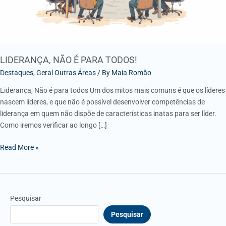
LIDERANÇA, NÃO É PARA TODOS!
Destaques
,
Geral Outras Áreas
/ By
Maia Romão
Liderança, Não é para todos Um dos mitos mais comuns é que os líderes
nascem líderes, e que não é possível desenvolver competências de
liderança em quem não dispõe de características inatas para ser líder.
Como iremos verificar ao longo […]
Read More »
Pesquisar
Pesquisar