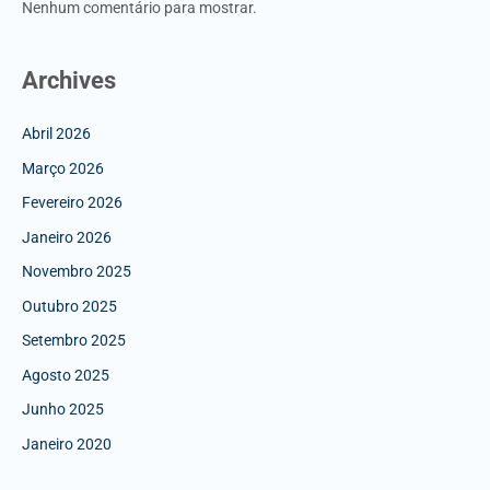
Nenhum comentário para mostrar.
Archives
Abril 2026
Março 2026
Fevereiro 2026
Janeiro 2026
Novembro 2025
Outubro 2025
Setembro 2025
Agosto 2025
Junho 2025
Janeiro 2020