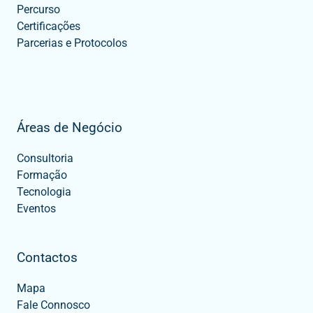
Percurso
Certificações
Parcerias e Protocolos
Áreas de Negócio
Consultoria
Formação
Tecnologia
Eventos
Contactos
Mapa
Fale Connosco