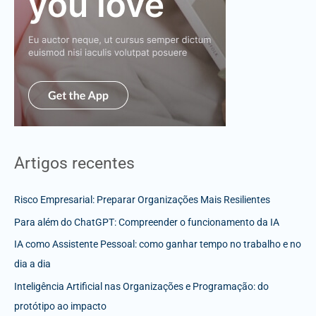
Artigos recentes
Risco Empresarial: Preparar Organizações Mais Resilientes
Para além do ChatGPT: Compreender o funcionamento da IA
IA como Assistente Pessoal: como ganhar tempo no trabalho e no
dia a dia
Inteligência Artificial nas Organizações e Programação: do
protótipo ao impacto