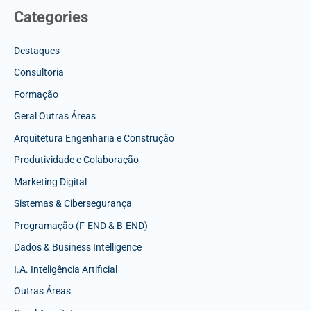
Categories
Destaques
Consultoria
Formação
Geral Outras Áreas
Arquitetura Engenharia e Construção
Produtividade e Colaboração
Marketing Digital
Sistemas & Cibersegurança
Programação (F-END & B-END)
Dados & Business Intelligence
I.A. Inteligência Artificial
Outras Áreas