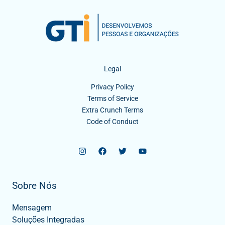
Legal
Privacy Policy
Terms of Service
Extra Crunch Terms
Code of Conduct
Sobre Nós
Mensagem
Soluções Integradas