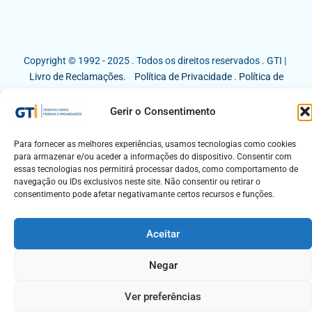
Copyright © 1992 - 2025 . Todos os direitos reservados . GTI |
Livro de Reclamações.
Política de Privacidade
.
Política de
Cookies
Gerir o Consentimento
Para fornecer as melhores experiências, usamos tecnologias como cookies
para armazenar e/ou aceder a informações do dispositivo. Consentir com
essas tecnologias nos permitirá processar dados, como comportamento de
navegação ou IDs exclusivos neste site. Não consentir ou retirar o
consentimento pode afetar negativamante certos recursos e funções.
Aceitar
Negar
Ver preferências