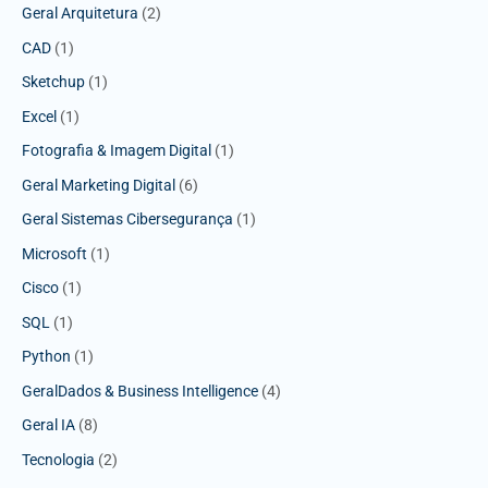
Geral Arquitetura
(2)
CAD
(1)
Sketchup
(1)
Excel
(1)
Fotografia & Imagem Digital
(1)
Geral Marketing Digital
(6)
Geral Sistemas Cibersegurança
(1)
Microsoft
(1)
Cisco
(1)
SQL
(1)
Python
(1)
GeralDados & Business Intelligence
(4)
Geral IA
(8)
Tecnologia
(2)