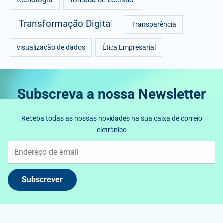
tecnologia
tomada de decisão
Transformação Digital
Transparência
visualização de dados
Ética Empresarial
Subscreva a nossa Newsletter
Receba todas as nossas novidades na sua caixa de correio
eletrónico
Subscrever