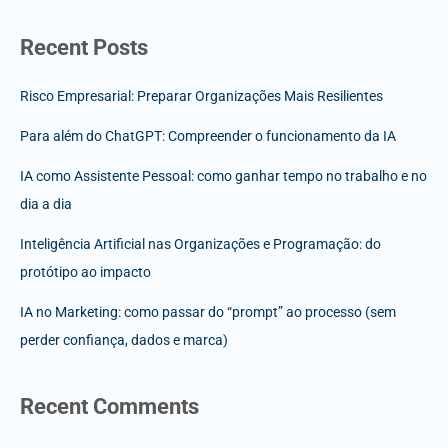
Recent Posts
Risco Empresarial: Preparar Organizações Mais Resilientes
Para além do ChatGPT: Compreender o funcionamento da IA
IA como Assistente Pessoal: como ganhar tempo no trabalho e no
dia a dia
Inteligência Artificial nas Organizações e Programação: do
protótipo ao impacto
IA no Marketing: como passar do “prompt” ao processo (sem
perder confiança, dados e marca)
Recent Comments